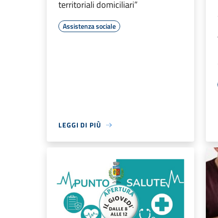
territoriali domiciliari”
Assistenza sociale
LEGGI DI PIÙ