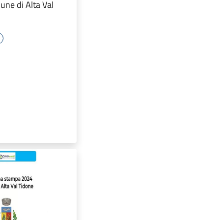
une di Alta Val