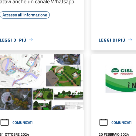
attivi anche un canale Whatsapp.
Accesso all'informazione
LEGGI DI PIÙ
LEGGI DI PIÙ
COMUNICATI
COMUNICATI
31 OTTOBRE 2024
20 FEBBRAIO 2024