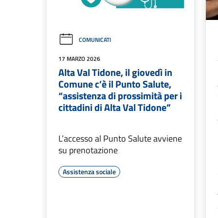
COMUNICATI
17 MARZO 2026
Alta Val Tidone, il giovedì in
Comune c’è il Punto Salute,
“assistenza di prossimità per i
cittadini di Alta Val Tidone”
L’accesso al Punto Salute avviene
su prenotazione
Assistenza sociale