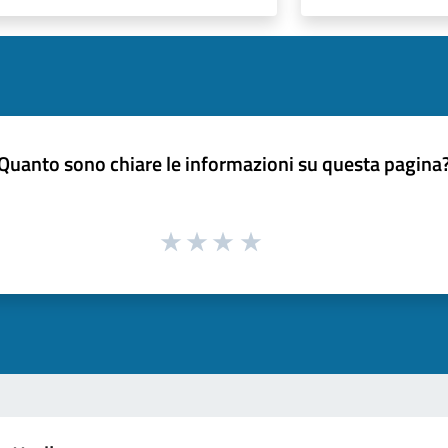
Quanto sono chiare le informazioni su questa pagina