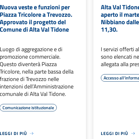
Nuova veste e funzioni per
Alta Val Tidone
Piazza Tricolore a Trevozzo.
aperto il mart
Approvato il progetto del
Nibbiano dalle
Comune di Alta Val Tidone
11,30.
Luogo di aggregazione e di
I servizi offerti 
promozione commerciale.
sono elencati ne
Questo diventerà Piazza
allegata alla pr
Tricolore, nella parte bassa della
Accesso all'inform
frazione di Trevozzo nelle
intenzioni dell’Amministrazione
comunale di Alta Val Tidone.
Comunicazione istituzionale
LEGGI DI PIÙ
LEGGI DI PIÙ