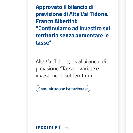
Approvato il bilancio di
previsione di Alta Val Tidone.
Franco Albertini:
“Continuiamo ad investire sul
territorio senza aumentare le
tasse”
Alta Val Tidone, ok al bilancio di
previsione “Tasse invariate e
investimenti sul territorio”
Comunicazione istituzionale
LEGGI DI PIÙ