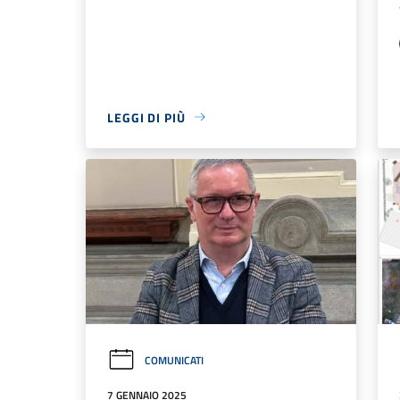
LEGGI DI PIÙ
COMUNICATI
7 GENNAIO 2025