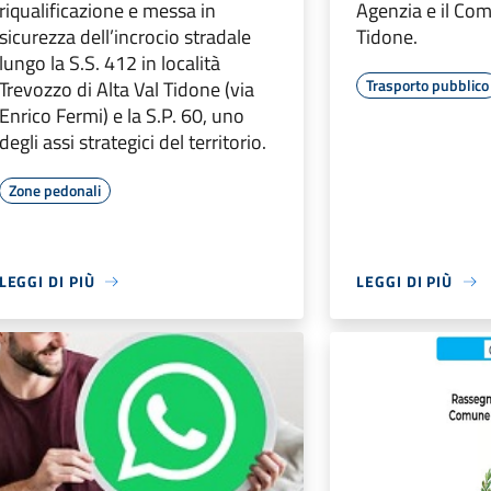
riqualificazione e messa in
Agenzia e il Com
sicurezza dell’incrocio stradale
Tidone.
lungo la S.S. 412 in località
Trasporto pubblico
Trevozzo di Alta Val Tidone (via
Enrico Fermi) e la S.P. 60, uno
degli assi strategici del territorio.
Zone pedonali
LEGGI DI PIÙ
LEGGI DI PIÙ