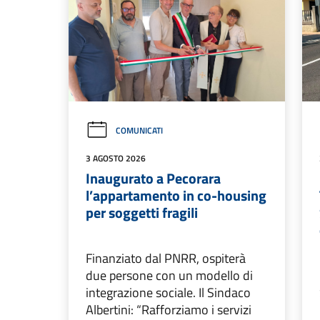
COMUNICATI
3 AGOSTO 2026
Inaugurato a Pecorara
l’appartamento in co-housing
per soggetti fragili
Finanziato dal PNRR, ospiterà
due persone con un modello di
integrazione sociale. Il Sindaco
Albertini: “Rafforziamo i servizi