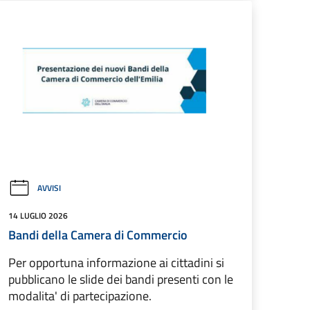
AVVISI
14 LUGLIO 2026
Bandi della Camera di Commercio
Per opportuna informazione ai cittadini si
pubblicano le slide dei bandi presenti con le
modalita' di partecipazione.