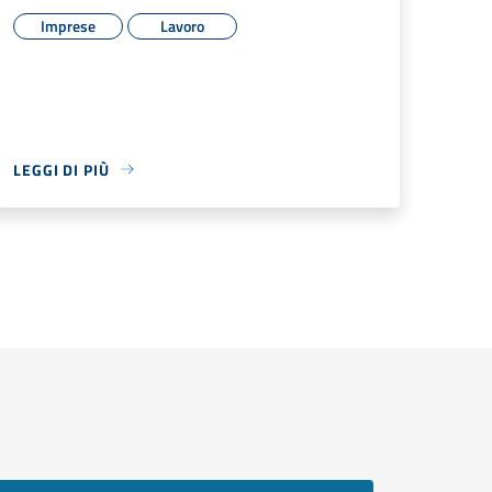
Imprese
Lavoro
LEGGI DI PIÙ