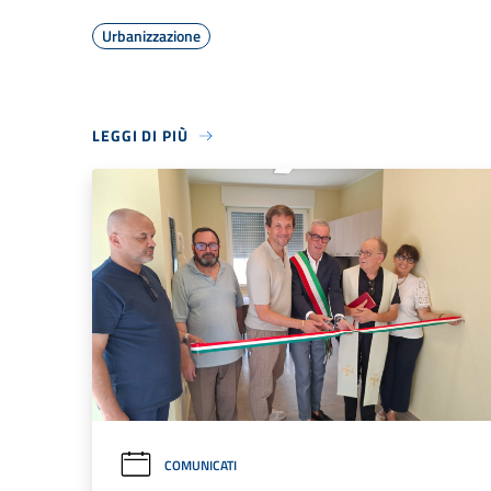
Urbanizzazione
LEGGI DI PIÙ
COMUNICATI