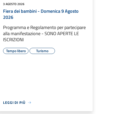
3 AGOSTO 2026
Fiera dei bambini - Domenica 9 Agosto
2026
Programma e Regolamento per partecipare
alla manifestazione - SONO APERTE LE
ISCRIZIONI
Tempo libero
Turismo
LEGGI DI PIÙ