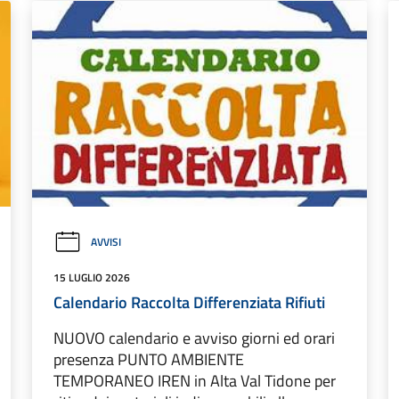
AVVISI
15 LUGLIO 2026
Calendario Raccolta Differenziata Rifiuti
NUOVO calendario e avviso giorni ed orari
presenza PUNTO AMBIENTE
TEMPORANEO IREN in Alta Val Tidone per