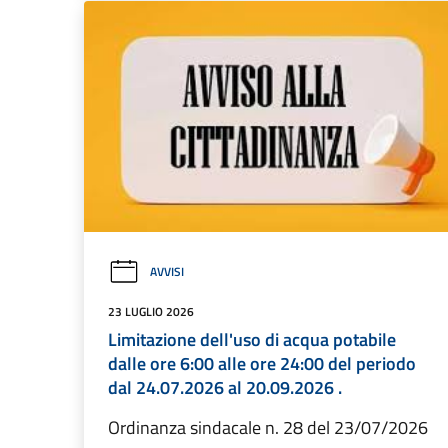
AVVISI
23 LUGLIO 2026
Limitazione dell'uso di acqua potabile
dalle ore 6:00 alle ore 24:00 del periodo
dal 24.07.2026 al 20.09.2026 .
Ordinanza sindacale n. 28 del 23/07/2026