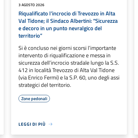
3 AGOSTO 2026
Riqualificato l’incrocio di Trevozzo in Alta
Val Tidone; il Sindaco Albertini: “Sicurezza
e decoro in un punto nevralgico del
territorio”
Si è concluso nei giorni scorsi l’importante
intervento di riqualificazione e messa in
sicurezza dell’incrocio stradale lungo la S.S.
412 in località Trevozzo di Alta Val Tidone
(via Enrico Fermi) e la S.P. 60, uno degli assi
strategici del territorio.
Zone pedonali
LEGGI DI PIÙ