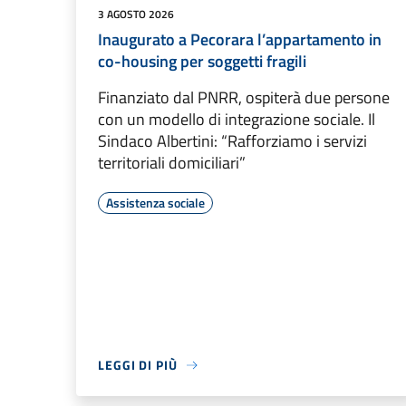
3 AGOSTO 2026
Inaugurato a Pecorara l’appartamento in
co-housing per soggetti fragili
Finanziato dal PNRR, ospiterà due persone
con un modello di integrazione sociale. Il
Sindaco Albertini: “Rafforziamo i servizi
territoriali domiciliari”
Assistenza sociale
LEGGI DI PIÙ