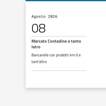
Agosto 2026
08
Mercato Contadino e tanto
latro
Bancarelle con prodotti km 0 e
tant'altro