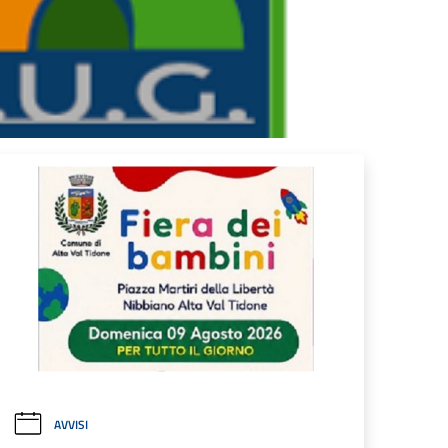
AVVISI