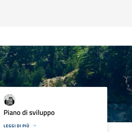
Piano di sviluppo
LEGGI DI PIÙ