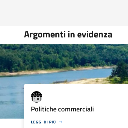
Argomenti in evidenza
Politiche commerciali
LEGGI DI PIÙ