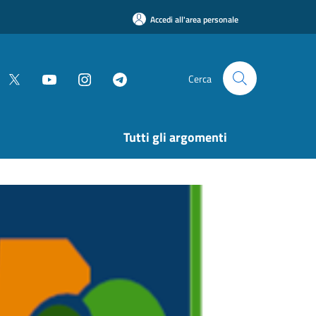
Accedi all'area personale
Cerca
Tutti gli argomenti