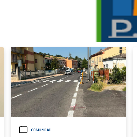
COMUNICATI