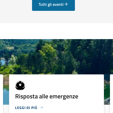
Tutti gli eventi
Risposta alle emergenze
LEGGI DI PIÙ