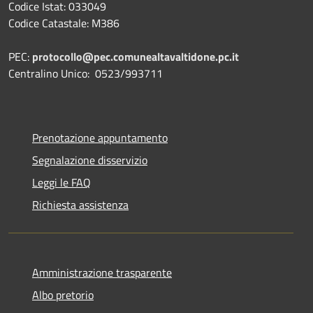
Codice Istat: 033049
Codice Catastale: M386
PEC:
protocollo@pec.comunealtavaltidone.pc.it
Centralino Unico: 0523/993711
Prenotazione appuntamento
Segnalazione disservizio
Leggi le FAQ
Richiesta assistenza
Amministrazione trasparente
Albo pretorio