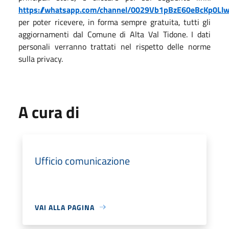
https://whatsapp.com/channel/0029Vb1pBzE60eBcKp0Ll
per poter ricevere, in forma sempre gratuita, tutti gli
aggiornamenti dal Comune di Alta Val Tidone. I dati
personali verranno trattati nel rispetto delle norme
sulla privacy.
A cura di
Ufficio comunicazione
VAI ALLA PAGINA