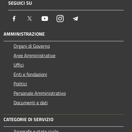
SEGUICI SU
Facebook
Twitter
Youtube
Instagram
Telegram
AMMINISTRAZIONE
Organi di Governo
Aree Amministrative
Uffici
Enti e fondazioni
Politici
Personale Amministrativo
Documenti e dati
CATEGORIE DI SERVIZIO
Anagrafe e stato civile