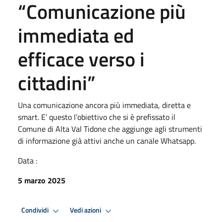
“Comunicazione più
immediata ed
efficace verso i
cittadini”
Una comunicazione ancora più immediata, diretta e
smart. E’ questo l’obiettivo che si è prefissato il
Comune di Alta Val Tidone che aggiunge agli strumenti
di informazione già attivi anche un canale Whatsapp.
Data :
5 marzo 2025
Condividi
Vedi azioni