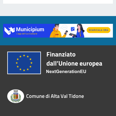
Comune di Alta Val Tidone