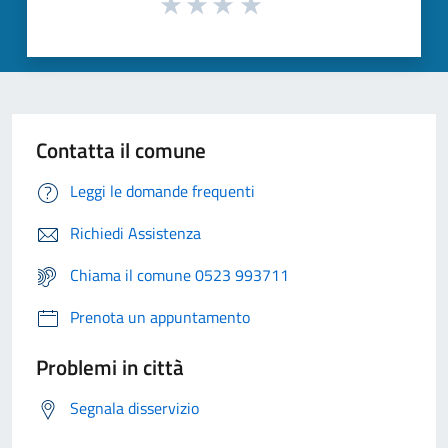
Contatta il comune
Leggi le domande frequenti
Richiedi Assistenza
Chiama il comune 0523 993711
Prenota un appuntamento
Problemi in città
Segnala disservizio