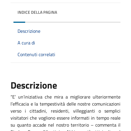
INDICE DELLA PAGINA
Descrizione
A cura di
Contenuti correlati
Descrizione
“E’ un’iniziativa che mira a migliorare ulteriormente
l’efficacia e la tempestività delle nostre comunicazioni
verso i cittadini, residenti, villeggianti o semplici
visitatori che vogliono essere informati in tempo reale
su quanto accade nel nostro territorio – commenta il