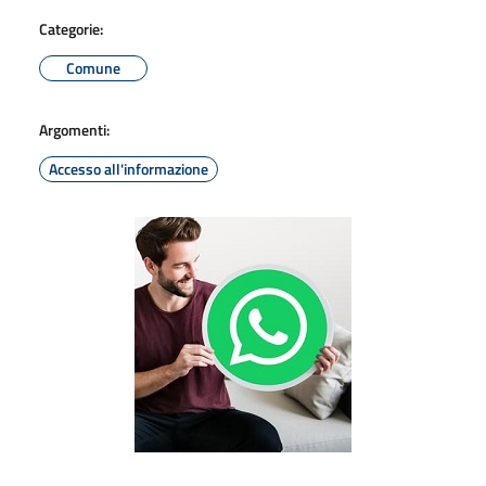
Categorie:
Comune
Argomenti:
Accesso all'informazione