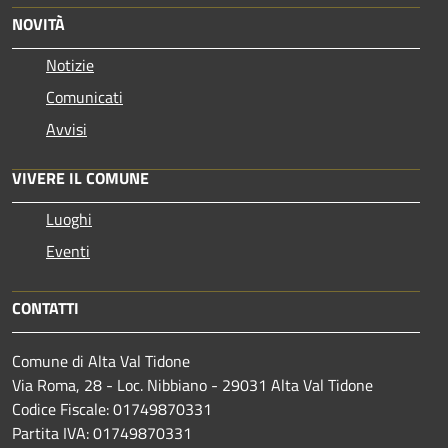
NOVITÀ
Notizie
Comunicati
Avvisi
VIVERE IL COMUNE
Luoghi
Eventi
CONTATTI
Comune di Alta Val Tidone
Via Roma, 28 - Loc. Nibbiano - 29031 Alta Val Tidone
Codice Fiscale: 01749870331
Partita IVA: 01749870331