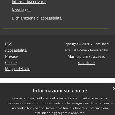
Informativa privacy
Note legali
Dichiarazione di accessibilità
RSS
Copyright © 2026 • Comune di
Accessibilità
Alta Val Tidone • Powered by
Privacy
Municipium
Accesso
•
Cookie
redazione
Mappa del sito
Informazioni sui cookie
Questo sito web utilizza cookie tecnici e assimilati strettamente
necessari al corretto funzionamento e alla navigazione del sito, nonché
un cookie tecnico analitico al solo fine di elaborare informazioni
statistiche, aggregate e anonime.