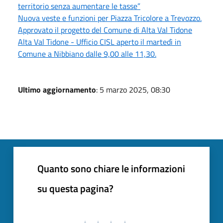
territorio senza aumentare le tasse”
Nuova veste e funzioni per Piazza Tricolore a Trevozzo.
Approvato il progetto del Comune di Alta Val Tidone
Alta Val Tidone - Ufficio CISL aperto il martedì in
Comune a Nibbiano dalle 9,00 alle 11,30.
Ultimo aggiornamento
: 5 marzo 2025, 08:30
Quanto sono chiare le informazioni
su questa pagina?