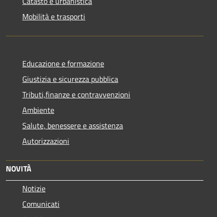
Catasto e urbanistica
Mobilità e trasporti
Educazione e formazione
Giustizia e sicurezza pubblica
Tributi,finanze e contravvenzioni
Ambiente
Salute, benessere e assistenza
Autorizzazioni
NOVITÀ
Notizie
Comunicati