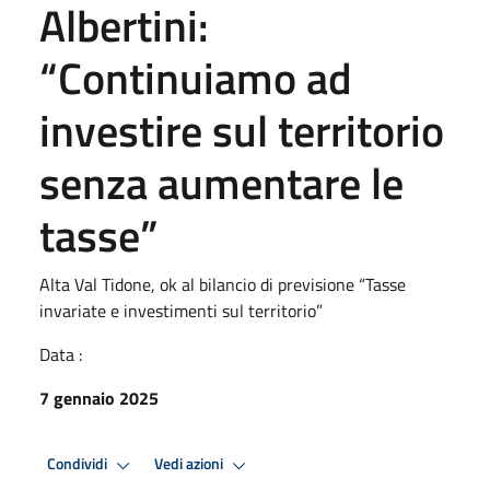
Albertini:
“Continuiamo ad
investire sul territorio
senza aumentare le
tasse”
Alta Val Tidone, ok al bilancio di previsione “Tasse
invariate e investimenti sul territorio”
Data :
7 gennaio 2025
Condividi
Vedi azioni