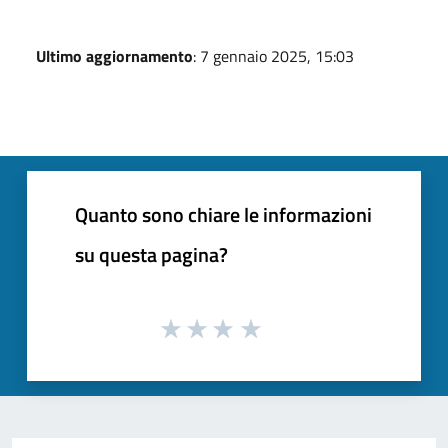
Ultimo aggiornamento
: 7 gennaio 2025, 15:03
Quanto sono chiare le informazioni
su questa pagina?