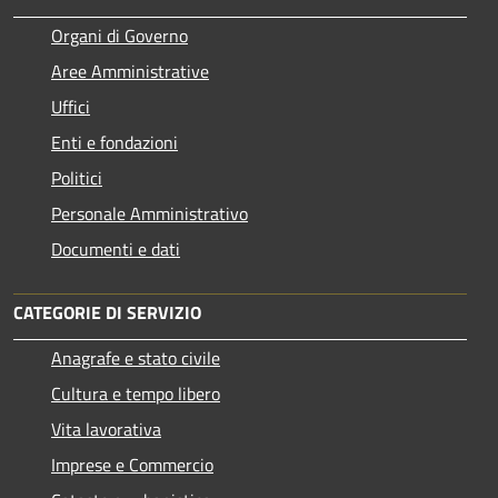
Organi di Governo
Aree Amministrative
Uffici
Enti e fondazioni
Politici
Personale Amministrativo
Documenti e dati
CATEGORIE DI SERVIZIO
Anagrafe e stato civile
Cultura e tempo libero
Vita lavorativa
Imprese e Commercio