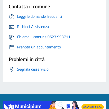
Contatta il comune
Leggi le domande frequenti
Richiedi Assistenza
Chiama il comune 0523 993711
Prenota un appuntamento
Problemi in città
Segnala disservizio