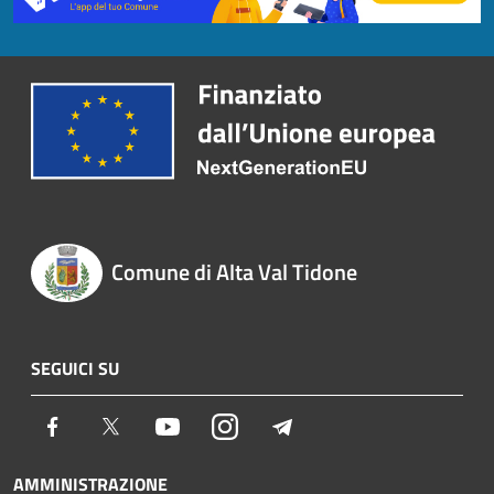
Comune di Alta Val Tidone
SEGUICI SU
Facebook
Twitter
Youtube
Instagram
Telegram
AMMINISTRAZIONE