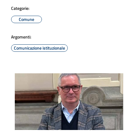
Categorie:
Comune
Argomenti:
Comunicazione istituzionale