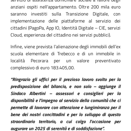
anziani ospiti nell'appartamento. Oltre 200 mila euro
saranno investiti sulla Transizione Digitale, con
implementazione delle piattaforme al servizio dei
cittadini (PagoPa, App IO, Identità Digitale – CIE, servizi
Cloud, esperienza del cittadino nei servizi pubblici).
Infine, viene prevista l’alienazione degli immobili dell’ex
scuola elementare di Trebecco e di un immobile in
località Pecorara per un valore preventivato
complessivo di euro 183.405,00.
“Ringrazio gli uffici per il prezioso lavoro svolto per la
predisposizione del bilancio, e non solo – aggiunge il
Sindaco Albertini – assessori e consiglieri per la
disponibilità e l’impegno al servizio della comunità che ci
permette di lavorare con attenzione e lungimiranza per il
bene dei nostri concittadini e per lo sviluppo di questo
straordinario territorio, a cui colgo l’occasione per
augurare un 2025 di serenità e di soddisfazione”.