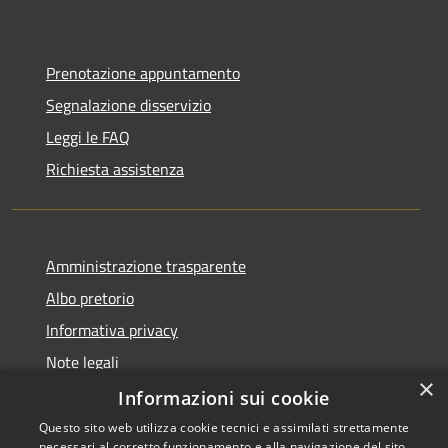
Prenotazione appuntamento
Segnalazione disservizio
Leggi le FAQ
Richiesta assistenza
Amministrazione trasparente
Albo pretorio
Informativa privacy
Note legali
×
Dichiarazione di accessibilità
Informazioni sui cookie
Questo sito web utilizza cookie tecnici e assimilati strettamente
necessari al corretto funzionamento e alla navigazione del sito,