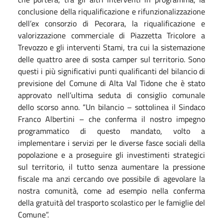
conclusione della riqualificazione e rifunzionalizzazione
dell’ex consorzio di Pecorara, la riqualificazione e
valorizzazione commerciale di Piazzetta Tricolore a
Trevozzo e gli interventi Stami, tra cui la sistemazione
delle quattro aree di sosta camper sul territorio. Sono
questi i più significativi punti qualificanti del bilancio di
previsione del Comune di Alta Val Tidone che è stato
approvato nell’ultima seduta di consiglio comunale
dello scorso anno. “Un bilancio – sottolinea il Sindaco
Franco Albertini – che conferma il nostro impegno
programmatico di questo mandato, volto a
implementare i servizi per le diverse fasce sociali della
popolazione e a proseguire gli investimenti strategici
sul territorio, il tutto senza aumentare la pressione
fiscale ma anzi cercando ove possibile di agevolare la
nostra comunità, come ad esempio nella conferma
della gratuità del trasporto scolastico per le famiglie del
Comune”.