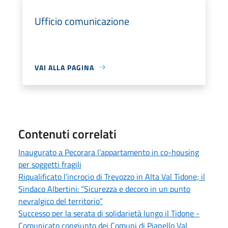
Ufficio comunicazione
VAI ALLA PAGINA
Contenuti correlati
Inaugurato a Pecorara l’appartamento in co-housing
per soggetti fragili
Riqualificato l’incrocio di Trevozzo in Alta Val Tidone; il
Sindaco Albertini: “Sicurezza e decoro in un punto
nevralgico del territorio”
Successo per la serata di solidarietà lungo il Tidone -
Comunicato congiunto dei Comuni di Pianello Val