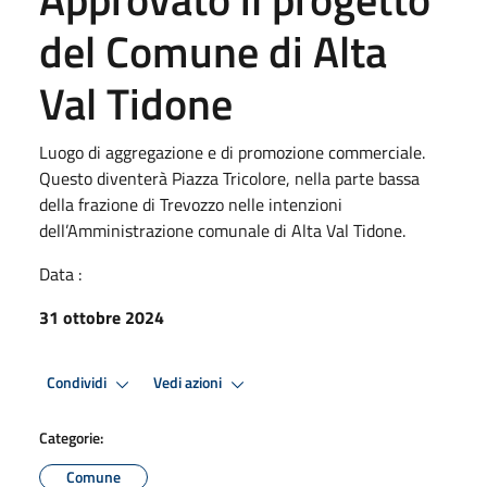
del Comune di Alta
Val Tidone
Luogo di aggregazione e di promozione commerciale.
Questo diventerà Piazza Tricolore, nella parte bassa
della frazione di Trevozzo nelle intenzioni
dell’Amministrazione comunale di Alta Val Tidone.
Data :
31 ottobre 2024
Condividi
Vedi azioni
Categorie:
Comune