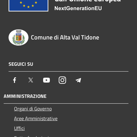
Comune di Alta Val Tidone
SEGUICI SU
Facebook
Twitter
Youtube
Instagram
Telegram
AMMINISTRAZIONE
Organi di Governo
Aree Amministrative
Uffici