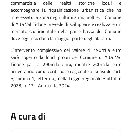
commerciale delle realtà storiche locali e
accompagnare la riqualificazione urbanistica che ha
interessato la zona negli ultimi anni, inoltre, il Comune
di Alta Val Tidone prevede di sviluppare e realizzare un
mercato sperimentale nella parte bassa del Comune
dove oggi risiedono la maggior parte degli abitanti.
L’intervento complessivo del valore di 490mila euro
sarà coperto da fondi propri del Comune di Alta Val
Tidone pari a 290mila euro, mentre 200mila euro
arriveranno come contributo regionale ai sensi dell'art.
6, comma 1, lettera A), della Legge Regionale 3 ottobre
2023, n. 12 - Annualità 2024.
A cura di