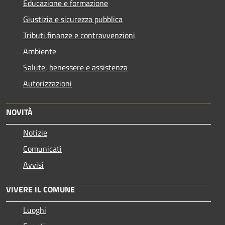
Educazione e formazione
Giustizia e sicurezza pubblica
Tributi,finanze e contravvenzioni
Ambiente
Salute, benessere e assistenza
Autorizzazioni
NOVITÀ
Notizie
Comunicati
Avvisi
VIVERE IL COMUNE
Luoghi