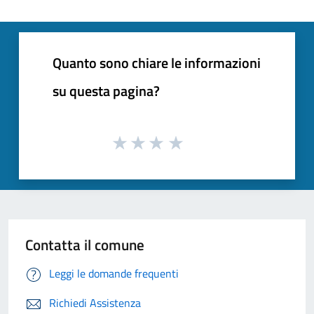
Quanto sono chiare le informazioni
su questa pagina?
Contatta il comune
Leggi le domande frequenti
Richiedi Assistenza