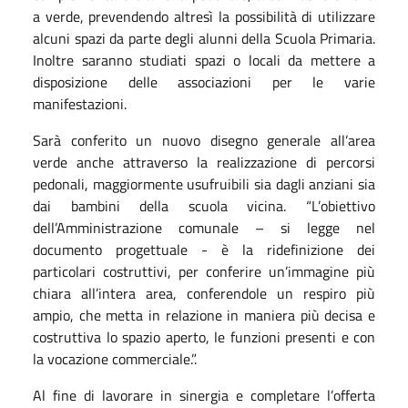
a verde, prevendendo altresì la possibilità di utilizzare
alcuni spazi da parte degli alunni della Scuola Primaria.
Inoltre saranno studiati spazi o locali da mettere a
disposizione delle associazioni per le varie
manifestazioni.
Sarà conferito un nuovo disegno generale all’area
verde anche attraverso la realizzazione di percorsi
pedonali, maggiormente usufruibili sia dagli anziani sia
dai bambini della scuola vicina. “L’obiettivo
dell’Amministrazione comunale – si legge nel
documento progettuale - è la ridefinizione dei
particolari costruttivi, per conferire un’immagine più
chiara all’intera area, conferendole un respiro più
ampio, che metta in relazione in maniera più decisa e
costruttiva lo spazio aperto, le funzioni presenti e con
la vocazione commerciale.”.
Al fine di lavorare in sinergia e completare l’offerta