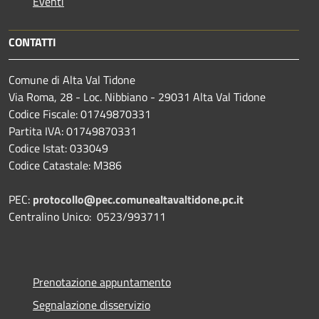
Eventi
CONTATTI
Comune di Alta Val Tidone
Via Roma, 28 - Loc. Nibbiano - 29031 Alta Val Tidone
Codice Fiscale: 01749870331
Partita IVA: 01749870331
Codice Istat: 033049
Codice Catastale: M386
PEC:
protocollo@pec.comunealtavaltidone.pc.it
Centralino Unico: 0523/993711
Prenotazione appuntamento
Segnalazione disservizio