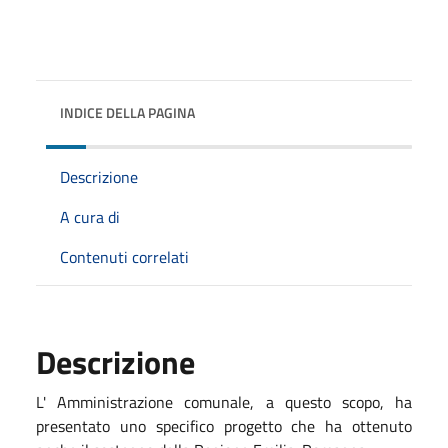
INDICE DELLA PAGINA
Descrizione
A cura di
Contenuti correlati
Descrizione
L' Amministrazione comunale, a questo scopo, ha
presentato uno specifico progetto che ha ottenuto