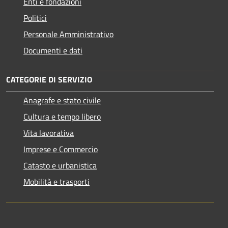
Enti e fondazioni
Politici
Personale Amministrativo
Documenti e dati
CATEGORIE DI SERVIZIO
Anagrafe e stato civile
Cultura e tempo libero
Vita lavorativa
Imprese e Commercio
Catasto e urbanistica
Mobilità e trasporti