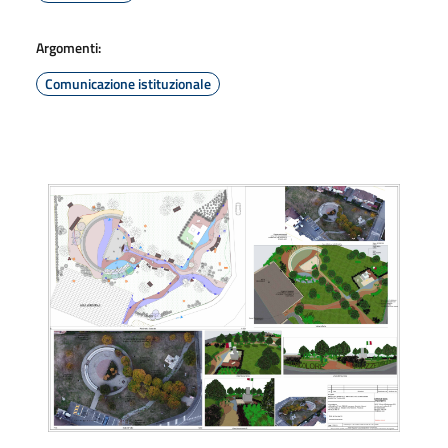
Argomenti:
Comunicazione istituzionale