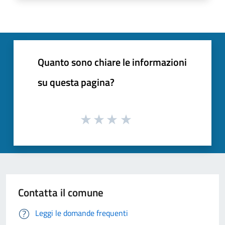
Quanto sono chiare le informazioni
su questa pagina?
Contatta il comune
Leggi le domande frequenti