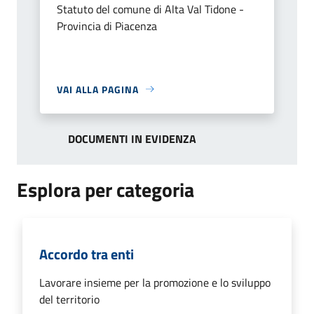
Statuto del comune di Alta Val Tidone -
Provincia di Piacenza
VAI ALLA PAGINA
DOCUMENTI IN EVIDENZA
Esplora per categoria
Accordo tra enti
Lavorare insieme per la promozione e lo sviluppo
del territorio