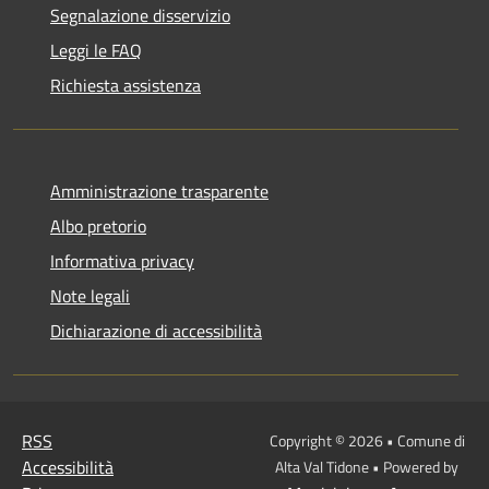
Segnalazione disservizio
Leggi le FAQ
Richiesta assistenza
Amministrazione trasparente
Albo pretorio
Informativa privacy
Note legali
Dichiarazione di accessibilità
RSS
Copyright © 2026 • Comune di
Accessibilità
Alta Val Tidone • Powered by