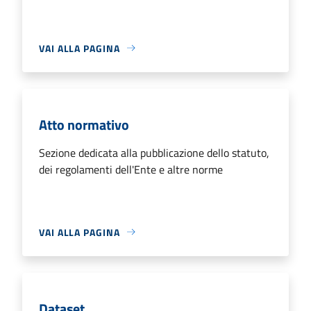
VAI ALLA PAGINA
Atto normativo
Sezione dedicata alla pubblicazione dello statuto,
dei regolamenti dell'Ente e altre norme
VAI ALLA PAGINA
Dataset