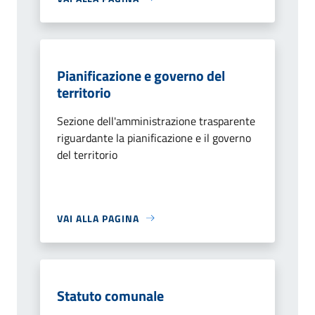
Pianificazione e governo del
territorio
Sezione dell'amministrazione trasparente
riguardante la pianificazione e il governo
del territorio
VAI ALLA PAGINA
Statuto comunale