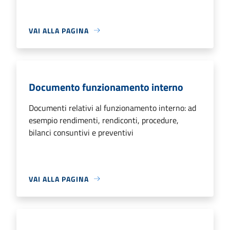
VAI ALLA PAGINA
Documento funzionamento interno
Documenti relativi al funzionamento interno: ad
esempio rendimenti, rendiconti, procedure,
bilanci consuntivi e preventivi
VAI ALLA PAGINA