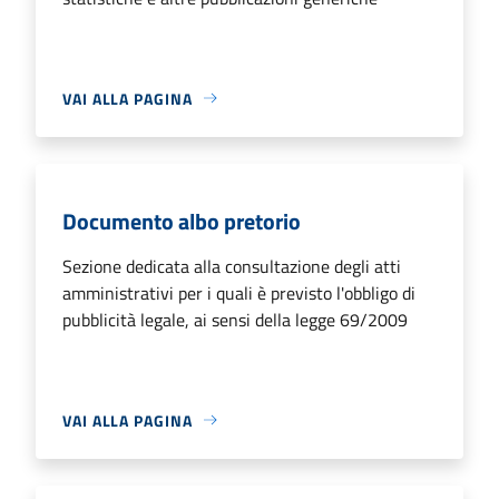
VAI ALLA PAGINA
Documento albo pretorio
Sezione dedicata alla consultazione degli atti
amministrativi per i quali è previsto l'obbligo di
pubblicità legale, ai sensi della legge 69/2009
VAI ALLA PAGINA