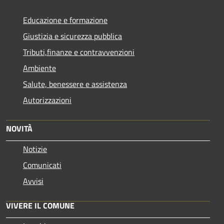
Educazione e formazione
Giustizia e sicurezza pubblica
Tributi,finanze e contravvenzioni
Ambiente
Salute, benessere e assistenza
Autorizzazioni
NOVITÀ
Notizie
Comunicati
Avvisi
VIVERE IL COMUNE