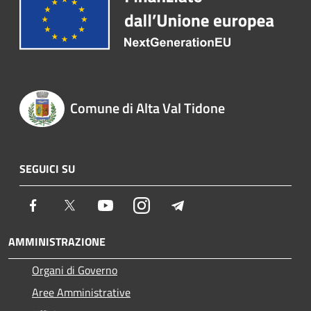
Comune di Alta Val Tidone
SEGUICI SU
Facebook
Twitter
Youtube
Instagram
Telegram
AMMINISTRAZIONE
Organi di Governo
Aree Amministrative