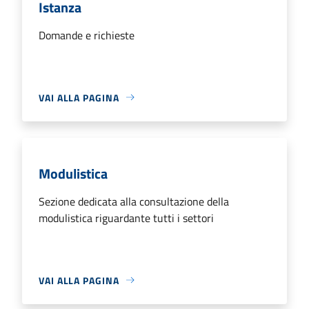
Istanza
Domande e richieste
VAI ALLA PAGINA
Modulistica
Sezione dedicata alla consultazione della
modulistica riguardante tutti i settori
VAI ALLA PAGINA