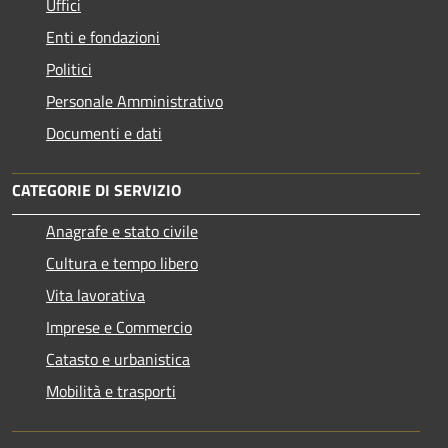
Uffici
Enti e fondazioni
Politici
Personale Amministrativo
Documenti e dati
CATEGORIE DI SERVIZIO
Anagrafe e stato civile
Cultura e tempo libero
Vita lavorativa
Imprese e Commercio
Catasto e urbanistica
Mobilità e trasporti