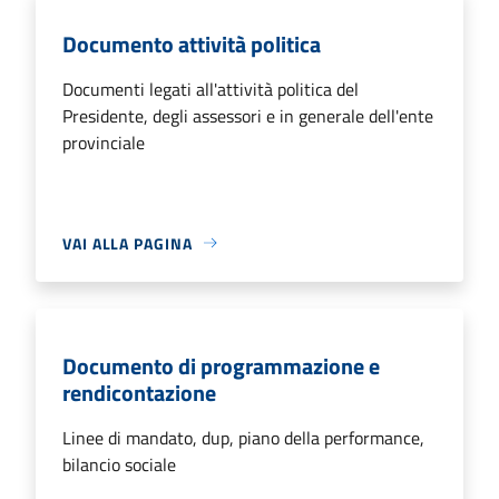
Documento attività politica
Documenti legati all'attività politica del
Presidente, degli assessori e in generale dell'ente
provinciale
VAI ALLA PAGINA
Documento di programmazione e
rendicontazione
Linee di mandato, dup, piano della performance,
bilancio sociale