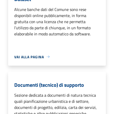
Alcune banche dati del Comune sono rese
disponibili online pubblicamente, in forma
gratuita con una licenza che ne permetta
l’utilizzo da parte di chiunque, in un formato
elaborabile in modo automatico da software.
VAI ALLA PAGINA
Documenti (tecnico) di supporto
Sezione dedicata a documenti di natura tecnica
quali pianificazione urbanistica e di settore,
documenti di progetto, edilizia, carta dei servizi,
statistiche e altre pubblicazioni generiche