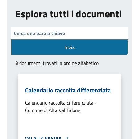
Esplora tutti i documenti
Invia
3
documenti trovati in ordine alfabetico
Calendario raccolta differenziata
Calendario raccolta differenziata -
Comune di Alta Val Tidone
VAI ALLA PAGINA