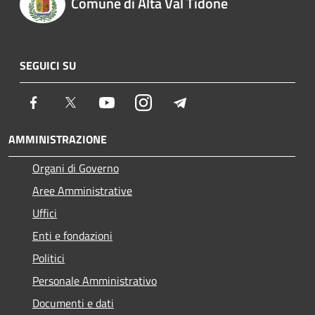
Comune di Alta Val Tidone
SEGUICI SU
Facebook
Twitter
Youtube
Instagram
Telegram
AMMINISTRAZIONE
Organi di Governo
Aree Amministrative
Uffici
Enti e fondazioni
Politici
Personale Amministrativo
Documenti e dati