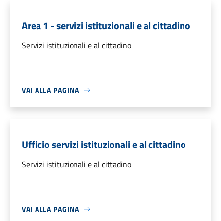
Area 1 - servizi istituzionali e al cittadino
Servizi istituzionali e al cittadino
VAI ALLA PAGINA
Ufficio servizi istituzionali e al cittadino
Servizi istituzionali e al cittadino
VAI ALLA PAGINA