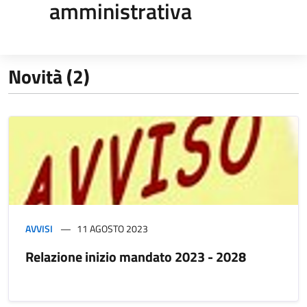
amministrativa
Novità (2)
AVVISI
11 AGOSTO 2023
Relazione inizio mandato 2023 - 2028