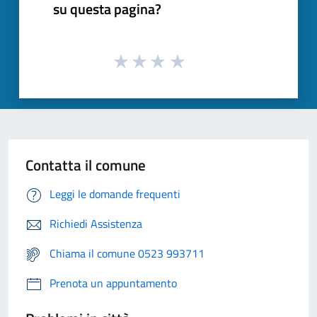
su questa pagina?
Contatta il comune
Leggi le domande frequenti
Richiedi Assistenza
Chiama il comune 0523 993711
Prenota un appuntamento