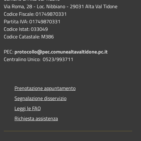
Via Roma, 28 - Loc. Nibbiano - 29031 Alta Val Tidone
Codice Fiscale: 01749870331
Partita IVA: 01749870331
Codice Istat: 033049
Codice Catastale: M386
PEC:
protocollo@pec.comunealtavaltidone.pc.it
Centralino Unico: 0523/993711
Prenotazione appuntamento
Segnalazione disservizio
Leggi le FAQ
Richiesta assistenza