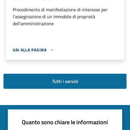
Procedimento di manifestazione di interesse per
l'assegnazione di un immobile di proprietà
dell'amministrazione
VAI ALLA PAGINA
Tutti i servizi
Quanto sono chiare le informazioni