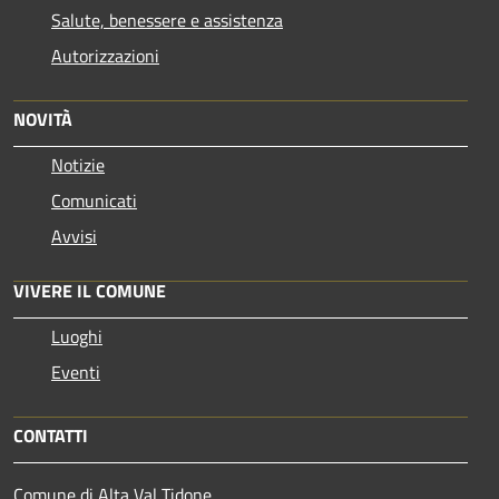
Salute, benessere e assistenza
Autorizzazioni
NOVITÀ
Notizie
Comunicati
Avvisi
VIVERE IL COMUNE
Luoghi
Eventi
CONTATTI
Comune di Alta Val Tidone