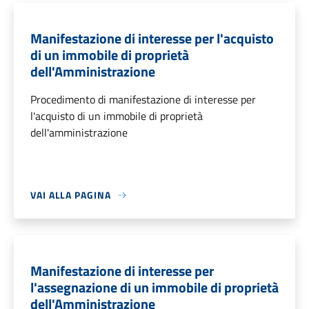
Manifestazione di interesse per l'acquisto
di un immobile di proprietà
dell'Amministrazione
Procedimento di manifestazione di interesse per
l'acquisto di un immobile di proprietà
dell'amministrazione
VAI ALLA PAGINA
Manifestazione di interesse per
l'assegnazione di un immobile di proprietà
dell'Amministrazione