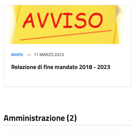
AVVISI
11 MARZO 2023
Relazione di fine mandato 2018 - 2023
Amministrazione (2)