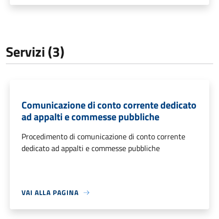
Servizi (3)
Comunicazione di conto corrente dedicato
ad appalti e commesse pubbliche
Procedimento di comunicazione di conto corrente
dedicato ad appalti e commesse pubbliche
VAI ALLA PAGINA