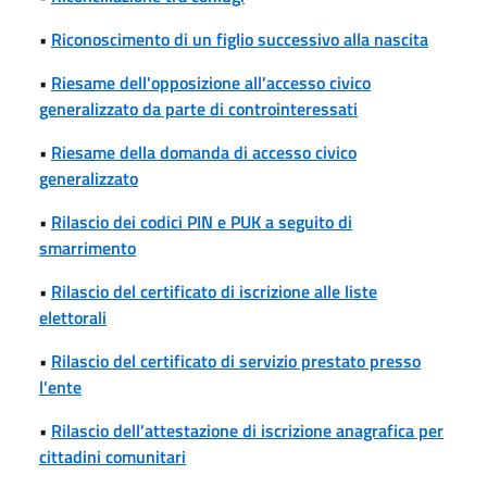
•
Riconoscimento di un figlio successivo alla nascita
•
Riesame dell'opposizione all'accesso civico
generalizzato da parte di controinteressati
•
Riesame della domanda di accesso civico
generalizzato
•
Rilascio dei codici PIN e PUK a seguito di
smarrimento
•
Rilascio del certificato di iscrizione alle liste
elettorali
•
Rilascio del certificato di servizio prestato presso
l'ente
•
Rilascio dell'attestazione di iscrizione anagrafica per
cittadini comunitari