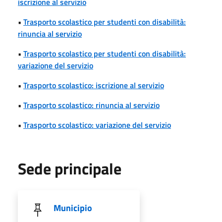
iscrizione al servizio
•
Trasporto scolastico per studenti con disabilità:
rinuncia al servizio
•
Trasporto scolastico per studenti con disabilità:
variazione del servizio
•
Trasporto scolastico: iscrizione al servizio
•
Trasporto scolastico: rinuncia al servizio
•
Trasporto scolastico: variazione del servizio
Sede principale
Municipio