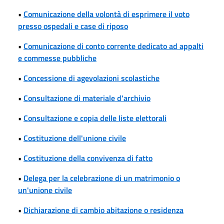
•
Comunicazione della volontà di esprimere il voto
presso ospedali e case di riposo
•
Comunicazione di conto corrente dedicato ad appalti
e commesse pubbliche
•
Concessione di agevolazioni scolastiche
•
Consultazione di materiale d'archivio
•
Consultazione e copia delle liste elettorali
•
Costituzione dell'unione civile
•
Costituzione della convivenza di fatto
•
Delega per la celebrazione di un matrimonio o
un'unione civile
•
Dichiarazione di cambio abitazione o residenza