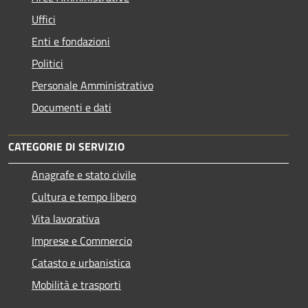
Uffici
Enti e fondazioni
Politici
Personale Amministrativo
Documenti e dati
CATEGORIE DI SERVIZIO
Anagrafe e stato civile
Cultura e tempo libero
Vita lavorativa
Imprese e Commercio
Catasto e urbanistica
Mobilità e trasporti