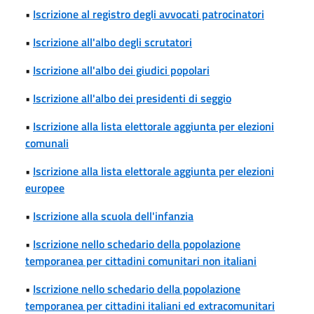
•
Iscrizione al registro degli avvocati patrocinatori
•
Iscrizione all'albo degli scrutatori
•
Iscrizione all'albo dei giudici popolari
•
Iscrizione all'albo dei presidenti di seggio
•
Iscrizione alla lista elettorale aggiunta per elezioni
comunali
•
Iscrizione alla lista elettorale aggiunta per elezioni
europee
•
Iscrizione alla scuola dell'infanzia
•
Iscrizione nello schedario della popolazione
temporanea per cittadini comunitari non italiani
•
Iscrizione nello schedario della popolazione
temporanea per cittadini italiani ed extracomunitari