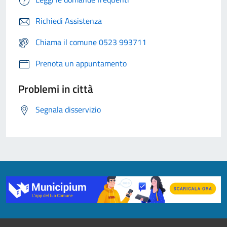
Richiedi Assistenza
Chiama il comune 0523 993711
Prenota un appuntamento
Problemi in città
Segnala disservizio