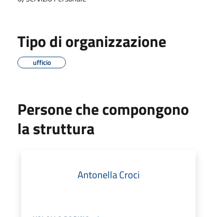
Tipo di organizzazione
ufficio
Persone che compongono
la struttura
Antonella Croci