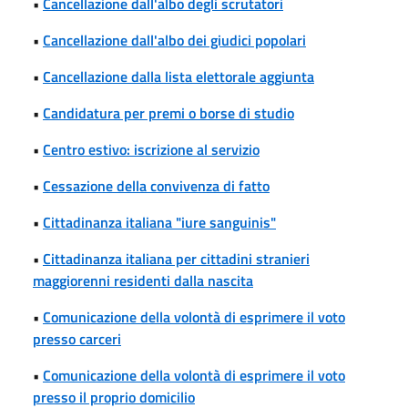
•
Cancellazione dall'albo degli scrutatori
•
Cancellazione dall'albo dei giudici popolari
•
Cancellazione dalla lista elettorale aggiunta
•
Candidatura per premi o borse di studio
•
Centro estivo: iscrizione al servizio
•
Cessazione della convivenza di fatto
•
Cittadinanza italiana "iure sanguinis"
•
Cittadinanza italiana per cittadini stranieri
maggiorenni residenti dalla nascita
•
Comunicazione della volontà di esprimere il voto
presso carceri
•
Comunicazione della volontà di esprimere il voto
presso il proprio domicilio