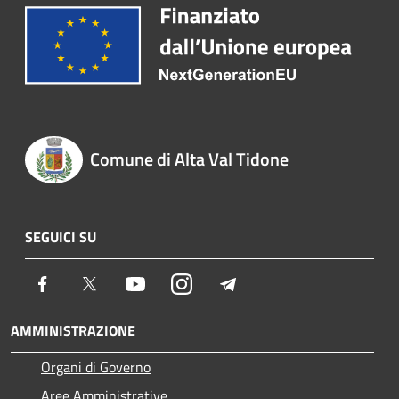
Comune di Alta Val Tidone
SEGUICI SU
Facebook
Twitter
Youtube
Instagram
Telegram
AMMINISTRAZIONE
Organi di Governo
Aree Amministrative