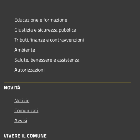
Educazione e formazione
Giustizia e sicurezza pubblica
Tributi,finanze e contravvenzioni
Ambiente
Salute, benessere e assistenza
Autorizzazioni
NOVITÀ
Notizie
Comunicati
Avvisi
VIVERE IL COMUNE