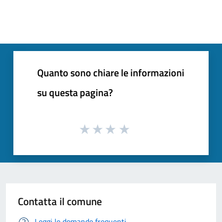
Quanto sono chiare le informazioni
su questa pagina?
Contatta il comune
Leggi le domande frequenti