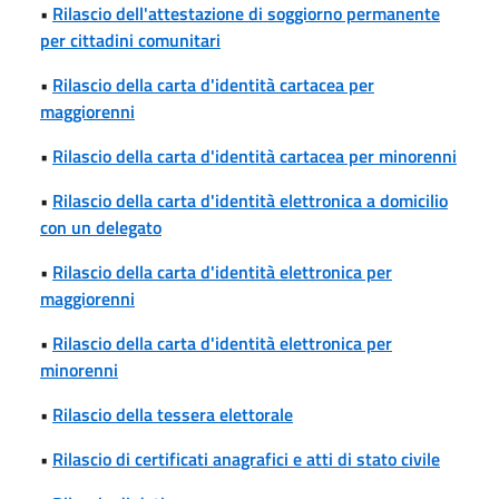
•
Rilascio dell'attestazione di soggiorno permanente
per cittadini comunitari
•
Rilascio della carta d'identità cartacea per
maggiorenni
•
Rilascio della carta d'identità cartacea per minorenni
•
Rilascio della carta d'identità elettronica a domicilio
con un delegato
•
Rilascio della carta d'identità elettronica per
maggiorenni
•
Rilascio della carta d'identità elettronica per
minorenni
•
Rilascio della tessera elettorale
•
Rilascio di certificati anagrafici e atti di stato civile