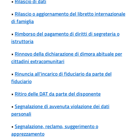
•
Rilascio di dati
•
Rilascio o aggiornamento del libretto internazionale
di famiglia
•
Rimborso del pagamento di diritti di segreteria o
istruttoria
•
Rinnovo della dichiarazione di dimora abituale per
cittadini extracomunitari
•
Rinuncia all'incarico di fiduciario da parte del
fiduciario
•
Ritiro delle DAT da parte del disponente
•
Segnalazione di avvenuta violazione dei dati
personali
•
Segnalazione, reclamo, suggerimento o
apprezzamento