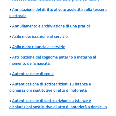
•
Annotazione del diritto al voto assistito sulla tessera
elettorale
•
Annullamento e archiviazione di una pratica
•
Asilo nido: iscrizione al servizio
•
Asilo nido: rinuncia al servizio
•
Attribuzione del cognome paterno o materno al
momento della nascita
•
Autenticazione di copie
•
Autenticazione di sottoscrizioni su istanze e
dichiarazioni sostitutive di atto di notorietà
•
Autenticazione di sottoscrizioni su istanze e
dichiarazioni sostitutive di atto di notorietà a domicilio