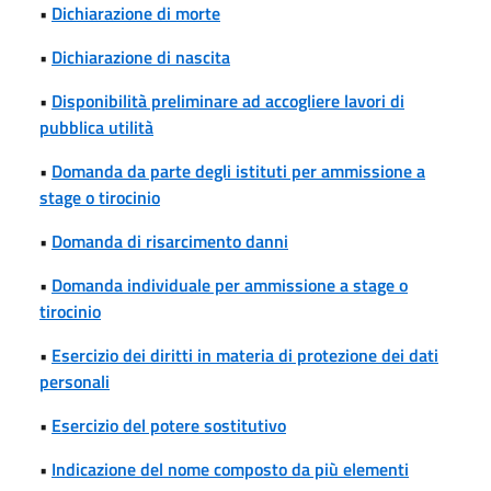
•
Dichiarazione di morte
•
Dichiarazione di nascita
•
Disponibilità preliminare ad accogliere lavori di
pubblica utilità
•
Domanda da parte degli istituti per ammissione a
stage o tirocinio
•
Domanda di risarcimento danni
•
Domanda individuale per ammissione a stage o
tirocinio
•
Esercizio dei diritti in materia di protezione dei dati
personali
•
Esercizio del potere sostitutivo
•
Indicazione del nome composto da più elementi