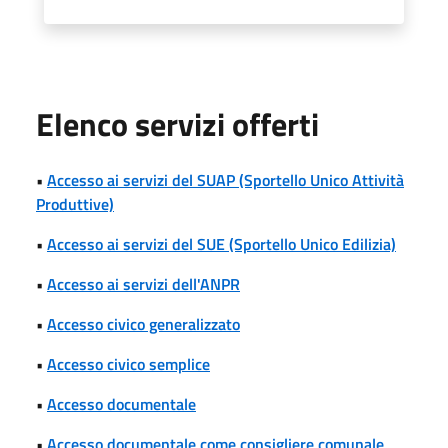
Elenco servizi offerti
•
Accesso ai servizi del SUAP (Sportello Unico Attività
Produttive)
•
Accesso ai servizi del SUE (Sportello Unico Edilizia)
•
Accesso ai servizi dell'ANPR
•
Accesso civico generalizzato
•
Accesso civico semplice
•
Accesso documentale
•
Accesso documentale come consigliere comunale