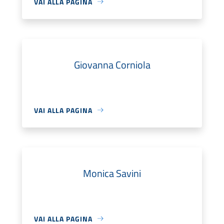
VAI ALLA PAGINA
Giovanna Corniola
VAI ALLA PAGINA
Monica Savini
VAI ALLA PAGINA