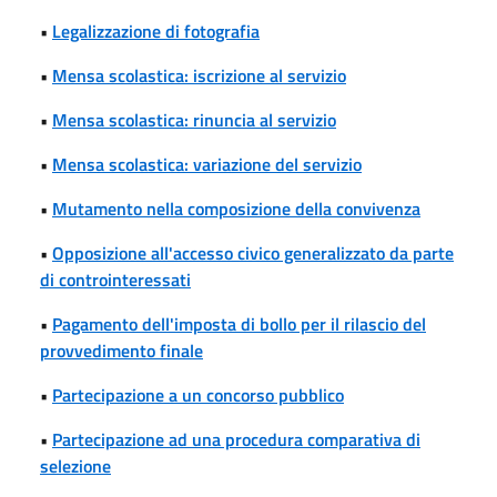
•
Legalizzazione di fotografia
•
Mensa scolastica: iscrizione al servizio
•
Mensa scolastica: rinuncia al servizio
•
Mensa scolastica: variazione del servizio
•
Mutamento nella composizione della convivenza
•
Opposizione all'accesso civico generalizzato da parte
di controinteressati
•
Pagamento dell'imposta di bollo per il rilascio del
provvedimento finale
•
Partecipazione a un concorso pubblico
•
Partecipazione ad una procedura comparativa di
selezione