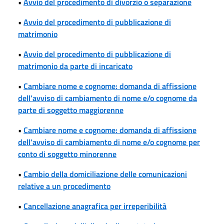
•
Avvio del procedimento di divorzio o separazione
•
Avvio del procedimento di pubblicazione di
matrimonio
•
Avvio del procedimento di pubblicazione di
matrimonio da parte di incaricato
•
Cambiare nome e cognome: domanda di affissione
dell’avviso di cambiamento di nome e/o cognome da
parte di soggetto maggiorenne
•
Cambiare nome e cognome: domanda di affissione
dell’avviso di cambiamento di nome e/o cognome per
conto di soggetto minorenne
•
Cambio della domiciliazione delle comunicazioni
relative a un procedimento
•
Cancellazione anagrafica per irreperibilità