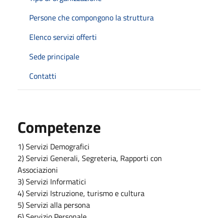
Persone che compongono la struttura
Elenco servizi offerti
Sede principale
Contatti
Competenze
1) Servizi Demografici
2) Servizi Generali, Segreteria, Rapporti con
Associazioni
3) Servizi Informatici
4) Servizi Istruzione, turismo e cultura
5) Servizi alla persona
6) Servizio Personale