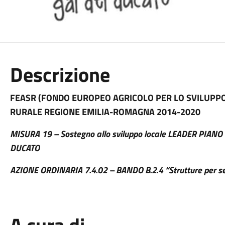
Descrizione
FEASR (FONDO EUROPEO AGRICOLO PER LO SVILUPP
RURALE REGIONE EMILIA-ROMAGNA 2014-2020
MISURA 19 – Sostegno allo sviluppo locale LEADER PIA
DUCATO
AZIONE ORDINARIA 7.4.02 – BANDO B.2.4 “Strutture per ser