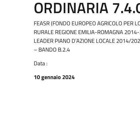
ORDINARIA 7.4.
FEASR (FONDO EUROPEO AGRICOLO PER LO
RURALE REGIONE EMILIA-ROMAGNA 2014-2020
LEADER PIANO D’AZIONE LOCALE 2014/202
– BANDO B.2.4
Data :
10 gennaio 2024