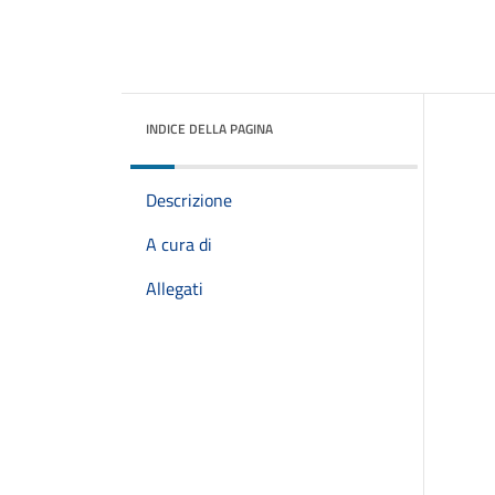
INDICE DELLA PAGINA
Descrizione
A cura di
Allegati