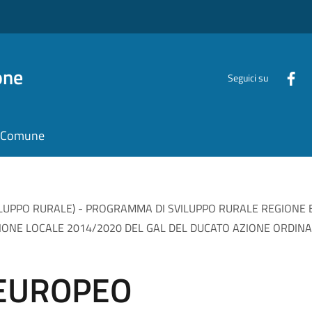
one
Seguici su
il Comune
LUPPO RURALE) - PROGRAMMA DI SVILUPPO RURALE REGIONE 
D’AZIONE LOCALE 2014/2020 DEL GAL DEL DUCATO AZIONE ORDINA
 EUROPEO