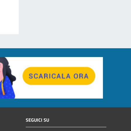
SEGUICI SU