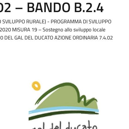
02 – BANDO B.2.4
 SVILUPPO RURALE) - PROGRAMMA DI SVILUPPO
 MISURA 19 – Sostegno allo sviluppo locale
0 DEL GAL DEL DUCATO AZIONE ORDINARIA 7.4.02