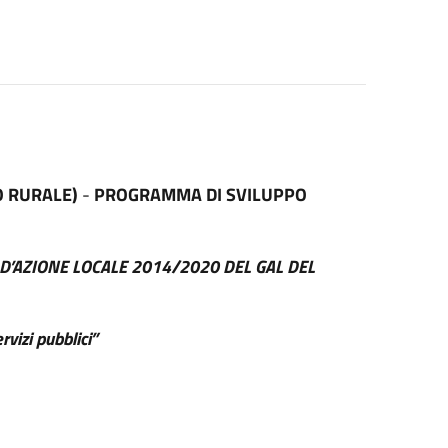
O RURALE)
-
PROGRAMMA DI SVILUPPO
NO D’AZIONE LOCALE 2014/2020 DEL GAL DEL
vizi pubblici”