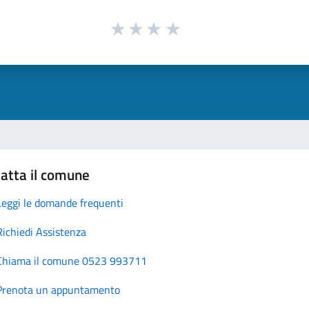
atta il comune
Leggi le domande frequenti
Richiedi Assistenza
Chiama il comune 0523 993711
Prenota un appuntamento