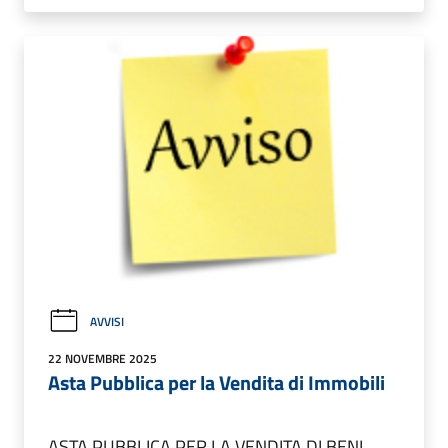
AVVISI
22 NOVEMBRE 2025
Asta Pubblica per la Vendita di Immobili
ASTA PUBBLICA PER LA VENDITA DI BENI