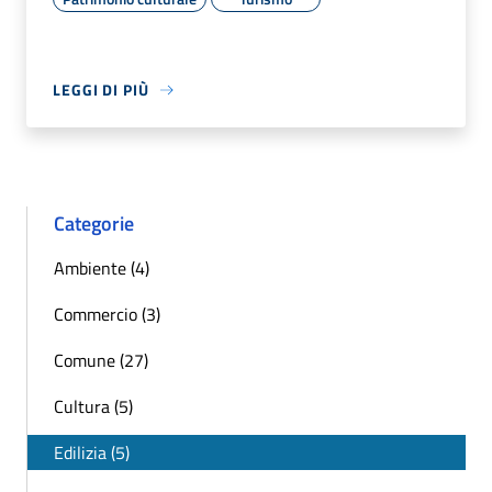
LEGGI DI PIÙ
Categorie
Ambiente (4)
Commercio (3)
Comune (27)
Cultura (5)
Edilizia (5)