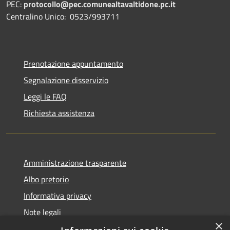
PEC:
protocollo@pec.comunealtavaltidone.pc.it
Centralino Unico: 0523/993711
Prenotazione appuntamento
Segnalazione disservizio
Leggi le FAQ
Richiesta assistenza
Amministrazione trasparente
Albo pretorio
Informativa privacy
Note legali
×
Dichiarazione di accessibilità