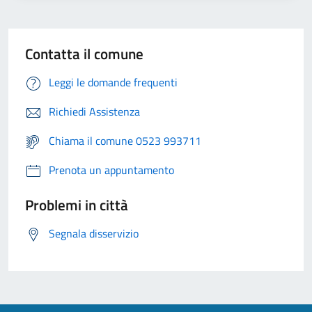
Contatta il comune
Leggi le domande frequenti
Richiedi Assistenza
Chiama il comune 0523 993711
Prenota un appuntamento
Problemi in città
Segnala disservizio