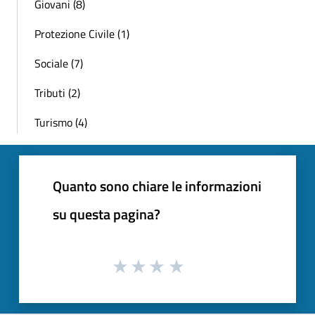
Giovani (8)
Protezione Civile (1)
Sociale (7)
Tributi (2)
Turismo (4)
Quanto sono chiare le informazioni
su questa pagina?