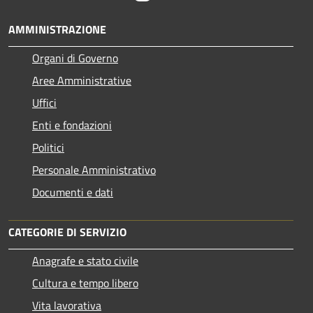
AMMINISTRAZIONE
Organi di Governo
Aree Amministrative
Uffici
Enti e fondazioni
Politici
Personale Amministrativo
Documenti e dati
CATEGORIE DI SERVIZIO
Anagrafe e stato civile
Cultura e tempo libero
Vita lavorativa