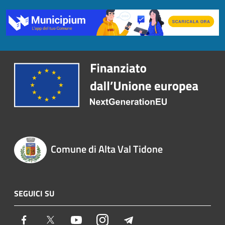
Comune di Alta Val Tidone
SEGUICI SU
Facebook
Twitter
Youtube
Instagram
Telegram