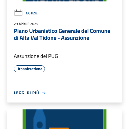
NOTIZIE
29 APRILE 2025
Piano Urbanistico Generale del Comune
di Alta Val Tidone - Assunzione
Assunzione del PUG
Urbanizzazione
LEGGI DI PIÙ