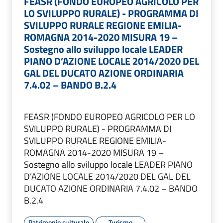
FEASR (FONDO EUROPEO AGRICOLO PER
LO SVILUPPO RURALE) - PROGRAMMA DI
SVILUPPO RURALE REGIONE EMILIA-
ROMAGNA 2014-2020 MISURA 19 –
Sostegno allo sviluppo locale LEADER
PIANO D’AZIONE LOCALE 2014/2020 DEL
GAL DEL DUCATO AZIONE ORDINARIA
7.4.02 – BANDO B.2.4
FEASR (FONDO EUROPEO AGRICOLO PER LO
SVILUPPO RURALE) - PROGRAMMA DI
SVILUPPO RURALE REGIONE EMILIA-
ROMAGNA 2014-2020 MISURA 19 –
Sostegno allo sviluppo locale LEADER PIANO
D’AZIONE LOCALE 2014/2020 DEL GAL DEL
DUCATO AZIONE ORDINARIA 7.4.02 – BANDO
B.2.4
Patrimonio culturale
Turismo