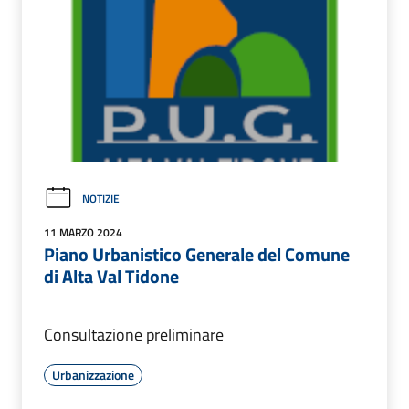
NOTIZIE
11 MARZO 2024
Piano Urbanistico Generale del Comune
di Alta Val Tidone
Consultazione preliminare
Urbanizzazione