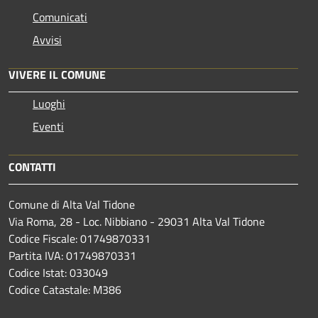
Comunicati
Avvisi
VIVERE IL COMUNE
Luoghi
Eventi
CONTATTI
Comune di Alta Val Tidone
Via Roma, 28 - Loc. Nibbiano - 29031 Alta Val Tidone
Codice Fiscale: 01749870331
Partita IVA: 01749870331
Codice Istat: 033049
Codice Catastale: M386