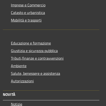
Imprese e Commercio
Catasto e urbanistica
Mobilità e trasporti
Educazione e formazione
Giustizia e sicurezza pubblica
Tributi,finanze e contravvenzioni
Ambiente
Salute, benessere e assistenza
Autorizzazioni
NOVITÀ
Notizie