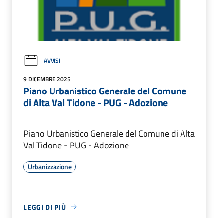
AVVISI
9 DICEMBRE 2025
Piano Urbanistico Generale del Comune
di Alta Val Tidone - PUG - Adozione
Piano Urbanistico Generale del Comune di Alta
Val Tidone - PUG - Adozione
Urbanizzazione
LEGGI DI PIÙ