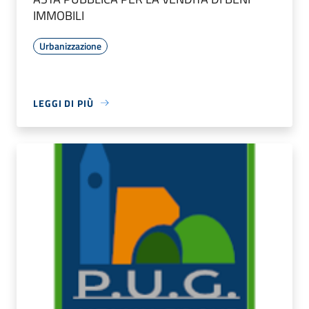
IMMOBILI
Urbanizzazione
LEGGI DI PIÙ