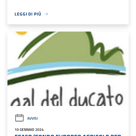
LEGGI DI PIÙ
AVVISI
10 GENNAIO 2024