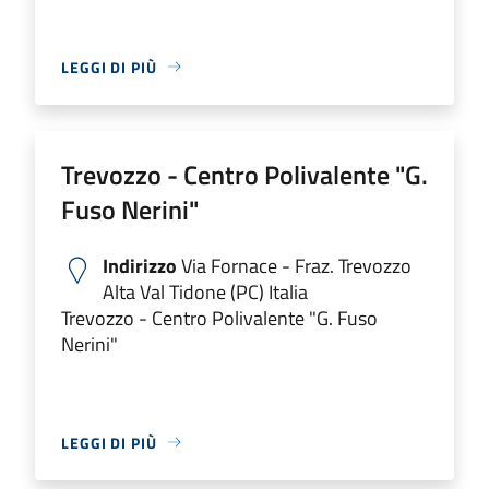
LEGGI DI PIÙ
Trevozzo - Centro Polivalente "G.
Fuso Nerini"
Indirizzo
Via Fornace - Fraz. Trevozzo
Alta Val Tidone (PC) Italia
Trevozzo - Centro Polivalente "G. Fuso
Nerini"
LEGGI DI PIÙ