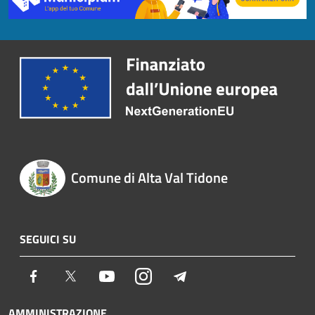
Comune di Alta Val Tidone
SEGUICI SU
Facebook
Twitter
Youtube
Instagram
Telegram
AMMINISTRAZIONE