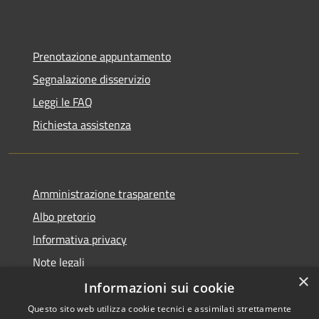
Prenotazione appuntamento
Segnalazione disservizio
Leggi le FAQ
Richiesta assistenza
Amministrazione trasparente
Albo pretorio
Informativa privacy
Note legali
×
Dichiarazione di accessibilità
Informazioni sui cookie
Questo sito web utilizza cookie tecnici e assimilati strettamente