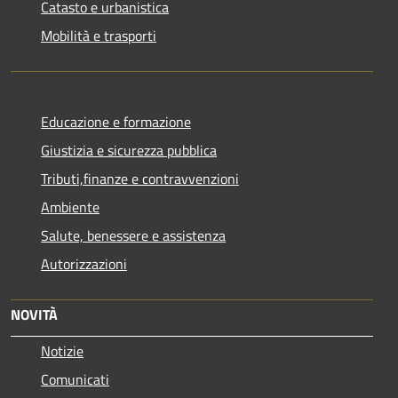
Catasto e urbanistica
Mobilità e trasporti
Educazione e formazione
Giustizia e sicurezza pubblica
Tributi,finanze e contravvenzioni
Ambiente
Salute, benessere e assistenza
Autorizzazioni
NOVITÀ
Notizie
Comunicati