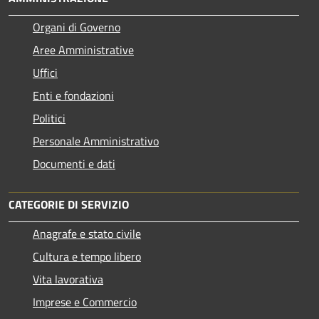
Organi di Governo
Aree Amministrative
Uffici
Enti e fondazioni
Politici
Personale Amministrativo
Documenti e dati
CATEGORIE DI SERVIZIO
Anagrafe e stato civile
Cultura e tempo libero
Vita lavorativa
Imprese e Commercio