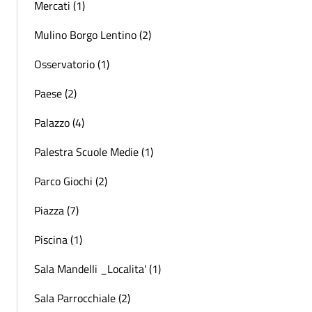
Mercati (1)
Mulino Borgo Lentino (2)
Osservatorio (1)
Paese (2)
Palazzo (4)
Palestra Scuole Medie (1)
Parco Giochi (2)
Piazza (7)
Piscina (1)
Sala Mandelli _Localita' (1)
Sala Parrocchiale (2)