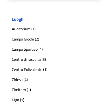
Luoghi
Auditorium (1)
Campo Giochi (2)
Campo Sportivo (4)
Centro di raccolta (3)
Centro Polivalente (1)
Chiesa (4)
Cimitero (1)
Diga (1)