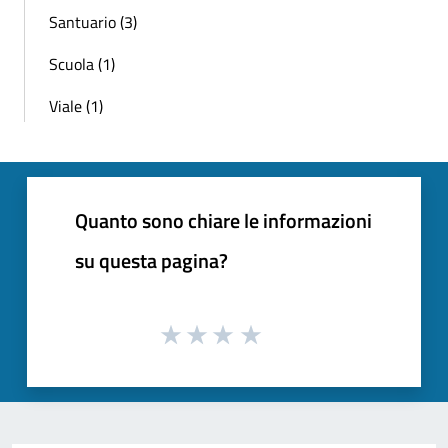
Santuario (3)
Scuola (1)
Viale (1)
Quanto sono chiare le informazioni
su questa pagina?