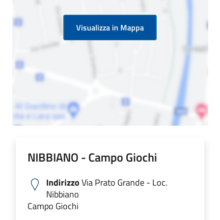
Visualizza in Mappa
NIBBIANO - Campo Giochi
Indirizzo
Via Prato Grande - Loc.
Nibbiano
Campo Giochi