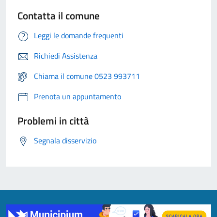
Contatta il comune
Leggi le domande frequenti
Richiedi Assistenza
Chiama il comune 0523 993711
Prenota un appuntamento
Problemi in città
Segnala disservizio