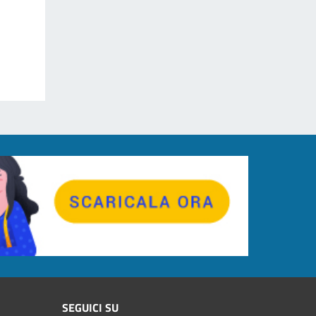
SEGUICI SU