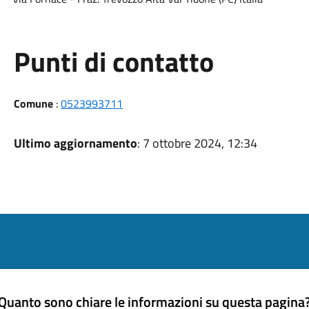
Punti di contatto
Comune
:
0523993711
Ultimo aggiornamento
: 7 ottobre 2024, 12:34
Quanto sono chiare le informazioni su questa pagina