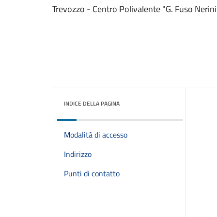
Trevozzo - Centro Polivalente "G. Fuso Nerini
INDICE DELLA PAGINA
Modalità di accesso
Indirizzo
Punti di contatto