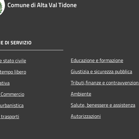
Comune di Alta Val Tidone
E DI SERVIZIO
Educazione e formazione
 stato civile
Giustizia e sicurezza pubblica
 tempo libero
Tributi,finanze e contravvenzion
ativa
Ambiente
e Commercio
Salute, benessere e assistenza
 urbanistica
Autorizzazioni
 trasporti