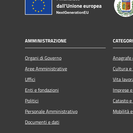
AMMINISTRAZIONE
CATEGORI
Organi di Governo
Anagrafe e
Aree Amministrative
Cultura e
Uffici
Vita lavor
Enti e fondazioni
Imprese 
Politici
Catasto e
Personale Amministrativo
Mobilità e
Documenti e dati