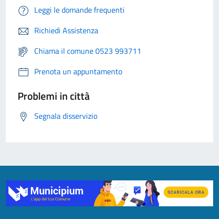
Leggi le domande frequenti
Richiedi Assistenza
Chiama il comune 0523 993711
Prenota un appuntamento
Problemi in città
Segnala disservizio