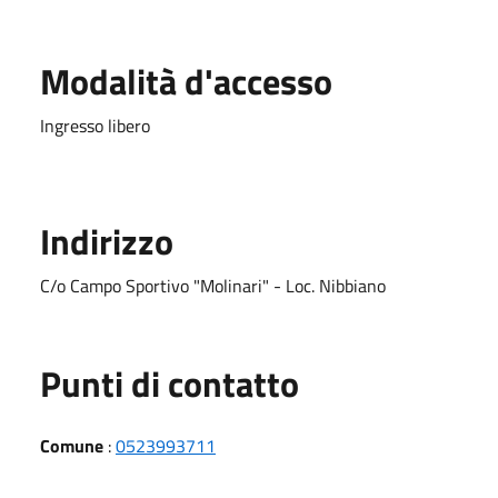
Modalità d'accesso
Ingresso libero
Indirizzo
C/o Campo Sportivo "Molinari" - Loc. Nibbiano
Punti di contatto
Comune
:
0523993711