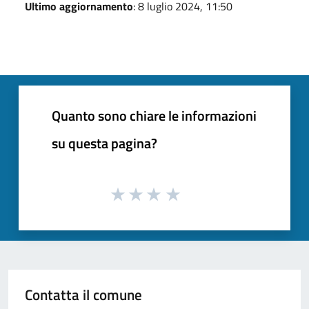
Ultimo aggiornamento
: 8 luglio 2024, 11:50
Quanto sono chiare le informazioni
su questa pagina?
Contatta il comune