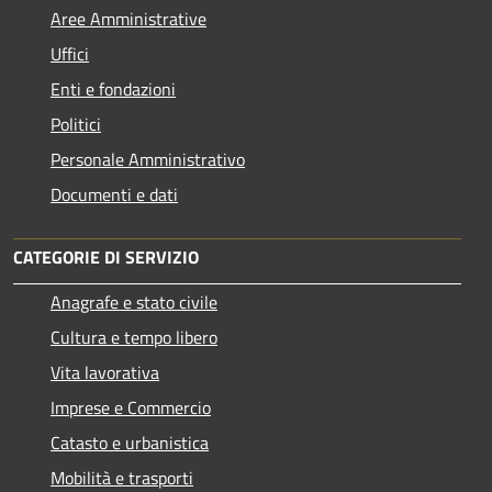
Aree Amministrative
Uffici
Enti e fondazioni
Politici
Personale Amministrativo
Documenti e dati
CATEGORIE DI SERVIZIO
Anagrafe e stato civile
Cultura e tempo libero
Vita lavorativa
Imprese e Commercio
Catasto e urbanistica
Mobilità e trasporti