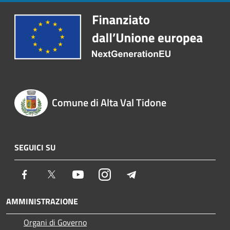
Comune di Alta Val Tidone
SEGUICI SU
Facebook
Twitter
Youtube
Instagram
Telegram
AMMINISTRAZIONE
Organi di Governo