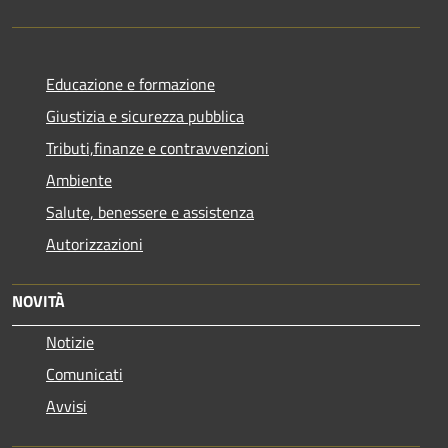
Educazione e formazione
Giustizia e sicurezza pubblica
Tributi,finanze e contravvenzioni
Ambiente
Salute, benessere e assistenza
Autorizzazioni
NOVITÀ
Notizie
Comunicati
Avvisi