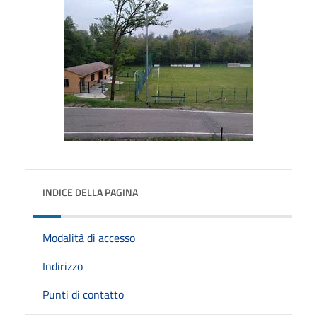
INDICE DELLA PAGINA
Modalità di accesso
Indirizzo
Punti di contatto