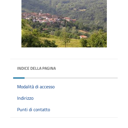
INDICE DELLA PAGINA
Modalità di accesso
Indirizzo
Punti di contatto