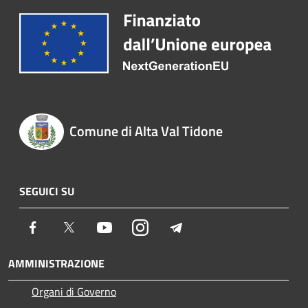
Comune di Alta Val Tidone
SEGUICI SU
Facebook
Twitter
Youtube
Instagram
Telegram
AMMINISTRAZIONE
Organi di Governo