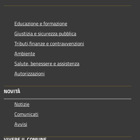
Educazione e formazione
Giustizia e sicurezza pubblica
Tributi,finanze e contravvenzioni
Ambiente
Salute, benessere e assistenza
Autorizzazioni
NOVITÀ
Notizie
Comunicati
Avvisi
VIVERE IL COMUNE