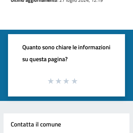
Quanto sono chiare le informazioni
su questa pagina?
Contatta il comune