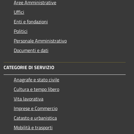
Aree Amministrative
Uffici
Enti e fondazioni
Politici
Personale Amministrativo
Documenti e dati
CATEGORIE DI SERVIZIO
Anagrafe e stato civile
Cultura e tempo libero
Vita lavorativa
Imprese e Commercio
Catasto e urbanistica
Mobilità e trasporti