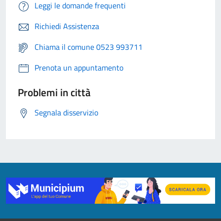
Leggi le domande frequenti
Richiedi Assistenza
Chiama il comune 0523 993711
Prenota un appuntamento
Problemi in città
Segnala disservizio