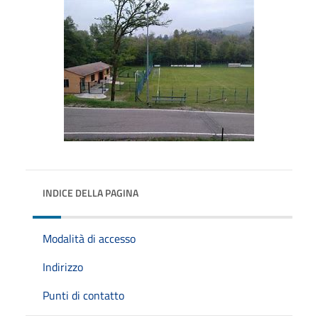
INDICE DELLA PAGINA
Modalità di accesso
Indirizzo
Punti di contatto