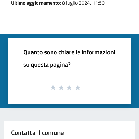
Ultimo aggiornamento
: 8 luglio 2024, 11:50
Quanto sono chiare le informazioni
su questa pagina?
Contatta il comune