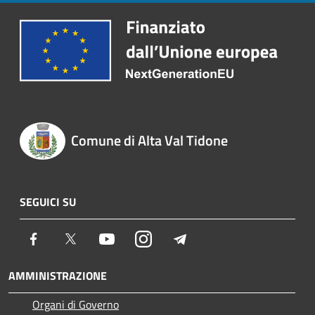
Comune di Alta Val Tidone
SEGUICI SU
Facebook
Twitter
Youtube
Instagram
Telegram
AMMINISTRAZIONE
Organi di Governo