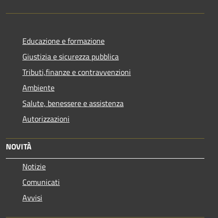
Educazione e formazione
Giustizia e sicurezza pubblica
Tributi,finanze e contravvenzioni
Ambiente
Salute, benessere e assistenza
Autorizzazioni
NOVITÀ
Notizie
Comunicati
Avvisi