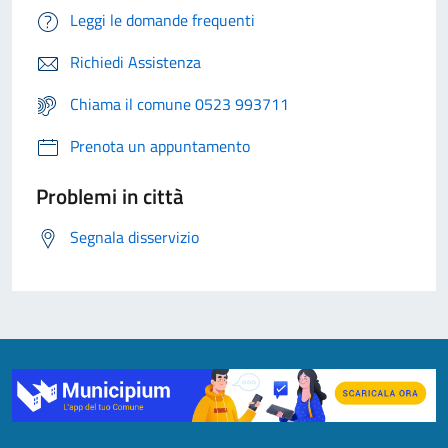
Leggi le domande frequenti
Richiedi Assistenza
Chiama il comune 0523 993711
Prenota un appuntamento
Problemi in città
Segnala disservizio