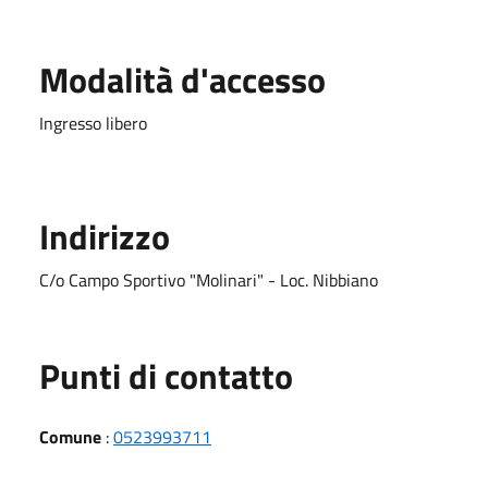
Modalità d'accesso
Ingresso libero
Indirizzo
C/o Campo Sportivo "Molinari" - Loc. Nibbiano
Punti di contatto
Comune
:
0523993711