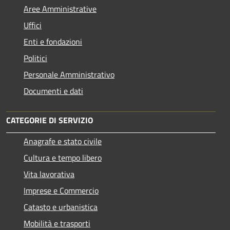
Aree Amministrative
Uffici
Enti e fondazioni
Politici
Personale Amministrativo
Documenti e dati
CATEGORIE DI SERVIZIO
Anagrafe e stato civile
Cultura e tempo libero
Vita lavorativa
Imprese e Commercio
Catasto e urbanistica
Mobilità e trasporti