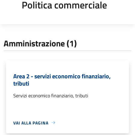
Politica commerciale
Amministrazione (1)
Area 2 - servizi economico finanziario,
tributi
Servizi economico finanziario, tributi
VAI ALLA PAGINA