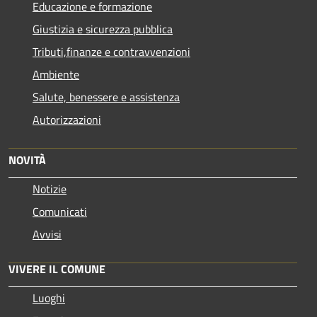
Educazione e formazione
Giustizia e sicurezza pubblica
Tributi,finanze e contravvenzioni
Ambiente
Salute, benessere e assistenza
Autorizzazioni
NOVITÀ
Notizie
Comunicati
Avvisi
VIVERE IL COMUNE
Luoghi