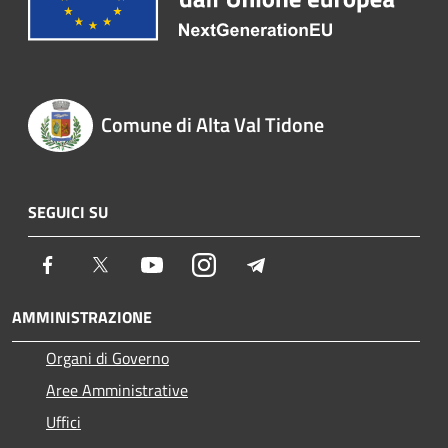
Comune di Alta Val Tidone
SEGUICI SU
Facebook
Twitter
Youtube
Instagram
Telegram
AMMINISTRAZIONE
Organi di Governo
Aree Amministrative
Uffici