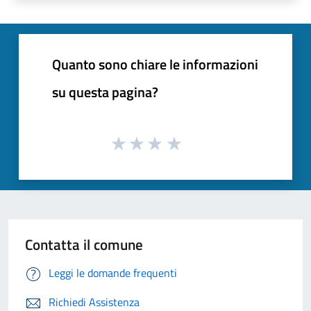
Quanto sono chiare le informazioni
su questa pagina?
Contatta il comune
Leggi le domande frequenti
Richiedi Assistenza