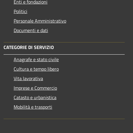
Enti e fondazioni
Politici
Personale Amministrativo
Documenti e dati
CATEGORIE DI SERVIZIO
Anagrafe e stato civile
Cultura e tempo libero
Vita lavorativa
Imprese e Commercio
Catasto e urbanistica
Mobilità e trasporti