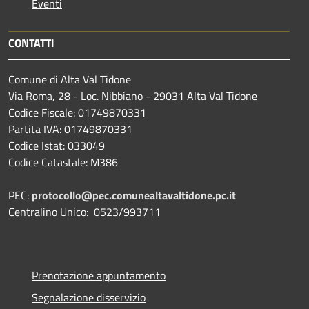
Eventi
CONTATTI
Comune di Alta Val Tidone
Via Roma, 28 - Loc. Nibbiano - 29031 Alta Val Tidone
Codice Fiscale: 01749870331
Partita IVA: 01749870331
Codice Istat: 033049
Codice Catastale: M386
PEC:
protocollo@pec.comunealtavaltidone.pc.it
Centralino Unico: 0523/993711
Prenotazione appuntamento
Segnalazione disservizio