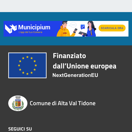
Comune di Alta Val Tidone
SEGUICI SU