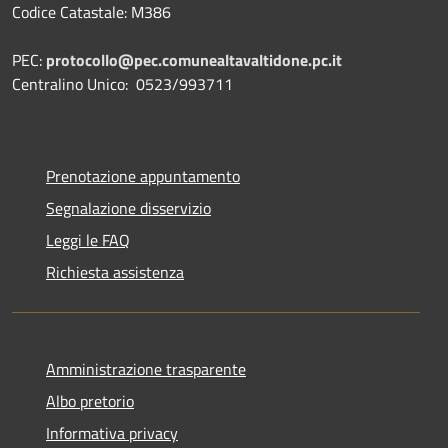
Codice Catastale: M386
PEC:
protocollo@pec.comunealtavaltidone.pc.it
Centralino Unico: 0523/993711
Prenotazione appuntamento
Segnalazione disservizio
Leggi le FAQ
Richiesta assistenza
Amministrazione trasparente
Albo pretorio
Informativa privacy