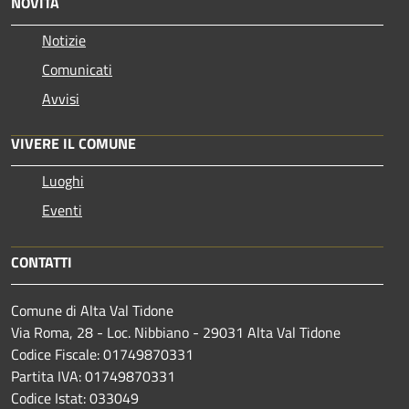
NOVITÀ
Notizie
Comunicati
Avvisi
VIVERE IL COMUNE
Luoghi
Eventi
CONTATTI
Comune di Alta Val Tidone
Via Roma, 28 - Loc. Nibbiano - 29031 Alta Val Tidone
Codice Fiscale: 01749870331
Partita IVA: 01749870331
Codice Istat: 033049