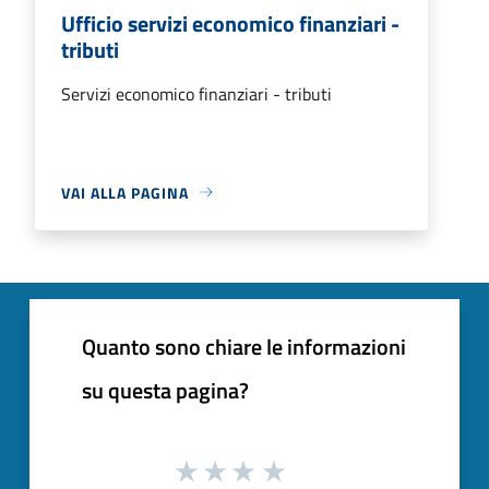
Ufficio servizi economico finanziari -
tributi
Servizi economico finanziari - tributi
VAI ALLA PAGINA
Quanto sono chiare le informazioni
su questa pagina?