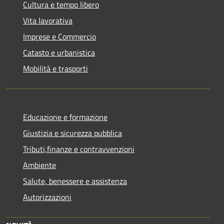
Cultura e tempo libero
Vita lavorativa
Imprese e Commercio
Catasto e urbanistica
Mobilità e trasporti
Educazione e formazione
Giustizia e sicurezza pubblica
Tributi,finanze e contravvenzioni
Ambiente
Salute, benessere e assistenza
Autorizzazioni