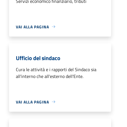
Servizi economico finanziario, tributi
VAI ALLA PAGINA
Ufficio del sindaco
Cura le attività e i rapporti del Sindaco sia
all'interno che all'esterno dell'Ente.
VAI ALLA PAGINA