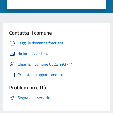
Contatta il comune
Leggi le domande frequenti
Richiedi Assistenza
Chiama il comune 0523 993711
Prenota un appuntamento
Problemi in città
Segnala disservizio