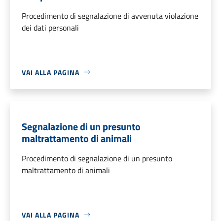
Procedimento di segnalazione di avvenuta violazione
dei dati personali
VAI ALLA PAGINA
Segnalazione di un presunto
maltrattamento di animali
Procedimento di segnalazione di un presunto
maltrattamento di animali
VAI ALLA PAGINA