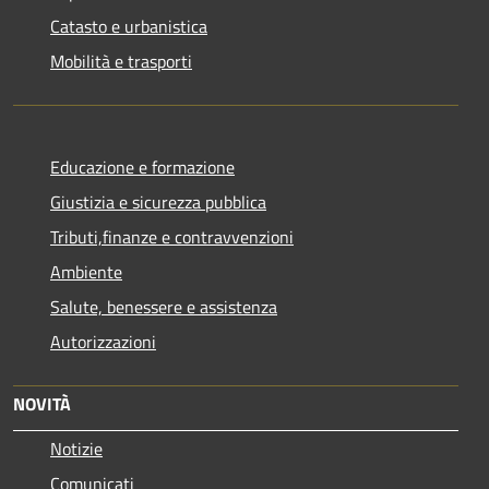
Catasto e urbanistica
Mobilità e trasporti
Educazione e formazione
Giustizia e sicurezza pubblica
Tributi,finanze e contravvenzioni
Ambiente
Salute, benessere e assistenza
Autorizzazioni
NOVITÀ
Notizie
Comunicati