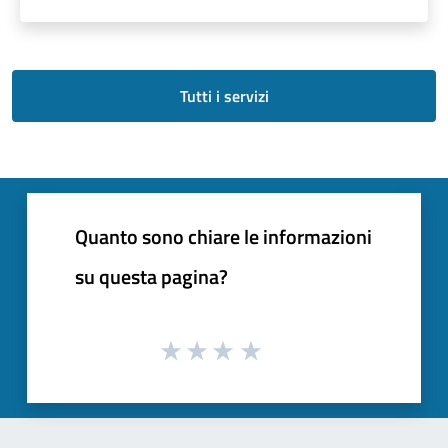
Tutti i servizi
Quanto sono chiare le informazioni
su questa pagina?