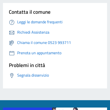
Contatta il comune
Leggi le domande frequenti
Richiedi Assistenza
Chiama il comune 0523 993711
Prenota un appuntamento
Problemi in città
Segnala disservizio