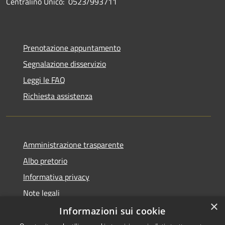
Centralino Unico: 0523/993711
Prenotazione appuntamento
Segnalazione disservizio
Leggi le FAQ
Richiesta assistenza
Amministrazione trasparente
Albo pretorio
Informativa privacy
Note legali
×
Dichiarazione di accessibilità
Informazioni sui cookie