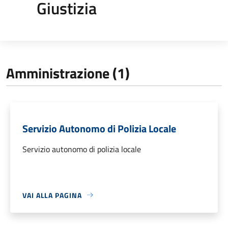
Giustizia
Amministrazione (1)
Servizio Autonomo di Polizia Locale
Servizio autonomo di polizia locale
VAI ALLA PAGINA