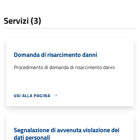
Servizi (3)
Domanda di risarcimento danni
Procedimento di domanda di risarcimento danni
VAI ALLA PAGINA
Segnalazione di avvenuta violazione dei
dati personali