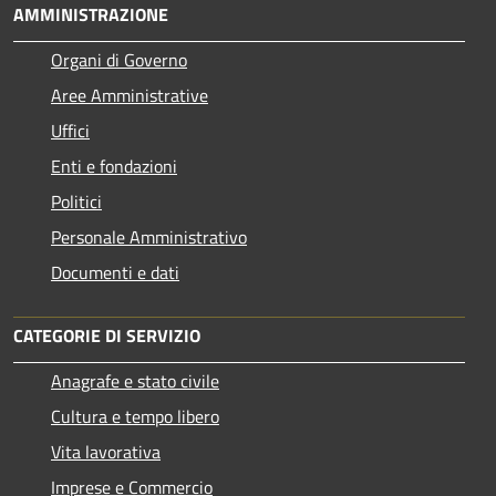
AMMINISTRAZIONE
Organi di Governo
Aree Amministrative
Uffici
Enti e fondazioni
Politici
Personale Amministrativo
Documenti e dati
CATEGORIE DI SERVIZIO
Anagrafe e stato civile
Cultura e tempo libero
Vita lavorativa
Imprese e Commercio