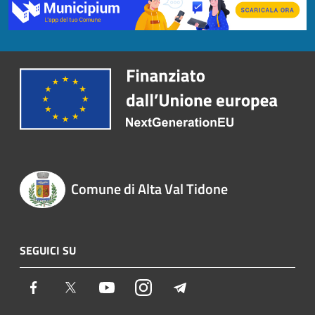
Comune di Alta Val Tidone
SEGUICI SU
Facebook
Twitter
Youtube
Instagram
Telegram