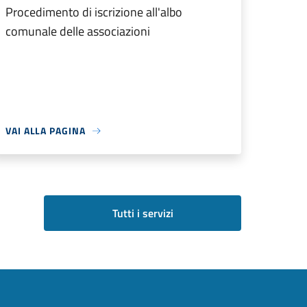
Procedimento di iscrizione all'albo
comunale delle associazioni
VAI ALLA PAGINA
Tutti i servizi