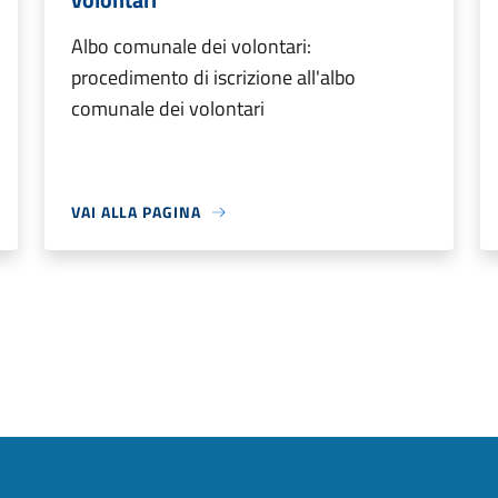
Albo comunale dei volontari:
procedimento di iscrizione all'albo
comunale dei volontari
VAI ALLA PAGINA