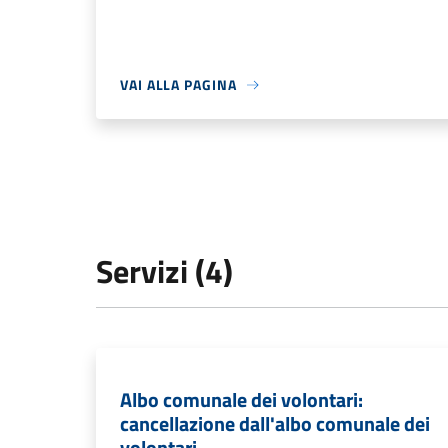
VAI ALLA PAGINA
Servizi (4)
Albo comunale dei volontari:
cancellazione dall'albo comunale dei
volontari