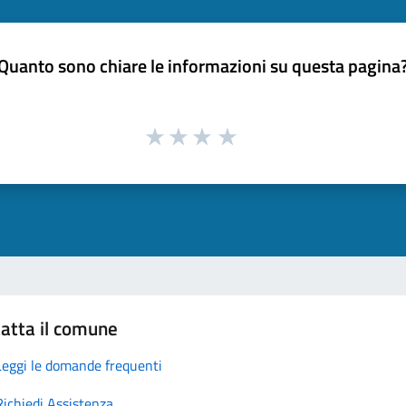
Quanto sono chiare le informazioni su questa pagina
atta il comune
Leggi le domande frequenti
Richiedi Assistenza