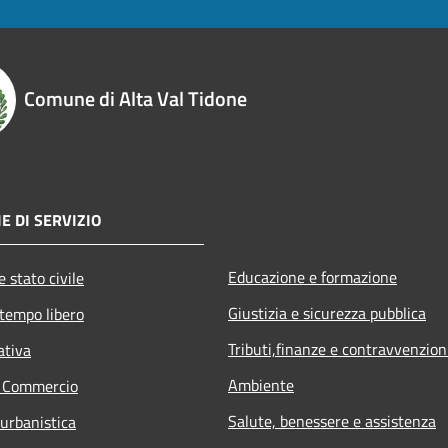
Comune di Alta Val Tidone
E DI SERVIZIO
Educazione e formazione
 stato civile
Giustizia e sicurezza pubblica
 tempo libero
Tributi,finanze e contravvenzion
ativa
Ambiente
e Commercio
Salute, benessere e assistenza
 urbanistica