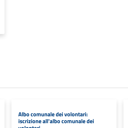
Albo comunale dei volontari:
iscrizione all'albo comunale dei
volontari