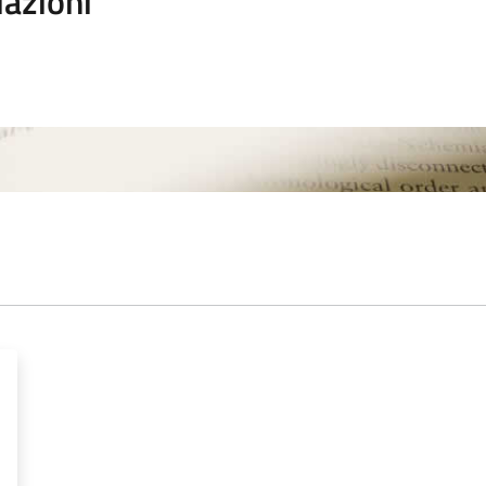
iazioni