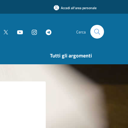
Accedi all'area personale
Cerca
Tutti gli argomenti