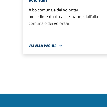
Albo comunale dei volontari:
procedimento di cancellazione dall'albo
comunale dei volontari
VAI ALLA PAGINA