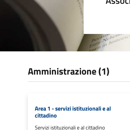
Assoc
Amministrazione (1)
Area 1 - servizi istituzionali e al
cittadino
Servizi istituzionali e al cittadino