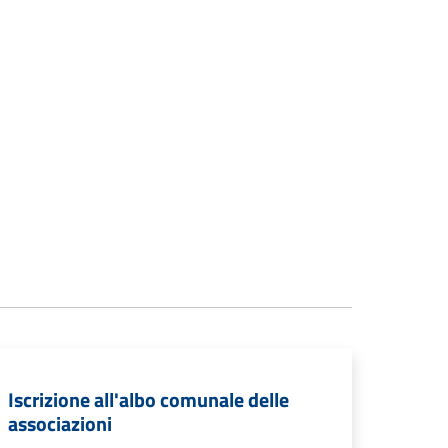
Iscrizione all'albo comunale delle
associazioni