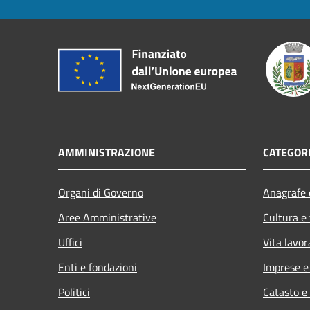
AMMINISTRAZIONE
CATEGORI
Organi di Governo
Anagrafe e
Aree Amministrative
Cultura e
Uffici
Vita lavor
Enti e fondazioni
Imprese 
Politici
Catasto e