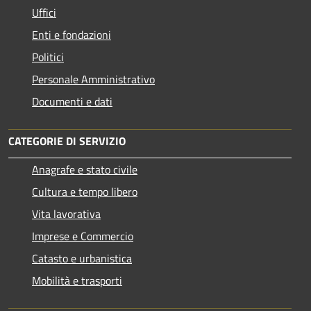
Uffici
Enti e fondazioni
Politici
Personale Amministrativo
Documenti e dati
CATEGORIE DI SERVIZIO
Anagrafe e stato civile
Cultura e tempo libero
Vita lavorativa
Imprese e Commercio
Catasto e urbanistica
Mobilità e trasporti