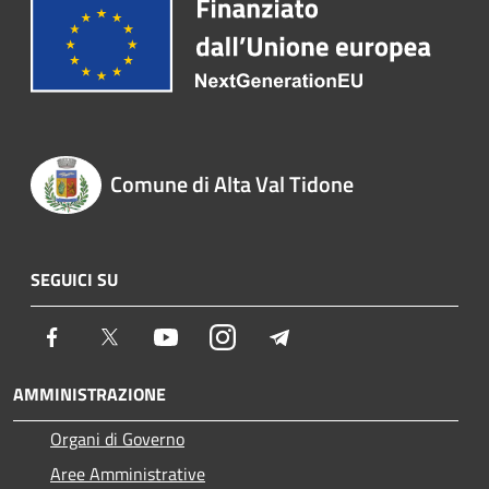
Comune di Alta Val Tidone
SEGUICI SU
Facebook
Twitter
Youtube
Instagram
Telegram
AMMINISTRAZIONE
Organi di Governo
Aree Amministrative