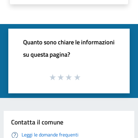
Quanto sono chiare le informazioni
su questa pagina?
Contatta il comune
Leggi le domande frequenti