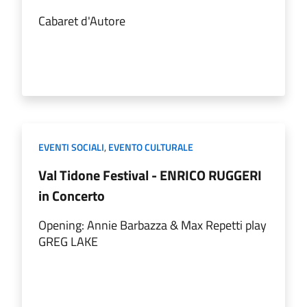
Cabaret d'Autore
EVENTI SOCIALI
,
EVENTO CULTURALE
Val Tidone Festival - ENRICO RUGGERI
in Concerto
Opening: Annie Barbazza & Max Repetti play
GREG LAKE