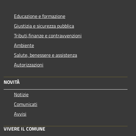
Educazione e formazione
Giustizia e sicurezza pubblica
Tributi,finanze e contravvenzioni
Ambiente
Salute, benessere e assistenza
Autorizzazioni
NOVITÀ
Notizie
Comunicati
Avvisi
VIVERE IL COMUNE