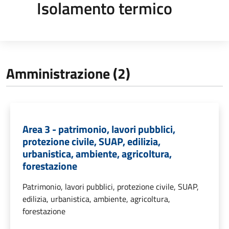
Isolamento termico
Amministrazione (2)
Area 3 - patrimonio, lavori pubblici,
protezione civile, SUAP, edilizia,
urbanistica, ambiente, agricoltura,
forestazione
Patrimonio, lavori pubblici, protezione civile, SUAP,
edilizia, urbanistica, ambiente, agricoltura,
forestazione