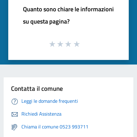
Quanto sono chiare le informazioni
su questa pagina?
Contatta il comune
Leggi le domande frequenti
Richiedi Assistenza
Chiama il comune 0523 993711