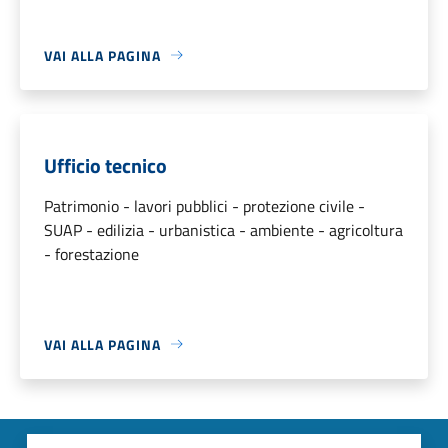
VAI ALLA PAGINA
Ufficio tecnico
Patrimonio - lavori pubblici - protezione civile -
SUAP - edilizia - urbanistica - ambiente - agricoltura
- forestazione
VAI ALLA PAGINA