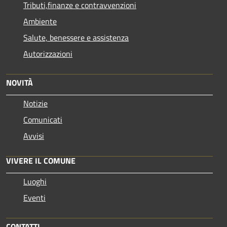
Tributi,finanze e contravvenzioni
Ambiente
Salute, benessere e assistenza
Autorizzazioni
NOVITÀ
Notizie
Comunicati
Avvisi
VIVERE IL COMUNE
Luoghi
Eventi
CONTATTI