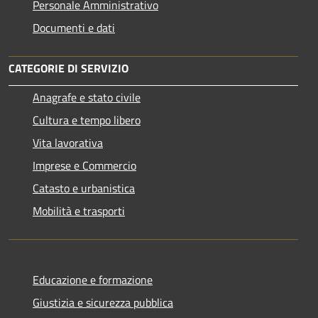
Personale Amministrativo
Documenti e dati
CATEGORIE DI SERVIZIO
Anagrafe e stato civile
Cultura e tempo libero
Vita lavorativa
Imprese e Commercio
Catasto e urbanistica
Mobilità e trasporti
Educazione e formazione
Giustizia e sicurezza pubblica