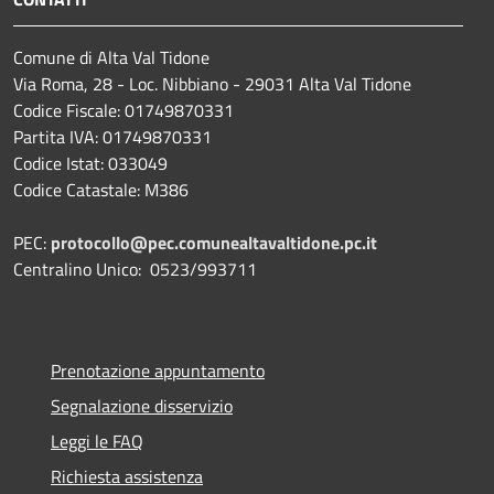
Comune di Alta Val Tidone
Via Roma, 28 - Loc. Nibbiano - 29031 Alta Val Tidone
Codice Fiscale: 01749870331
Partita IVA: 01749870331
Codice Istat: 033049
Codice Catastale: M386
PEC:
protocollo@pec.comunealtavaltidone.pc.it
Centralino Unico: 0523/993711
Prenotazione appuntamento
Segnalazione disservizio
Leggi le FAQ
Richiesta assistenza