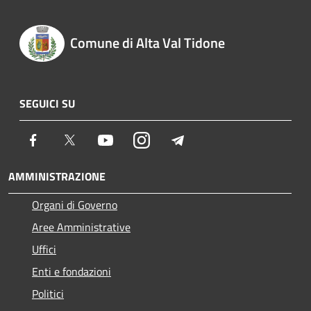
Comune di Alta Val Tidone
SEGUICI SU
Facebook
Twitter
Youtube
Instagram
Telegram
AMMINISTRAZIONE
Organi di Governo
Aree Amministrative
Uffici
Enti e fondazioni
Politici