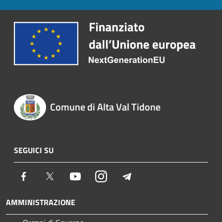
Comune di Alta Val Tidone
SEGUICI SU
Facebook
Twitter
Youtube
Instagram
Telegram
AMMINISTRAZIONE