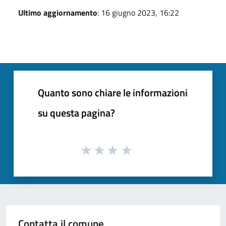
Ultimo aggiornamento
: 16 giugno 2023, 16:22
Quanto sono chiare le informazioni
su questa pagina?
Contatta il comune