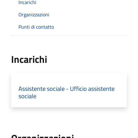
Incarichi
Organizzazioni
Punti di contatto
Incarichi
Assistente sociale - Ufficio assistente
sociale
Organizzazioni