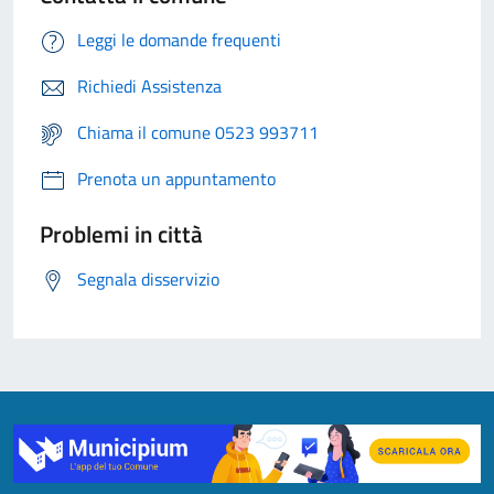
Leggi le domande frequenti
Richiedi Assistenza
Chiama il comune 0523 993711
Prenota un appuntamento
Problemi in città
Segnala disservizio