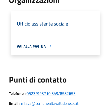
Ufficio assistente sociale
VAI ALLA PAGINA
Punti di contatto
Telefono
:
0523/993710 349/8582653
Email
:
mfava@comunealtavaltidone.pc.it