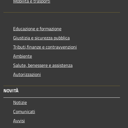
Mobilità e trasporti
Educazione e formazione
Giustizia e sicurezza pubblica
Tributi,finanze e contravvenzioni
Ambiente
Salute, benessere e assistenza
Autorizzazioni
NOVITÀ
Notizie
Comunicati
Avvisi