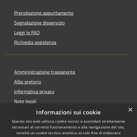
Prenotazione appuntamento
Segnalazione disservizio
Leggi le FAQ
Richiesta assistenza
Amministrazione trasparente
Albo pretorio
Informativa privacy
Note legali
×
Dichiarazione di accessibilità
Informazioni sui cookie
Questo sito web utilizza cookie tecnici e assimilati strettamente
necessari al corretto funzionamento e alla navigazione del sito,
nonché un cookie tecnico analitico al solo fine di elaborare