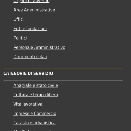
Organi di Governo
Aree Amministrative
Uffici
Enti e fondazioni
Politici
Personale Amministrativo
Documenti e dati
CATEGORIE DI SERVIZIO
Anagrafe e stato civile
Cultura e tempo libero
Vita lavorativa
Imprese e Commercio
Catasto e urbanistica