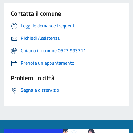
Contatta il comune
Leggi le domande frequenti
Richiedi Assistenza
Chiama il comune 0523 993711
Prenota un appuntamento
Problemi in città
Segnala disservizio