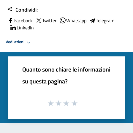
Condividi:
Facebook
Twitter
Whatsapp
Telegram
LinkedIn
Vedi azioni
Quanto sono chiare le informazioni
su questa pagina?