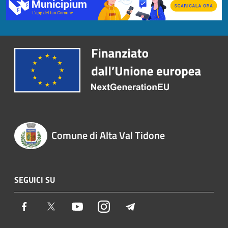
Comune di Alta Val Tidone
SEGUICI SU
Facebook
Twitter
Youtube
Instagram
Telegram