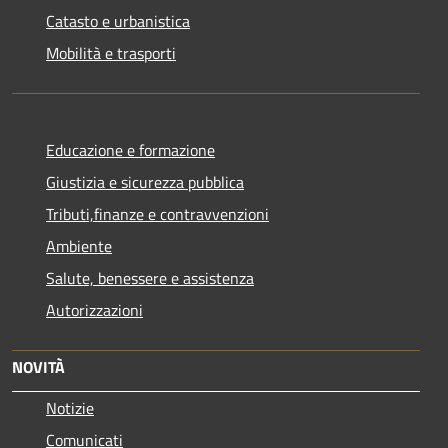
Catasto e urbanistica
Mobilità e trasporti
Educazione e formazione
Giustizia e sicurezza pubblica
Tributi,finanze e contravvenzioni
Ambiente
Salute, benessere e assistenza
Autorizzazioni
NOVITÀ
Notizie
Comunicati