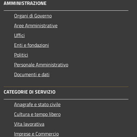
AMMINISTRAZIONE
Organi di Governo
Aree Amministrative
Uffici
Enti e fondazioni
Politici
Personale Amministrativo
Documenti e dati
CATEGORIE DI SERVIZIO
Anagrafe e stato civile
Cultura e tempo libero
Vita lavorativa
Imprese e Commercio