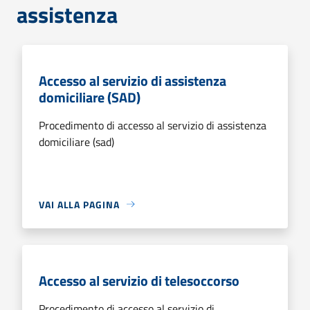
assistenza
Accesso al servizio di assistenza
domiciliare (SAD)
Procedimento di accesso al servizio di assistenza
domiciliare (sad)
VAI ALLA PAGINA
Accesso al servizio di telesoccorso
Procedimento di accesso al servizio di