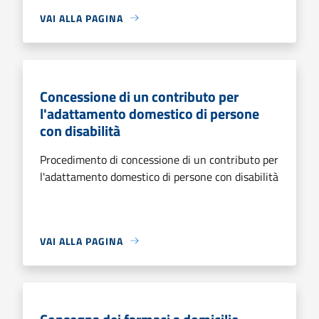
VAI ALLA PAGINA
Concessione di un contributo per
l'adattamento domestico di persone
con disabilità
Procedimento di concessione di un contributo per
l'adattamento domestico di persone con disabilità
VAI ALLA PAGINA