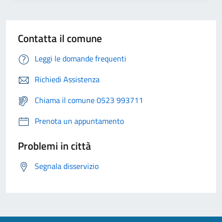
Contatta il comune
Leggi le domande frequenti
Richiedi Assistenza
Chiama il comune 0523 993711
Prenota un appuntamento
Problemi in città
Segnala disservizio