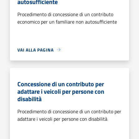
autosufficiente
Procedimento di concessione di un contributo
economico per un familiare non autosufficiente
VAI ALLA PAGINA
Concessione di un contributo per
adattare i veicoli per persone con
disabilità
Procedimento di concessione di un contributo per
adattare i veicoli per persone con disabilità