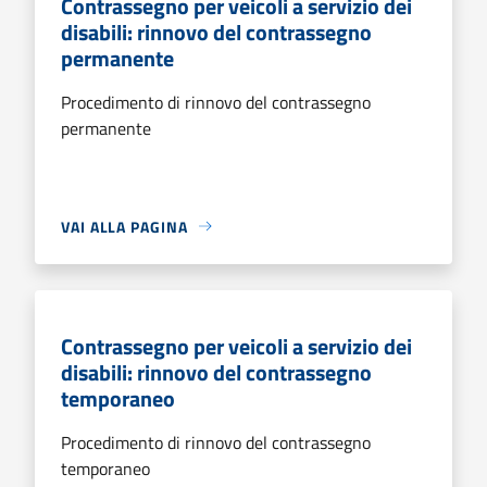
Contrassegno per veicoli a servizio dei
disabili: rinnovo del contrassegno
permanente
Procedimento di rinnovo del contrassegno
permanente
VAI ALLA PAGINA
Contrassegno per veicoli a servizio dei
disabili: rinnovo del contrassegno
temporaneo
Procedimento di rinnovo del contrassegno
temporaneo