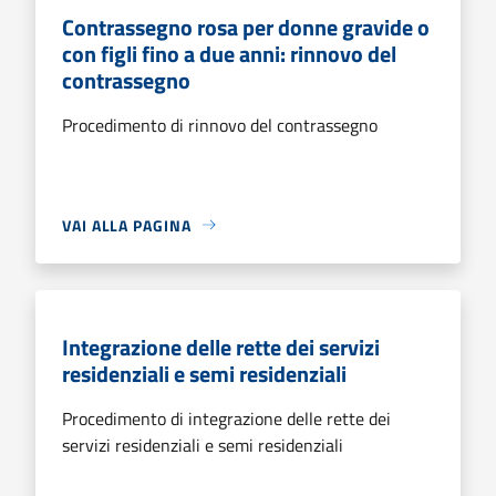
Contrassegno rosa per donne gravide o
con figli fino a due anni: rinnovo del
contrassegno
Procedimento di rinnovo del contrassegno
VAI ALLA PAGINA
Integrazione delle rette dei servizi
residenziali e semi residenziali
Procedimento di integrazione delle rette dei
servizi residenziali e semi residenziali