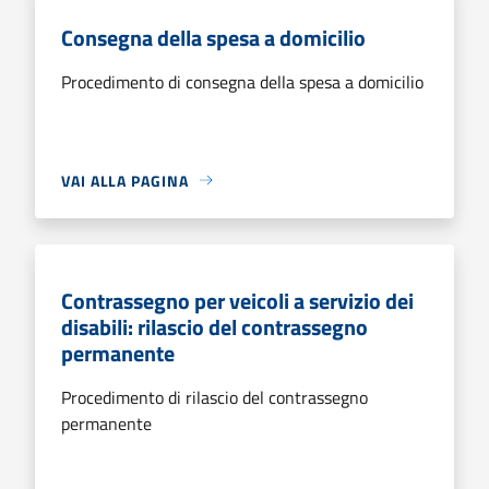
Consegna della spesa a domicilio
Procedimento di consegna della spesa a domicilio
VAI ALLA PAGINA
Contrassegno per veicoli a servizio dei
disabili: rilascio del contrassegno
permanente
Procedimento di rilascio del contrassegno
permanente