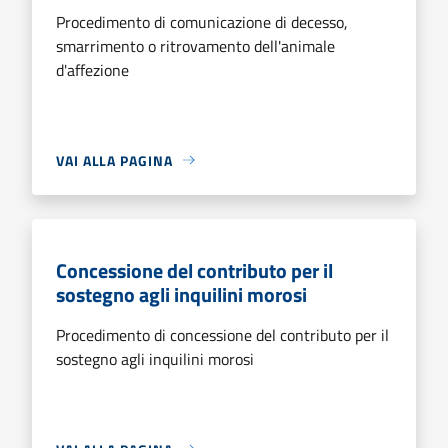
Procedimento di comunicazione di decesso,
smarrimento o ritrovamento dell'animale
d'affezione
VAI ALLA PAGINA
Concessione del contributo per il
sostegno agli inquilini morosi
Procedimento di concessione del contributo per il
sostegno agli inquilini morosi