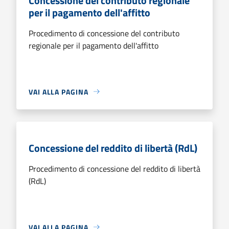
Concessione del contributo regionale
per il pagamento dell'affitto
Procedimento di concessione del contributo
regionale per il pagamento dell'affitto
VAI ALLA PAGINA
Concessione del reddito di libertà (RdL)
Procedimento di concessione del reddito di libertà
(RdL)
VAI ALLA PAGINA