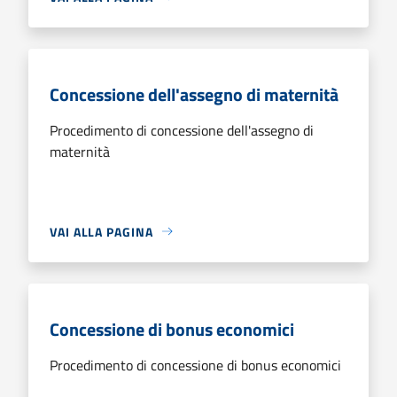
Concessione dell'assegno di maternità
Procedimento di concessione dell'assegno di
maternità
VAI ALLA PAGINA
Concessione di bonus economici
Procedimento di concessione di bonus economici