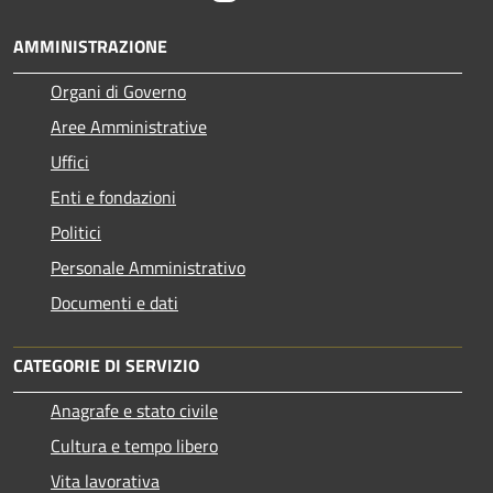
AMMINISTRAZIONE
Organi di Governo
Aree Amministrative
Uffici
Enti e fondazioni
Politici
Personale Amministrativo
Documenti e dati
CATEGORIE DI SERVIZIO
Anagrafe e stato civile
Cultura e tempo libero
Vita lavorativa