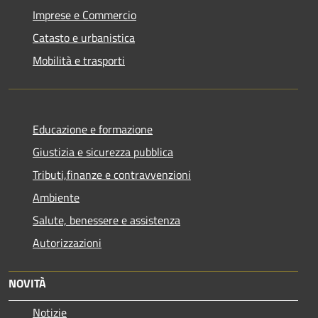
Imprese e Commercio
Catasto e urbanistica
Mobilità e trasporti
Educazione e formazione
Giustizia e sicurezza pubblica
Tributi,finanze e contravvenzioni
Ambiente
Salute, benessere e assistenza
Autorizzazioni
NOVITÀ
Notizie