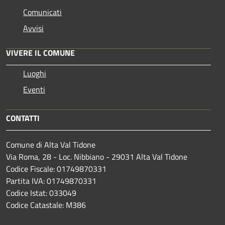
Comunicati
Avvisi
VIVERE IL COMUNE
Luoghi
Eventi
CONTATTI
Comune di Alta Val Tidone
Via Roma, 28 - Loc. Nibbiano - 29031 Alta Val Tidone
Codice Fiscale: 01749870331
Partita IVA: 01749870331
Codice Istat: 033049
Codice Catastale: M386