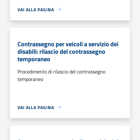
VAI ALLA PAGINA
Contrassegno per veicoli a servizio dei
disabili: rilascio del contrassegno
temporaneo
Procedimento di rilascio del contrassegno
temporaneo
VAI ALLA PAGINA