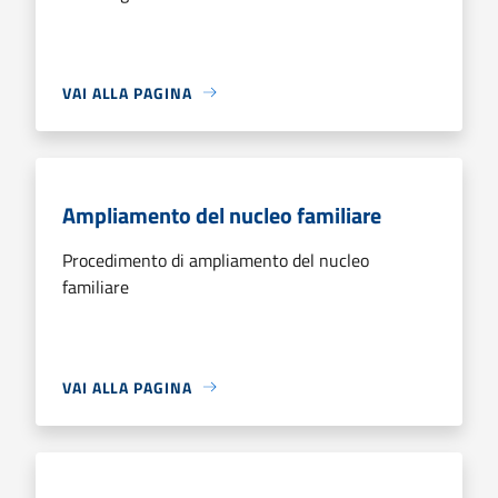
VAI ALLA PAGINA
Ampliamento del nucleo familiare
Procedimento di ampliamento del nucleo
familiare
VAI ALLA PAGINA