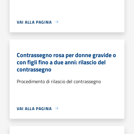
VAI ALLA PAGINA
Contrassegno rosa per donne gravide o
con figli fino a due anni: rilascio del
contrassegno
Procedimento di rilascio del contrassegno
VAI ALLA PAGINA