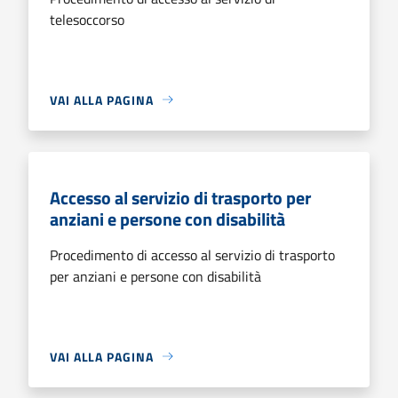
telesoccorso
VAI ALLA PAGINA
Accesso al servizio di trasporto per
anziani e persone con disabilità
Procedimento di accesso al servizio di trasporto
per anziani e persone con disabilità
VAI ALLA PAGINA