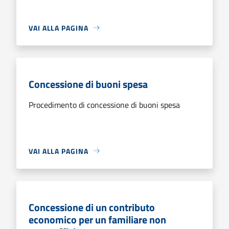
VAI ALLA PAGINA
Concessione di buoni spesa
Procedimento di concessione di buoni spesa
VAI ALLA PAGINA
Concessione di un contributo
economico per un familiare non