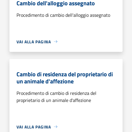
Cambio dell'alloggio assegnato
Procedimento di cambio dell'alloggio assegnato
VAI ALLA PAGINA
Cambio di residenza del proprietario di
un animale d'affezione
Procedimento di cambio di residenza del
proprietario di un animale d'affezione
VAI ALLA PAGINA