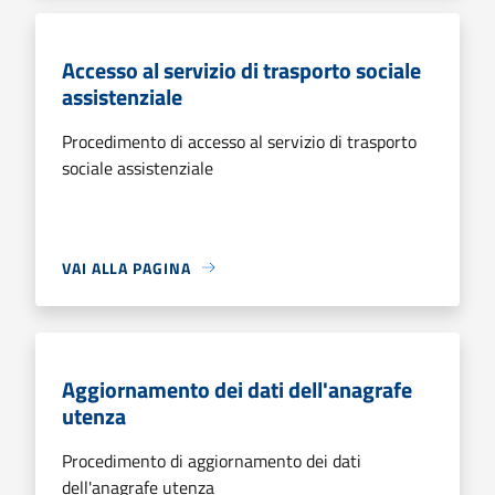
Accesso al servizio di trasporto sociale
assistenziale
Procedimento di accesso al servizio di trasporto
sociale assistenziale
VAI ALLA PAGINA
Aggiornamento dei dati dell'anagrafe
utenza
Procedimento di aggiornamento dei dati
dell'anagrafe utenza