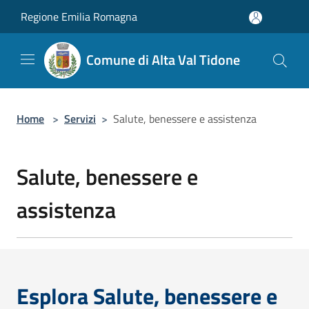
Salta al contenuto principale
Regione Emilia Romagna
Comune di Alta Val Tidone
Home
>
Servizi
>
Salute, benessere e assistenza
Salute, benessere e
assistenza
Esplora Salute, benessere e