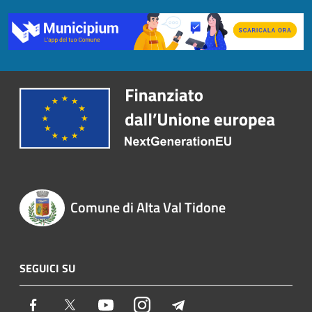
Comune di Alta Val Tidone
SEGUICI SU
Facebook
Twitter
Youtube
Instagram
Telegram