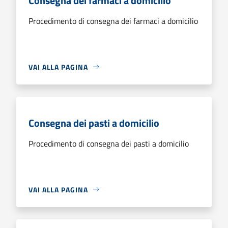
Consegna dei farmaci a domicilio
Procedimento di consegna dei farmaci a domicilio
VAI ALLA PAGINA
Consegna dei pasti a domicilio
Procedimento di consegna dei pasti a domicilio
VAI ALLA PAGINA