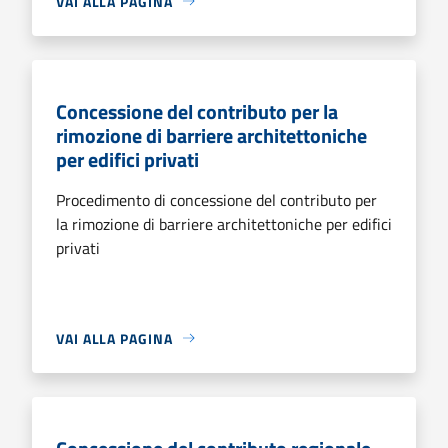
VAI ALLA PAGINA
Concessione del contributo per la
rimozione di barriere architettoniche
per edifici privati
Procedimento di concessione del contributo per
la rimozione di barriere architettoniche per edifici
privati
VAI ALLA PAGINA