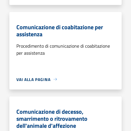
Comunicazione di coabitazione per
assistenza
Procedimento di comunicazione di coabitazione
per assistenza
VAI ALLA PAGINA
Comunicazione di decesso,
smarrimento o ritrovamento
dell'animale d'affezione