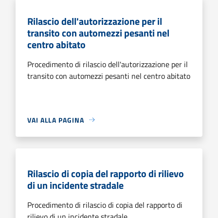
Rilascio dell'autorizzazione per il
transito con automezzi pesanti nel
centro abitato
Procedimento di rilascio dell'autorizzazione per il
transito con automezzi pesanti nel centro abitato
VAI ALLA PAGINA
Rilascio di copia del rapporto di rilievo
di un incidente stradale
Procedimento di rilascio di copia del rapporto di
rilievo di un incidente stradale