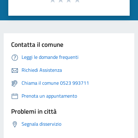
Contatta il comune
Leggi le domande frequenti
Richiedi Assistenza
Chiama il comune 0523 993711
Prenota un appuntamento
Problemi in città
Segnala disservizio