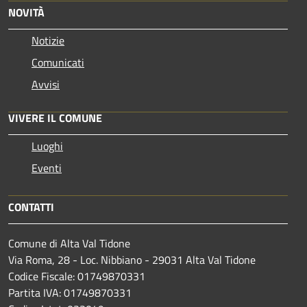
NOVITÀ
Notizie
Comunicati
Avvisi
VIVERE IL COMUNE
Luoghi
Eventi
CONTATTI
Comune di Alta Val Tidone
Via Roma, 28 - Loc. Nibbiano - 29031 Alta Val Tidone
Codice Fiscale: 01749870331
Partita IVA: 01749870331