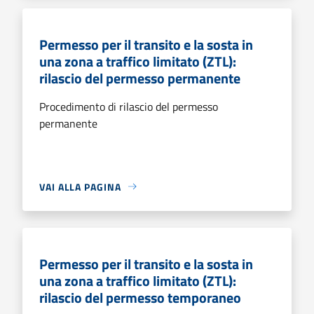
Permesso per il transito e la sosta in
una zona a traffico limitato (ZTL):
rilascio del permesso permanente
Procedimento di rilascio del permesso
permanente
VAI ALLA PAGINA
Permesso per il transito e la sosta in
una zona a traffico limitato (ZTL):
rilascio del permesso temporaneo