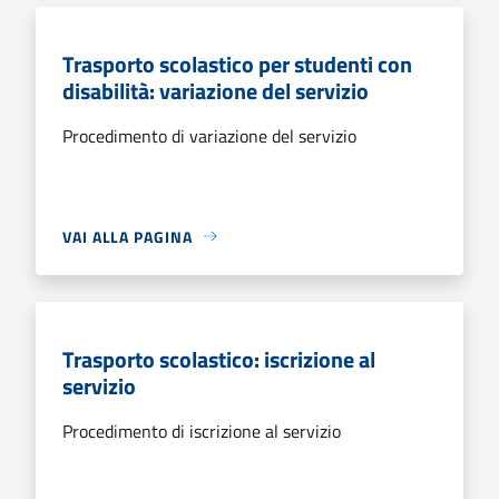
Trasporto scolastico per studenti con
disabilità: variazione del servizio
Procedimento di variazione del servizio
VAI ALLA PAGINA
Trasporto scolastico: iscrizione al
servizio
Procedimento di iscrizione al servizio