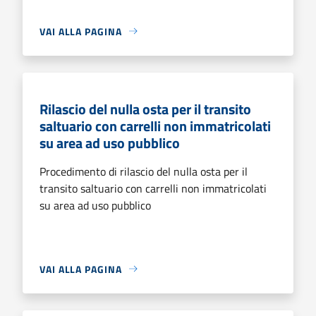
VAI ALLA PAGINA
Rilascio del nulla osta per il transito
saltuario con carrelli non immatricolati
su area ad uso pubblico
Procedimento di rilascio del nulla osta per il
transito saltuario con carrelli non immatricolati
su area ad uso pubblico
VAI ALLA PAGINA