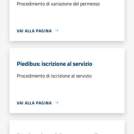
Procedimento di variazione del permesso
VAI ALLA PAGINA
Piedibus: iscrizione al servizio
Procedimento di iscrizione al servizio
VAI ALLA PAGINA