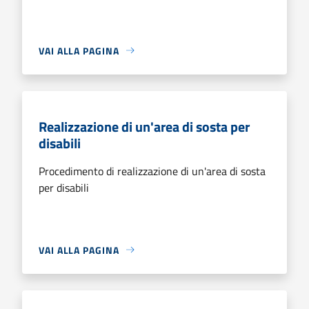
VAI ALLA PAGINA
Realizzazione di un'area di sosta per
disabili
Procedimento di realizzazione di un'area di sosta
per disabili
VAI ALLA PAGINA