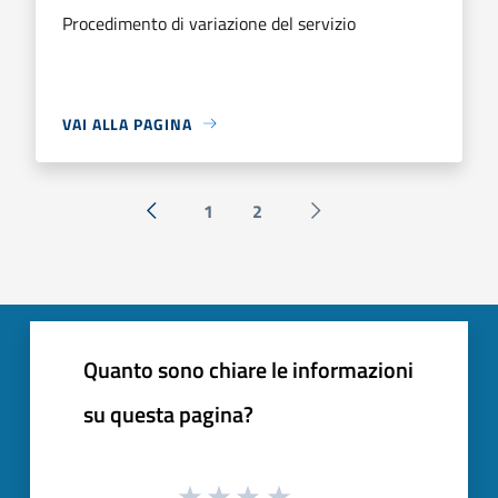
Procedimento di variazione del servizio
VAI ALLA PAGINA
1
2
« Precedente
Successiva »
Quanto sono chiare le informazioni
su questa pagina?