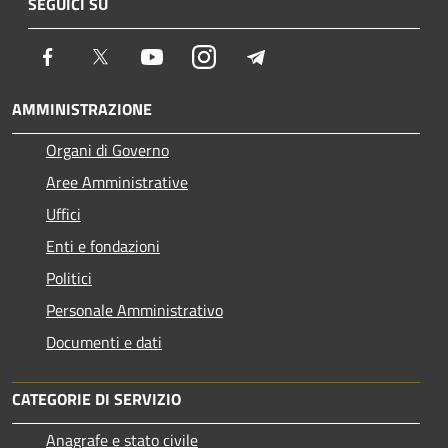
SEGUICI SU
Facebook
Twitter
Youtube
Instagram
Telegram
AMMINISTRAZIONE
Organi di Governo
Aree Amministrative
Uffici
Enti e fondazioni
Politici
Personale Amministrativo
Documenti e dati
CATEGORIE DI SERVIZIO
Anagrafe e stato civile