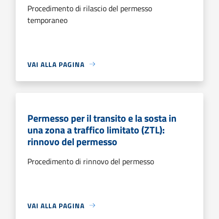
Procedimento di rilascio del permesso
temporaneo
VAI ALLA PAGINA
Permesso per il transito e la sosta in
una zona a traffico limitato (ZTL):
rinnovo del permesso
Procedimento di rinnovo del permesso
VAI ALLA PAGINA