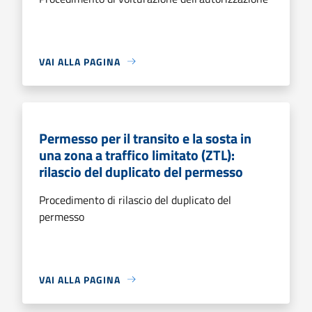
VAI ALLA PAGINA
Permesso per il transito e la sosta in
una zona a traffico limitato (ZTL):
rilascio del duplicato del permesso
Procedimento di rilascio del duplicato del
permesso
VAI ALLA PAGINA