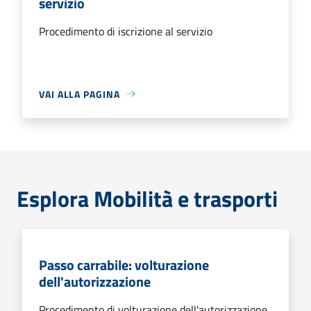
servizio
Procedimento di iscrizione al servizio
VAI ALLA PAGINA
Esplora Mobilità e trasporti
Passo carrabile: volturazione
dell'autorizzazione
Procedimento di volturazione dell'autorizzazione