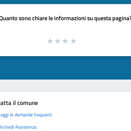
Quanto sono chiare le informazioni su questa pagina
atta il comune
Leggi le domande frequenti
Richiedi Assistenza