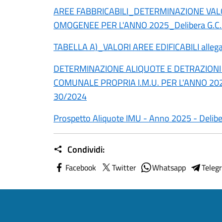
AREE FABBRICABILI_DETERMINAZIONE VAL
OMOGENEE PER L'ANNO 2025_Delibera G.C.
TABELLA A)_VALORI AREE EDIFICABILI allegat
DETERMINAZIONE ALIQUOTE E DETRAZIONI 
COMUNALE PROPRIA I.M.U. PER L'ANNO 2025
30/2024
Prospetto Aliquote IMU - Anno 2025 - Delibe
Condividi:
Facebook
Twitter
Whatsapp
Teleg