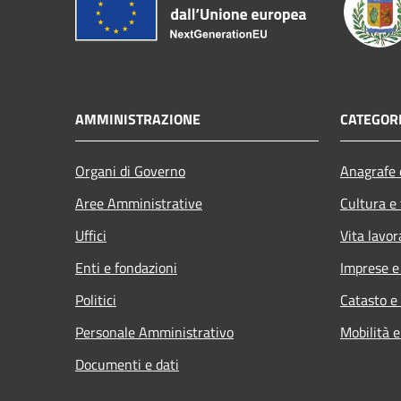
AMMINISTRAZIONE
CATEGORI
Organi di Governo
Anagrafe e
Aree Amministrative
Cultura e
Uffici
Vita lavor
Enti e fondazioni
Imprese 
Politici
Catasto e
Personale Amministrativo
Mobilità e
Documenti e dati