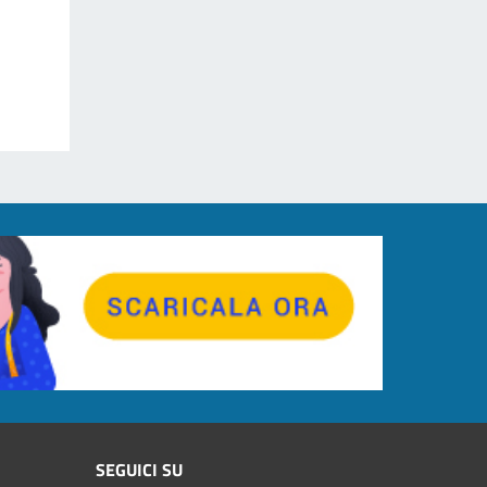
SEGUICI SU