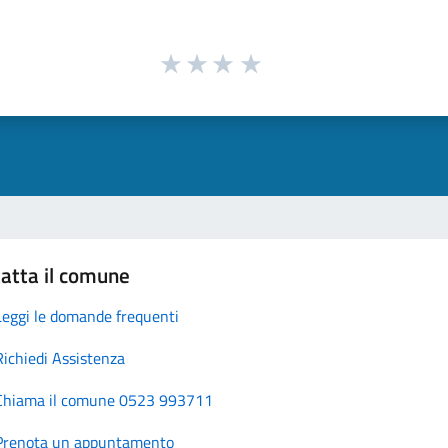
atta il comune
Leggi le domande frequenti
Richiedi Assistenza
Chiama il comune 0523 993711
Prenota un appuntamento