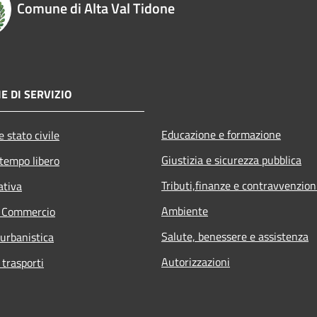
Comune di Alta Val Tidone
E DI SERVIZIO
Educazione e formazione
 stato civile
Giustizia e sicurezza pubblica
 tempo libero
Tributi,finanze e contravvenzion
ativa
Ambiente
e Commercio
Salute, benessere e assistenza
 urbanistica
Autorizzazioni
 trasporti