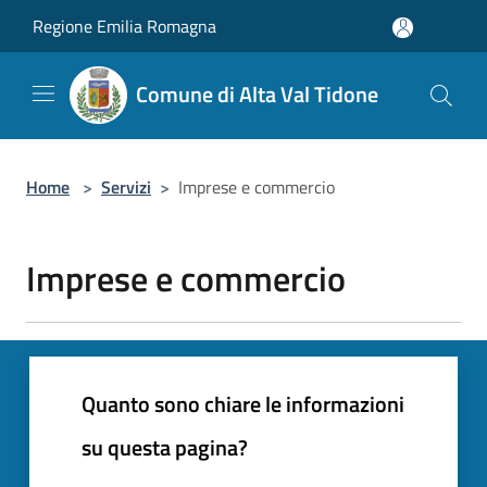
Salta al contenuto principale
Regione Emilia Romagna
Comune di Alta Val Tidone
Home
>
Servizi
>
Imprese e commercio
Imprese e commercio
Quanto sono chiare le informazioni
su questa pagina?