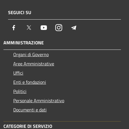
SEGUICI SU
Facebook
Twitter
Youtube
Instagram
Telegram
AMMINISTRAZIONE
Organi di Governo
Aree Amministrative
Uffici
Enti e fondazioni
Politici
Personale Amministrativo
Documenti e dati
CATEGORIE DI SERVIZIO