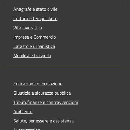
Anagrafe e stato civile
Cultura e tempo libero
Vita lavorativa
Imprese e Commercio
Catasto e urbanistica
Mobilità e trasporti
Educazione e formazione
Giustizia e sicurezza pubblica
Tributi,finanze e contravvenzioni
Ambiente
Salute, benessere e assistenza