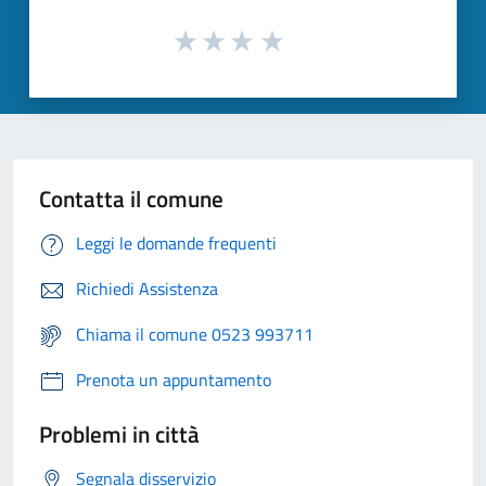
Contatta il comune
Leggi le domande frequenti
Richiedi Assistenza
Chiama il comune 0523 993711
Prenota un appuntamento
Problemi in città
Segnala disservizio