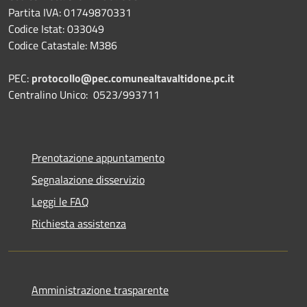
Partita IVA: 01749870331
Codice Istat: 033049
Codice Catastale: M386
PEC:
protocollo@pec.comunealtavaltidone.pc.it
Centralino Unico: 0523/993711
Prenotazione appuntamento
Segnalazione disservizio
Leggi le FAQ
Richiesta assistenza
Amministrazione trasparente