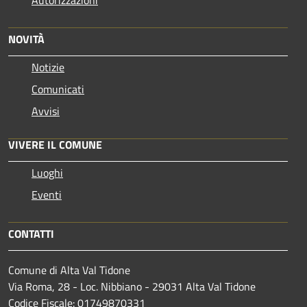
Autorizzazioni
NOVITÀ
Notizie
Comunicati
Avvisi
VIVERE IL COMUNE
Luoghi
Eventi
CONTATTI
Comune di Alta Val Tidone
Via Roma, 28 - Loc. Nibbiano - 29031 Alta Val Tidone
Codice Fiscale: 01749870331