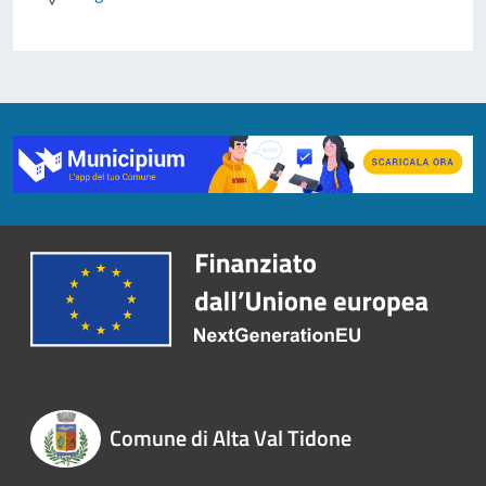
Comune di Alta Val Tidone