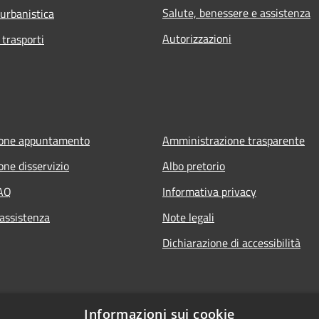
Salute, benessere e assistenza
 urbanistica
Autorizzazioni
 trasporti
ione appuntamento
Amministrazione trasparente
one disservizio
Albo pretorio
FAQ
Informativa privacy
 assistenza
Note legali
Dichiarazione di accessibilità
Informazioni sui cookie