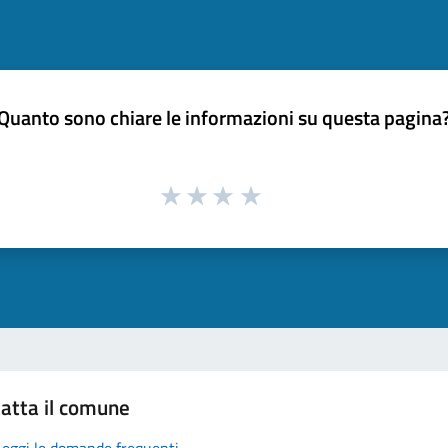
Quanto sono chiare le informazioni su questa pagina
atta il comune
Leggi le domande frequenti