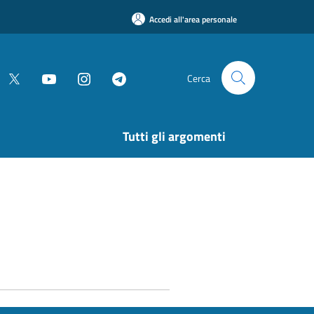
Accedi all'area personale
Cerca
Tutti gli argomenti