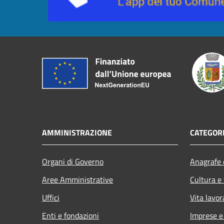
AMMINISTRAZIONE
CATEGORI
Organi di Governo
Anagrafe e
Aree Amministrative
Cultura e
Uffici
Vita lavor
Enti e fondazioni
Imprese 