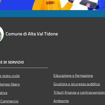
Comune di Alta Val Tidone
E DI SERVIZIO
Educazione e formazione
 stato civile
Giustizia e sicurezza pubblica
 tempo libero
Tributi,finanze e contravvenzion
ativa
Ambiente
e Commercio