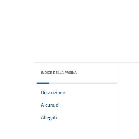
INDICE DELLA PAGINA
Descrizione
A cura di
Allegati