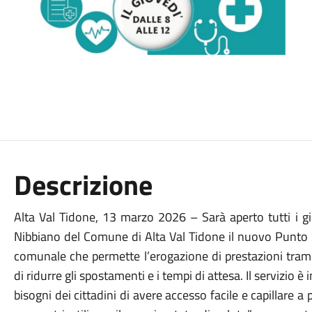
Descrizione
Alta Val Tidone, 13 marzo 2026 – Sarà aperto tutti i gi
Nibbiano del Comune di Alta Val Tidone il nuovo Punto S
comunale che permette l’erogazione di prestazioni trami
di ridurre gli spostamenti e i tempi di attesa. Il servizio è 
bisogni dei cittadini di avere accesso facile e capillare 