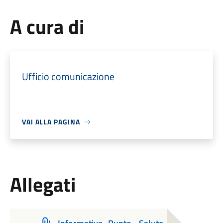
A cura di
Ufficio comunicazione
VAI ALLA PAGINA
Allegati