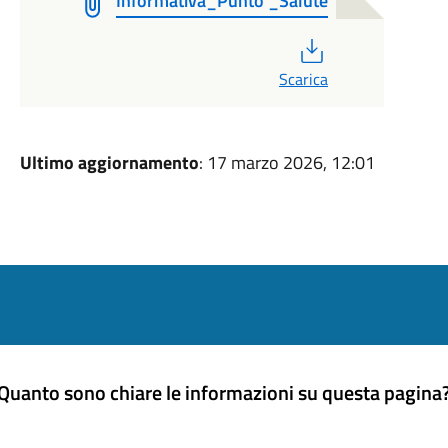
Informativa_Punto _Salute
PDF
Scarica
Ultimo aggiornamento
: 17 marzo 2026, 12:01
Quanto sono chiare le informazioni su questa pagina