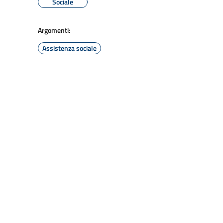
Sociale
Argomenti:
Assistenza sociale