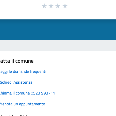
atta il comune
Leggi le domande frequenti
Richiedi Assistenza
Chiama il comune 0523 993711
Prenota un appuntamento