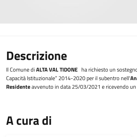
Descrizione
Il Comune di
ALTA VAL TIDONE
ha richiesto un sostegno
Capacità Istituzionale” 2014-2020 per il subentro nell'
An
Residente
avvenuto in data 25/03/2021 e ricevendo un c
A cura di