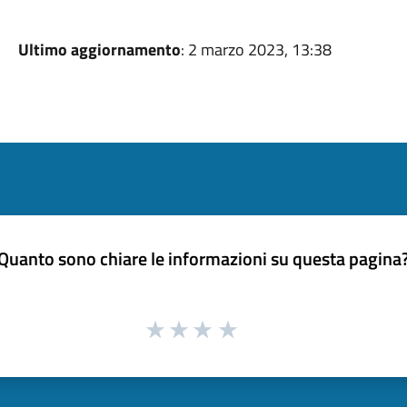
Ultimo aggiornamento
: 2 marzo 2023, 13:38
Quanto sono chiare le informazioni su questa pagina