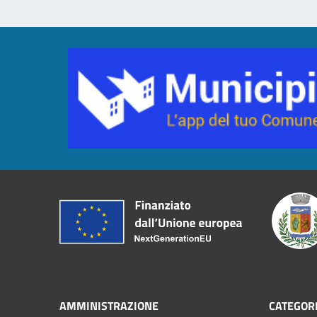
AMMINISTRAZIONE
CATEGORI