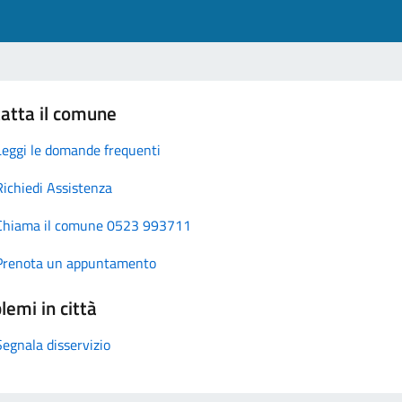
atta il comune
Leggi le domande frequenti
Richiedi Assistenza
Chiama il comune 0523 993711
Prenota un appuntamento
lemi in città
Segnala disservizio