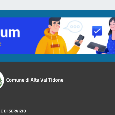
Comune di Alta Val Tidone
E DI SERVIZIO