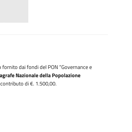
 fornito dai fondi del PON “Governance e
agrafe Nazionale della Popolazione
ontributo di €. 1.500,00.