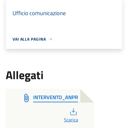
Ufficio comunicazione
VAI ALLA PAGINA
Allegati
INTERVENTO_ANPR
PDF
Scarica