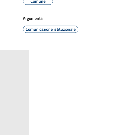
Comune
Argomenti:
Comunicazione istituzionale