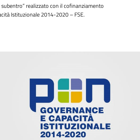
 subentro” realizzato con il cofinanziamento
cità Istituzionale 2014-2020 – FSE.