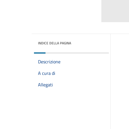
INDICE DELLA PAGINA
Descrizione
A cura di
Allegati