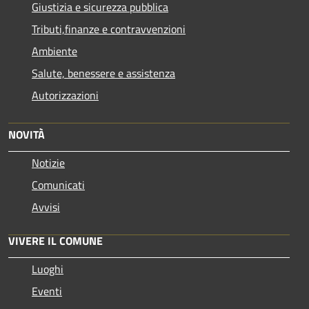
Giustizia e sicurezza pubblica
Tributi,finanze e contravvenzioni
Ambiente
Salute, benessere e assistenza
Autorizzazioni
NOVITÀ
Notizie
Comunicati
Avvisi
VIVERE IL COMUNE
Luoghi
Eventi