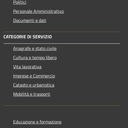
Politici
Personale Amministrativo
Documenti e dati
CATEGORIE DI SERVIZIO
Anagrafe e stato civile
Cultura e tempo libero
Vita lavorativa
Imprese e Commercio
Catasto e urbanistica
Mobilità e trasporti
Educazione e formazione