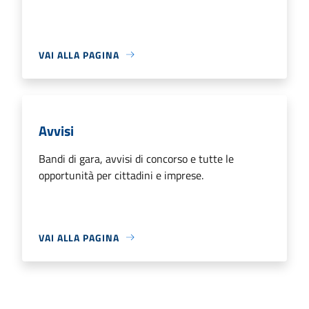
VAI ALLA PAGINA
Avvisi
Bandi di gara, avvisi di concorso e tutte le
opportunità per cittadini e imprese.
VAI ALLA PAGINA