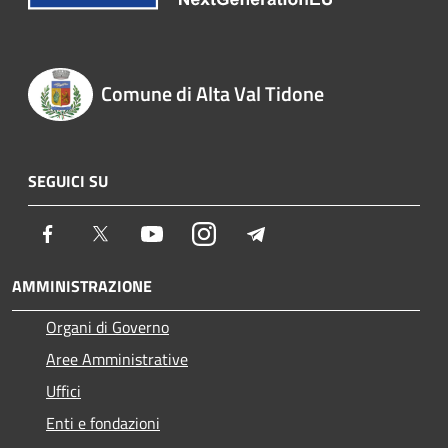
Comune di Alta Val Tidone
SEGUICI SU
Facebook
Twitter
Youtube
Instagram
Telegram
AMMINISTRAZIONE
Organi di Governo
Aree Amministrative
Uffici
Enti e fondazioni