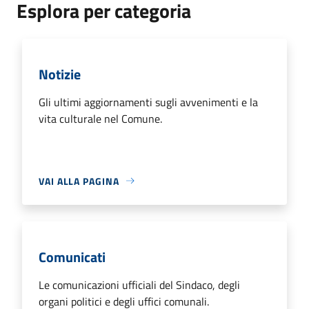
Esplora per categoria
Notizie
Gli ultimi aggiornamenti sugli avvenimenti e la
vita culturale nel Comune.
VAI ALLA PAGINA
Comunicati
Le comunicazioni ufficiali del Sindaco, degli
organi politici e degli uffici comunali.