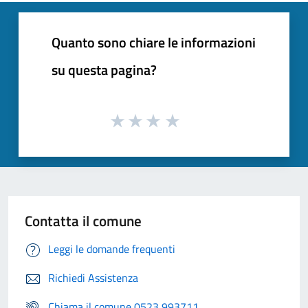
Quanto sono chiare le informazioni
su questa pagina?
Contatta il comune
Leggi le domande frequenti
Richiedi Assistenza
Chiama il comune 0523 993711