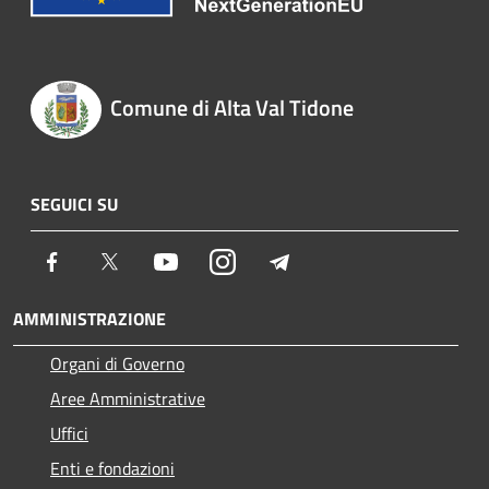
Comune di Alta Val Tidone
SEGUICI SU
Facebook
Twitter
Youtube
Instagram
Telegram
AMMINISTRAZIONE
Organi di Governo
Aree Amministrative
Uffici
Enti e fondazioni