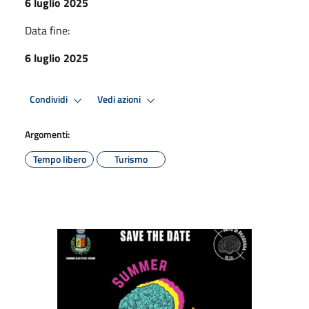
6 luglio 2025
Data fine:
6 luglio 2025
Condividi
Vedi azioni
Argomenti:
Tempo libero
Turismo