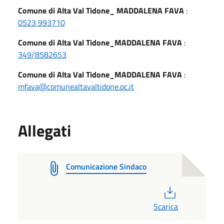
Comune di Alta Val Tidone_ MADDALENA FAVA
:
0523 993710
Comune di Alta Val Tidone_MADDALENA FAVA
:
349/8582653
Comune di Alta Val Tidone_MADDALENA FAVA
:
mfava@comunealtavaltidone.pc.it
Allegati
Comunicazione Sindaco
PDF
Scarica