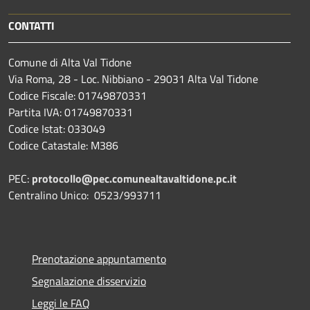
CONTATTI
Comune di Alta Val Tidone
Via Roma, 28 - Loc. Nibbiano - 29031 Alta Val Tidone
Codice Fiscale: 01749870331
Partita IVA: 01749870331
Codice Istat: 033049
Codice Catastale: M386
PEC:
protocollo@pec.comunealtavaltidone.pc.it
Centralino Unico: 0523/993711
Prenotazione appuntamento
Segnalazione disservizio
Leggi le FAQ