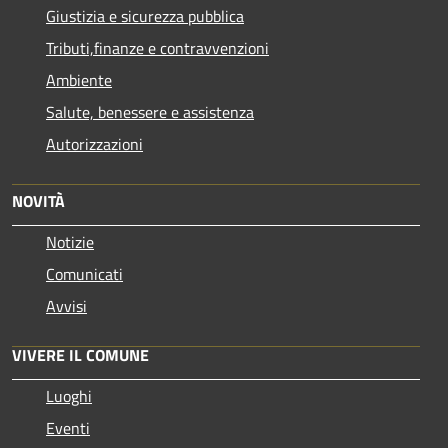
Giustizia e sicurezza pubblica
Tributi,finanze e contravvenzioni
Ambiente
Salute, benessere e assistenza
Autorizzazioni
NOVITÀ
Notizie
Comunicati
Avvisi
VIVERE IL COMUNE
Luoghi
Eventi