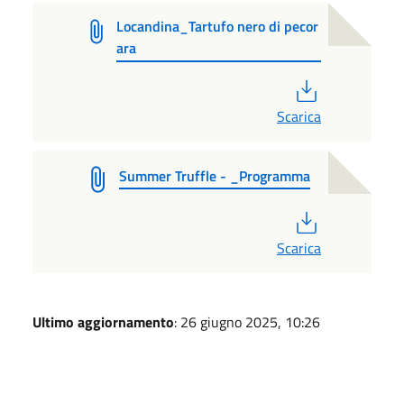
Locandina_Tartufo nero di pecor
ara
PDF
Scarica
Summer Truffle - _Programma
PDF
Scarica
Ultimo aggiornamento
: 26 giugno 2025, 10:26