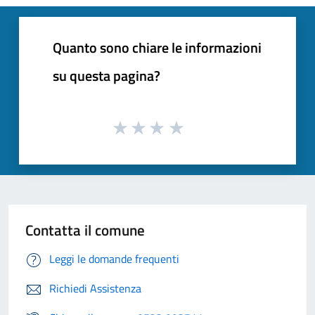
Quanto sono chiare le informazioni
su questa pagina?
Contatta il comune
Leggi le domande frequenti
Richiedi Assistenza