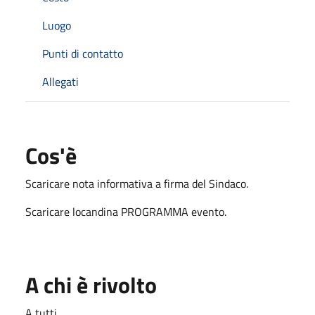
Luogo
Punti di contatto
Allegati
Cos'è
Scaricare nota informativa a firma del Sindaco.
Scaricare locandina PROGRAMMA evento.
A chi è rivolto
A tutti