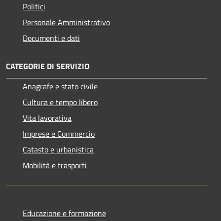
Politici
Personale Amministrativo
Documenti e dati
CATEGORIE DI SERVIZIO
Anagrafe e stato civile
Cultura e tempo libero
Vita lavorativa
Imprese e Commercio
Catasto e urbanistica
Mobilità e trasporti
Educazione e formazione