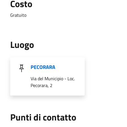
Costo
Gratuito
Luogo
PECORARA
Via del Municipio - Loc.
Pecorara, 2
Punti di contatto