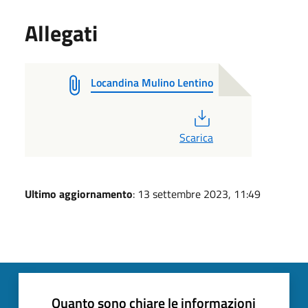
Allegati
Locandina Mulino Lentino
PDF
Scarica
Ultimo aggiornamento
: 13 settembre 2023, 11:49
Quanto sono chiare le informazioni