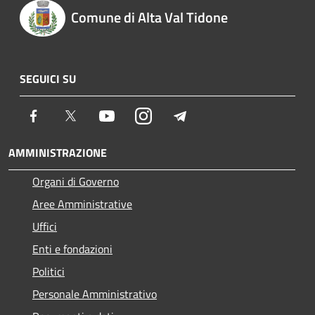
Comune di Alta Val Tidone
SEGUICI SU
Facebook
Twitter
Youtube
Instagram
Telegram
AMMINISTRAZIONE
Organi di Governo
Aree Amministrative
Uffici
Enti e fondazioni
Politici
Personale Amministrativo