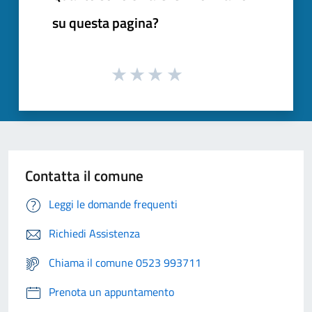
su questa pagina?
Contatta il comune
Leggi le domande frequenti
Richiedi Assistenza
Chiama il comune 0523 993711
Prenota un appuntamento