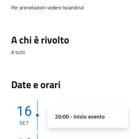
Per prenotazioni vedere locandina!
A chi è rivolto
A tutti
Date e orari
16
20:00 - Inizio evento
SET