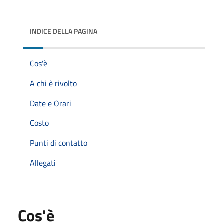
INDICE DELLA PAGINA
Cos'è
A chi è rivolto
Date e Orari
Costo
Punti di contatto
Allegati
Cos'è