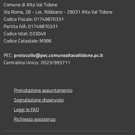
Comune di Alta Val Tidone
Via Roma, 28 - Loc. Nibbiano - 29031 Alta Val Tidone
Codice Fiscale: 01749870331
Partita IVA: 01749870331
Codice Istat: 033049
Codice Catastale: M386
PEC:
protocollo@pec.comunealtavaltidone.pc.it
Centralino Unico: 0523/993711
Prenotazione appuntamento
Segnalazione disservizio
Leggi le FAQ
Richiesta assistenza