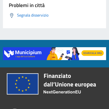
Problemi in città
Segnala disservizio