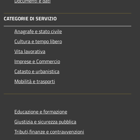
Documenti e dati
CATEGORIE DI SERVIZIO
Anagrafe e stato civile
Cultura e tempo libero
Vita lavorativa
Imprese e Commercio
Catasto e urbanistica
Mobilità e trasporti
Educazione e formazione
Giustizia e sicurezza pubblica
Tributi,finanze e contravvenzioni