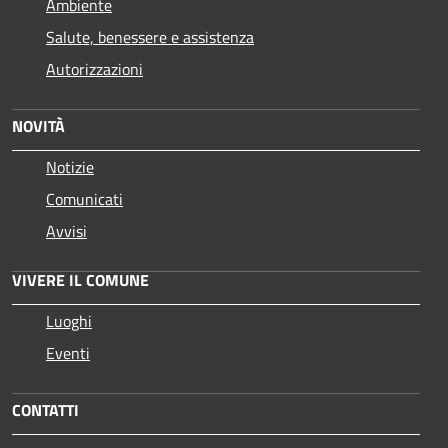
Ambiente
Salute, benessere e assistenza
Autorizzazioni
NOVITÀ
Notizie
Comunicati
Avvisi
VIVERE IL COMUNE
Luoghi
Eventi
CONTATTI