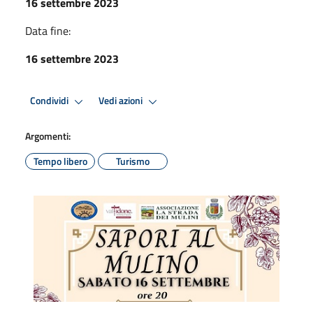
16 settembre 2023
Data fine:
16 settembre 2023
Condividi
Vedi azioni
Argomenti:
Tempo libero
Turismo