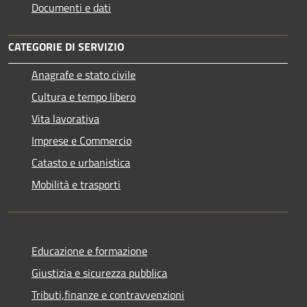
Documenti e dati
CATEGORIE DI SERVIZIO
Anagrafe e stato civile
Cultura e tempo libero
Vita lavorativa
Imprese e Commercio
Catasto e urbanistica
Mobilità e trasporti
Educazione e formazione
Giustizia e sicurezza pubblica
Tributi,finanze e contravvenzioni