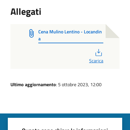
Allegati
Cena Mulino Lentino - Locandin
a
PDF
Scarica
Ultimo aggiornamento
: 5 ottobre 2023, 12:00