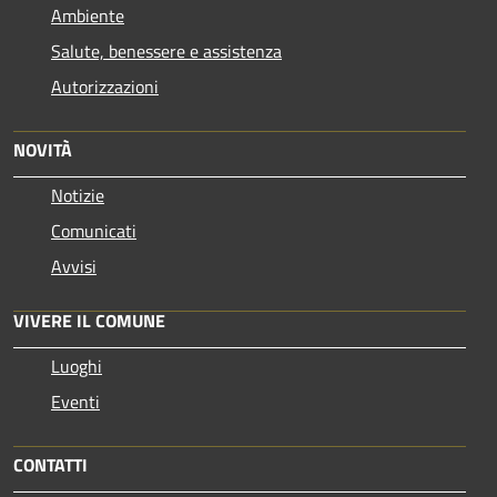
Ambiente
Salute, benessere e assistenza
Autorizzazioni
NOVITÀ
Notizie
Comunicati
Avvisi
VIVERE IL COMUNE
Luoghi
Eventi
CONTATTI