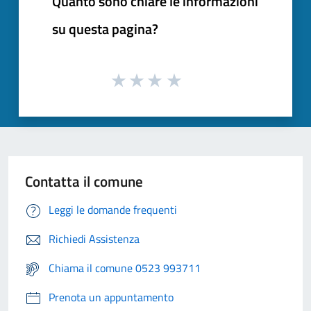
Quanto sono chiare le informazioni
su questa pagina?
Contatta il comune
Leggi le domande frequenti
Richiedi Assistenza
Chiama il comune 0523 993711
Prenota un appuntamento