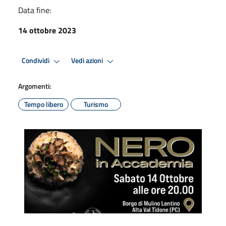
Data fine:
14 ottobre 2023
Condividi
Vedi azioni
Argomenti:
Tempo libero
Turismo