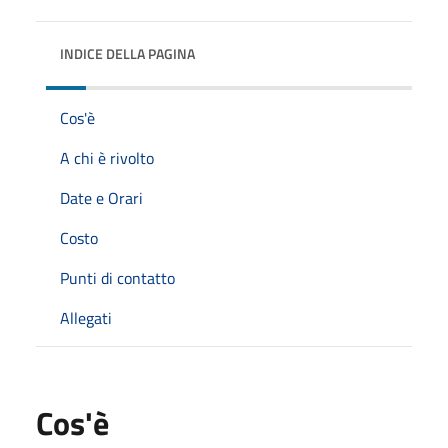
INDICE DELLA PAGINA
Cos'è
A chi è rivolto
Date e Orari
Costo
Punti di contatto
Allegati
Cos'è