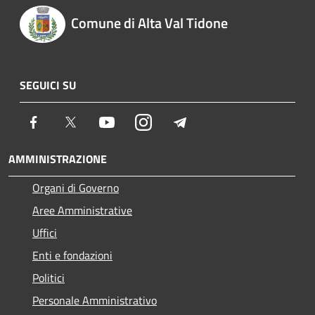
Comune di Alta Val Tidone
SEGUICI SU
Facebook
Twitter
Youtube
Instagram
Telegram
AMMINISTRAZIONE
Organi di Governo
Aree Amministrative
Uffici
Enti e fondazioni
Politici
Personale Amministrativo