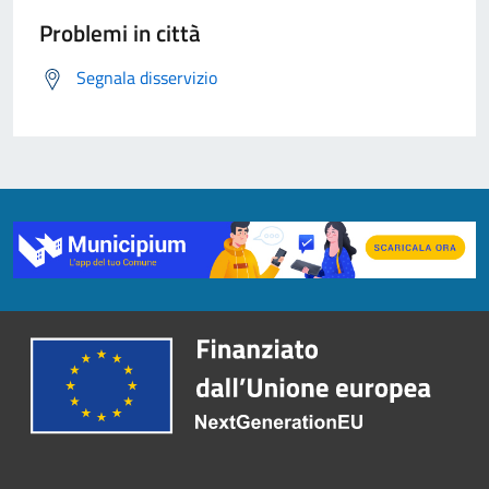
Problemi in città
Segnala disservizio