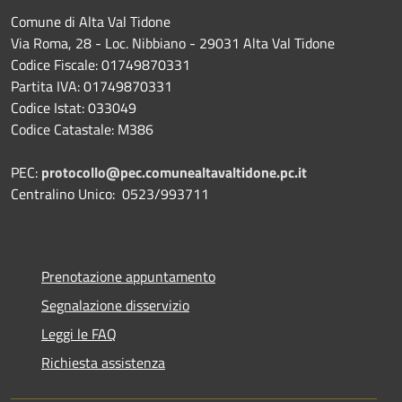
Comune di Alta Val Tidone
Via Roma, 28 - Loc. Nibbiano - 29031 Alta Val Tidone
Codice Fiscale: 01749870331
Partita IVA: 01749870331
Codice Istat: 033049
Codice Catastale: M386
PEC:
protocollo@pec.comunealtavaltidone.pc.it
Centralino Unico: 0523/993711
Prenotazione appuntamento
Segnalazione disservizio
Leggi le FAQ
Richiesta assistenza