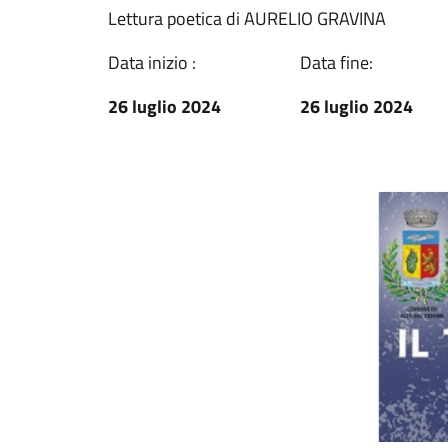
Lettura poetica di AURELIO GRAVINA
Data inizio :
Data fine:
26 luglio 2024
26 luglio 2024