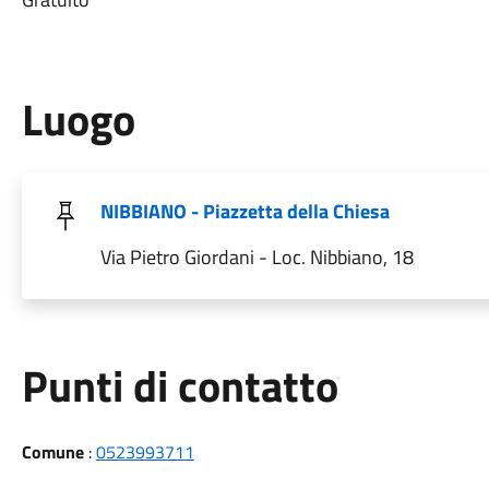
Luogo
NIBBIANO - Piazzetta della Chiesa
Via Pietro Giordani - Loc. Nibbiano, 18
Punti di contatto
Comune
:
0523993711