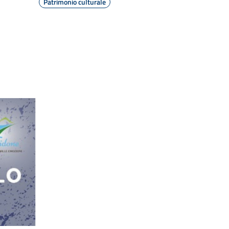
Patrimonio culturale