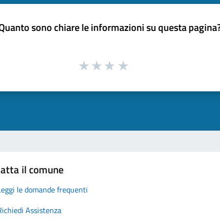
Quanto sono chiare le informazioni su questa pagina
atta il comune
Leggi le domande frequenti
Richiedi Assistenza