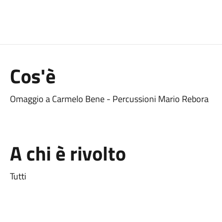
Cos'è
Omaggio a Carmelo Bene - Percussioni Mario Rebora
A chi è rivolto
Tutti