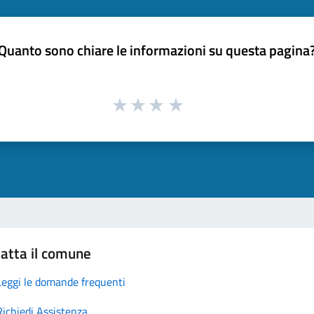
Quanto sono chiare le informazioni su questa pagina
atta il comune
Leggi le domande frequenti
Richiedi Assistenza