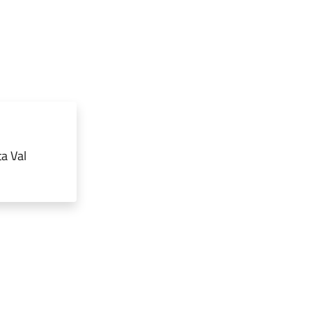
ta Val