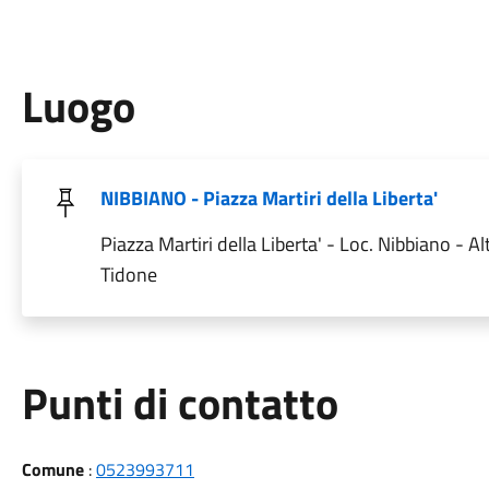
Luogo
NIBBIANO - Piazza Martiri della Liberta'
Piazza Martiri della Liberta' - Loc. Nibbiano - Al
Tidone
Punti di contatto
Comune
:
0523993711