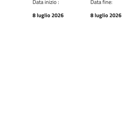
Data inizio :
Data fine:
8 luglio 2026
8 luglio 2026