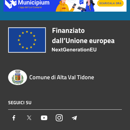
Comune di Alta Val Tidone
SEGUICI SU
Facebook
Twitter
Youtube
Instagram
Telegram