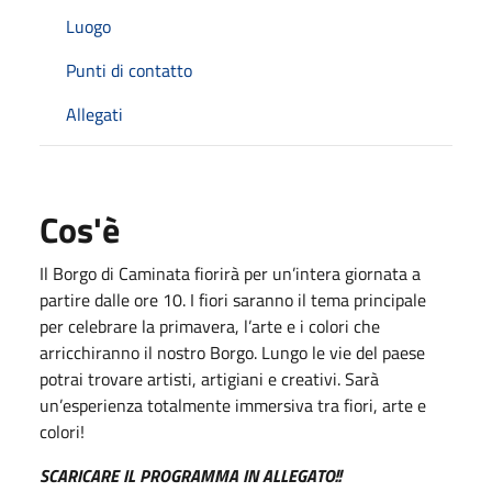
Luogo
Punti di contatto
Allegati
Cos'è
Il Borgo di Caminata fiorirà per un’intera giornata a
partire dalle ore 10. I fiori saranno il tema principale
per celebrare la primavera, l’arte e i colori che
arricchiranno il nostro Borgo. Lungo le vie del paese
potrai trovare artisti, artigiani e creativi. Sarà
un’esperienza totalmente immersiva tra fiori, arte e
colori!
SCARICARE IL PROGRAMMA IN ALLEGATO!!