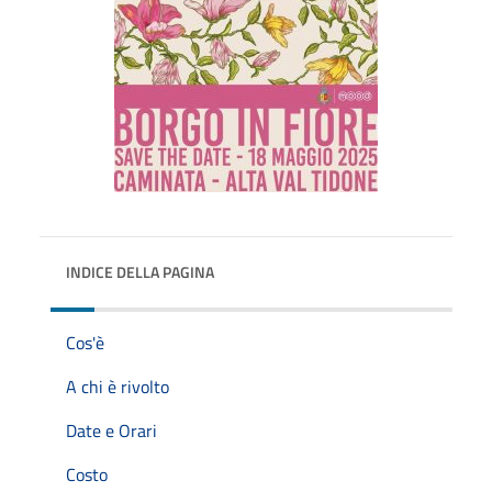
INDICE DELLA PAGINA
Cos'è
A chi è rivolto
Date e Orari
Costo