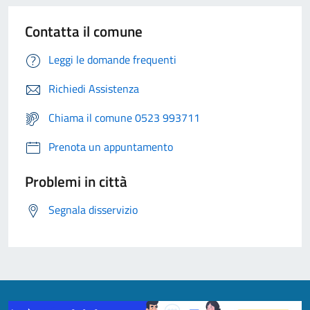
Contatta il comune
Leggi le domande frequenti
Richiedi Assistenza
Chiama il comune 0523 993711
Prenota un appuntamento
Problemi in città
Segnala disservizio