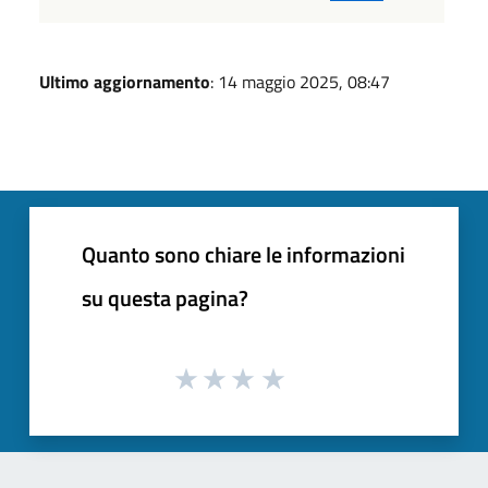
Ultimo aggiornamento
: 14 maggio 2025, 08:47
Quanto sono chiare le informazioni
su questa pagina?