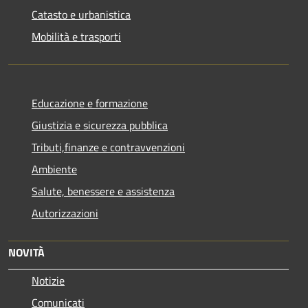
Catasto e urbanistica
Mobilità e trasporti
Educazione e formazione
Giustizia e sicurezza pubblica
Tributi,finanze e contravvenzioni
Ambiente
Salute, benessere e assistenza
Autorizzazioni
NOVITÀ
Notizie
Comunicati