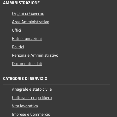
AMMINISTRAZIONE
Organi di Governo
Aree Amministrative
Uffici
Enti e fondazioni
Politici
Personale Amministrativo
Documenti e dati
CATEGORIE DI SERVIZIO
Anagrafe e stato civile
Cultura e tempo libero
Vita lavorativa
Imprese e Commercio