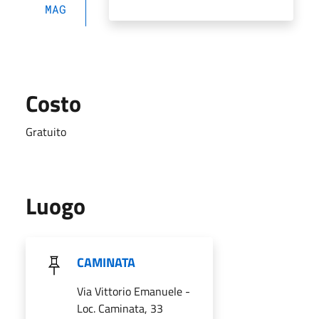
MAG
Costo
Gratuito
Luogo
CAMINATA
Via Vittorio Emanuele -
Loc. Caminata, 33