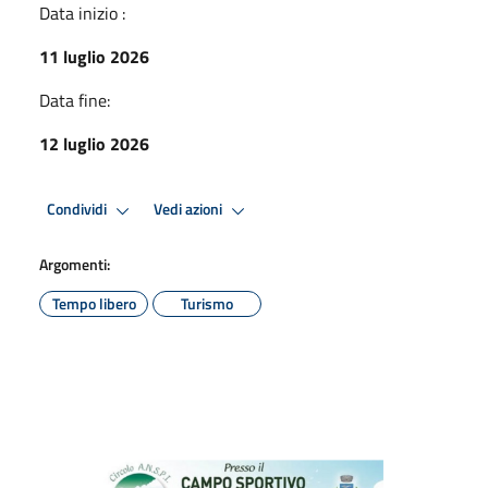
Data inizio :
11 luglio 2026
Data fine:
12 luglio 2026
Condividi
Vedi azioni
Argomenti:
Tempo libero
Turismo