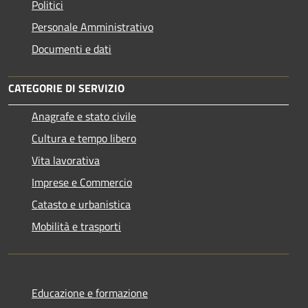
Politici
Personale Amministrativo
Documenti e dati
CATEGORIE DI SERVIZIO
Anagrafe e stato civile
Cultura e tempo libero
Vita lavorativa
Imprese e Commercio
Catasto e urbanistica
Mobilità e trasporti
Educazione e formazione