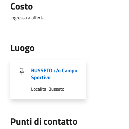
Costo
Ingresso a offerta
Luogo
BUSSETO c/o Campo
Sportivo
Localita' Busseto
Punti di contatto