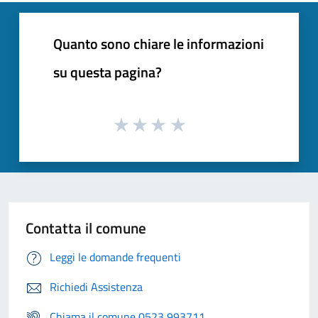
Quanto sono chiare le informazioni
su questa pagina?
Contatta il comune
Leggi le domande frequenti
Richiedi Assistenza
Chiama il comune 0523 993711