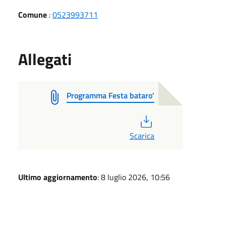
Comune
:
0523993711
Allegati
Programma Festa bataro'
PDF
Scarica
Ultimo aggiornamento
: 8 luglio 2026, 10:56