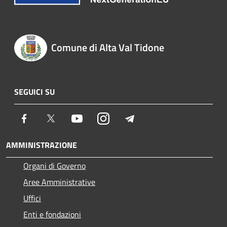
Comune di Alta Val Tidone
SEGUICI SU
Facebook
Twitter
Youtube
Instagram
Telegram
AMMINISTRAZIONE
Organi di Governo
Aree Amministrative
Uffici
Enti e fondazioni