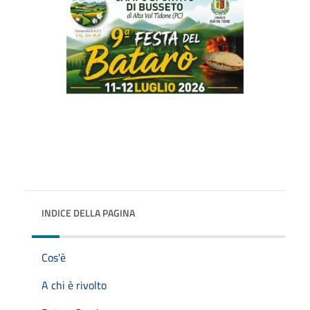
INDICE DELLA PAGINA
Cos'è
A chi è rivolto