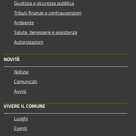
Giustizia e sicurezza pubblica
Tributi,finanze e contravvenzioni
Ambiente
Salute, benessere e assistenza
Autorizzazioni
NOVITÀ
Notizie
Comunicati
Avvisi
VIVERE IL COMUNE
Luoghi
Eventi