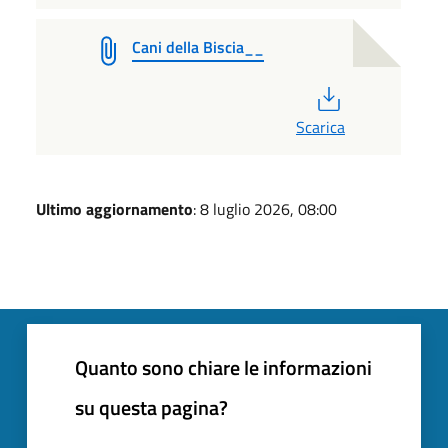
Cani della Biscia__
PDF
Scarica
Ultimo aggiornamento
: 8 luglio 2026, 08:00
Quanto sono chiare le informazioni
su questa pagina?