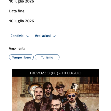
10 luglio 2026
Data fine:
10 luglio 2026
Condividi
Vedi azioni
Argomenti:
Tempo libero
Turismo