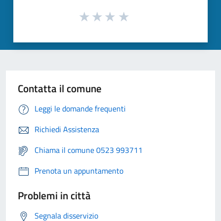
Contatta il comune
Leggi le domande frequenti
Richiedi Assistenza
Chiama il comune 0523 993711
Prenota un appuntamento
Problemi in città
Segnala disservizio