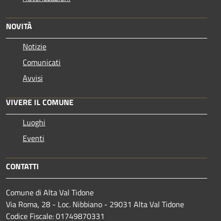
NOVITÀ
Notizie
Comunicati
Avvisi
VIVERE IL COMUNE
Luoghi
Eventi
CONTATTI
Comune di Alta Val Tidone
Via Roma, 28 - Loc. Nibbiano - 29031 Alta Val Tidone
Codice Fiscale: 01749870331