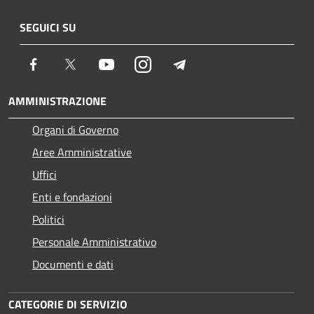
SEGUICI SU
Facebook
Twitter
Youtube
Instagram
Telegram
AMMINISTRAZIONE
Organi di Governo
Aree Amministrative
Uffici
Enti e fondazioni
Politici
Personale Amministrativo
Documenti e dati
CATEGORIE DI SERVIZIO