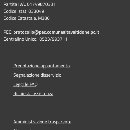
Partita IVA: 01749870331
Codice Istat: 033049
Codice Catastale: M386
PEC:
protocollo@pec.comunealtavaltidone.pc.it
Centralino Unico: 0523/993711
Prenotazione appuntamento
Segnalazione disservizio
Leggi le FAQ
Richiesta assistenza
Amministrazione trasparente