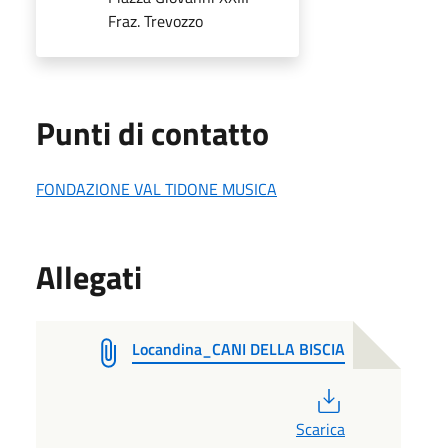
Fraz. Trevozzo
Punti di contatto
FONDAZIONE VAL TIDONE MUSICA
Allegati
Locandina_CANI DELLA BISCIA
PDF
Scarica