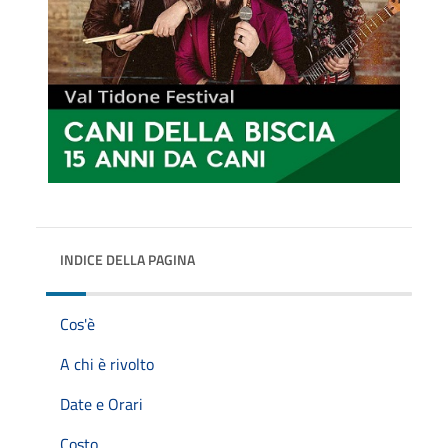
INDICE DELLA PAGINA
Cos'è
A chi è rivolto
Date e Orari
Costo