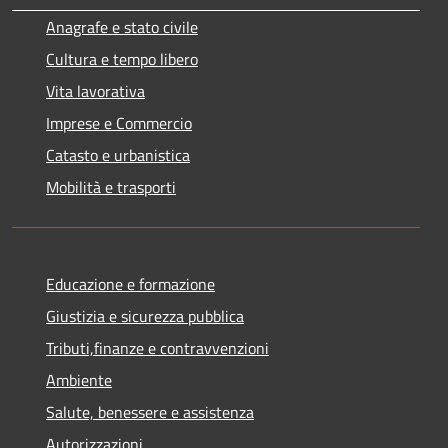
Anagrafe e stato civile
Cultura e tempo libero
Vita lavorativa
Imprese e Commercio
Catasto e urbanistica
Mobilità e trasporti
Educazione e formazione
Giustizia e sicurezza pubblica
Tributi,finanze e contravvenzioni
Ambiente
Salute, benessere e assistenza
Autorizzazioni