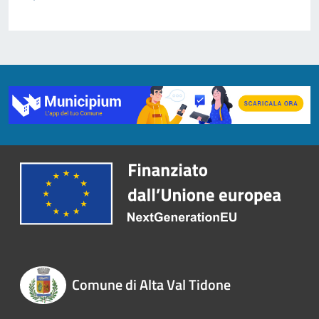
Comune di Alta Val Tidone