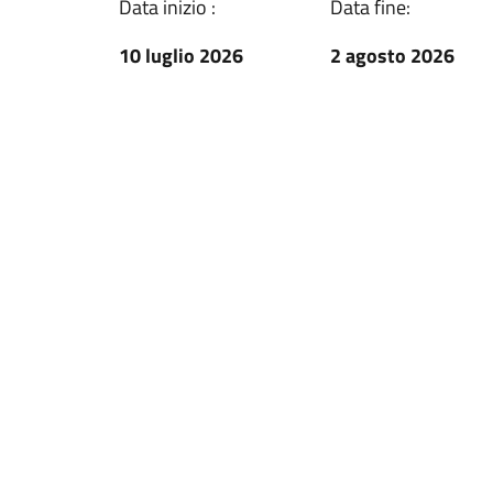
Data inizio :
Data fine:
10 luglio 2026
2 agosto 2026