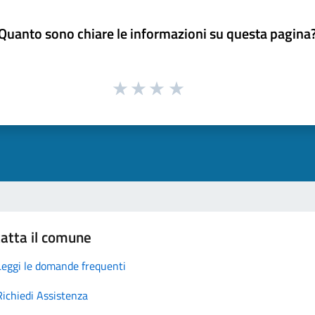
Quanto sono chiare le informazioni su questa pagina
atta il comune
Leggi le domande frequenti
Richiedi Assistenza