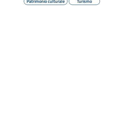
Patrimonio culturale
Turismo