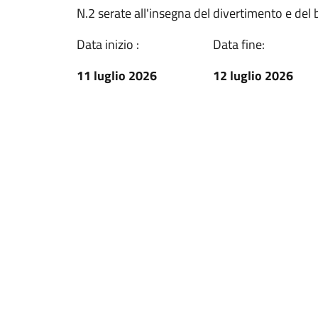
N.2 serate all'insegna del divertimento e del 
Data inizio :
Data fine:
11 luglio 2026
12 luglio 2026