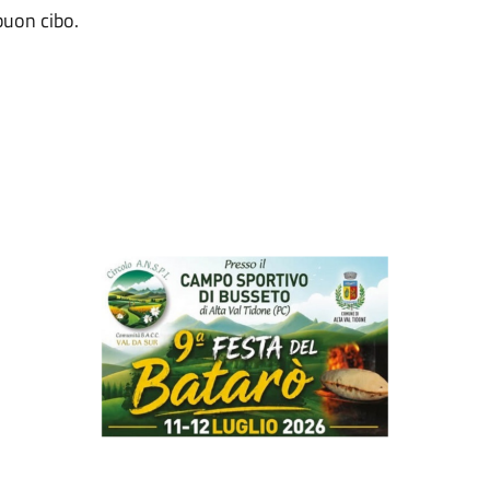
buon cibo.