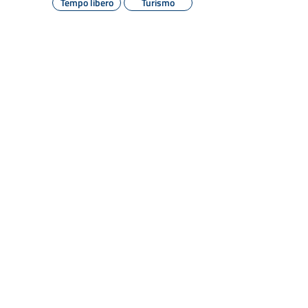
Tempo libero
Turismo