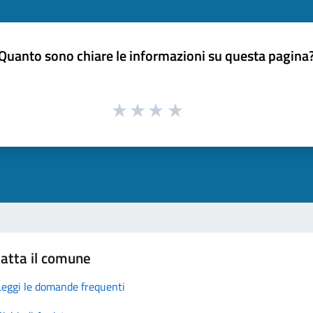
Quanto sono chiare le informazioni su questa pagina
atta il comune
Leggi le domande frequenti