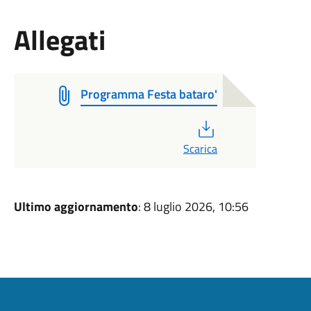
Allegati
Programma Festa bataro'
PDF
Scarica
Ultimo aggiornamento
: 8 luglio 2026, 10:56