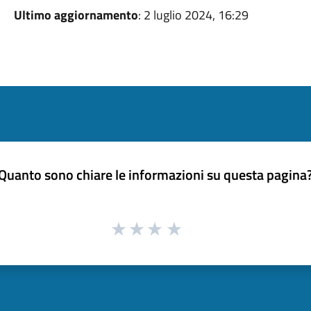
Ultimo aggiornamento
: 2 luglio 2024, 16:29
Quanto sono chiare le informazioni su questa pagina