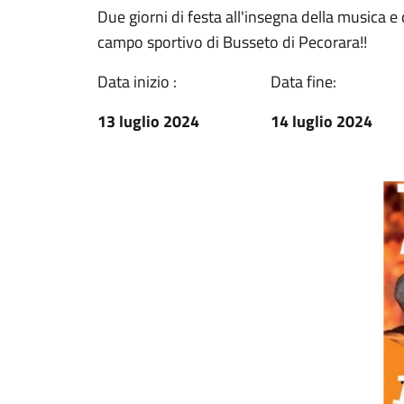
Due giorni di festa all'insegna della musica e
campo sportivo di Busseto di Pecorara!!
Data inizio :
Data fine:
13 luglio 2024
14 luglio 2024