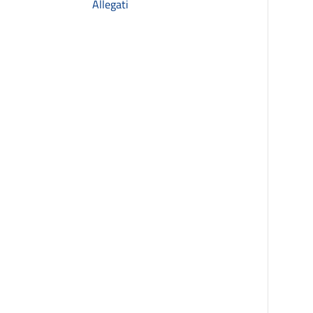
Allegati