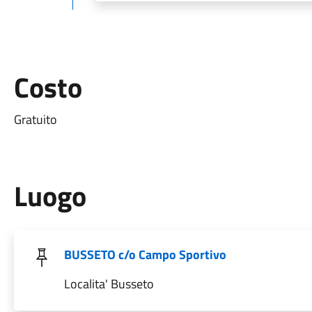
Costo
Gratuito
Luogo
BUSSETO c/o Campo Sportivo
Localita' Busseto