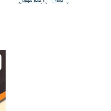
Tempo libero
Turismo