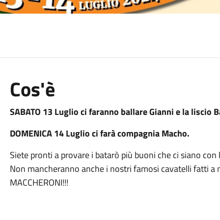
Cos'è
SABATO 13 Luglio ci faranno ballare Gianni e la liscio 
DOMENICA 14 Luglio ci farà compagnia Macho.
Siete pronti a provare i batarò più buoni che ci siano con 
Non mancheranno anche i nostri famosi cavatelli fatti 
MACCHERONI!!!