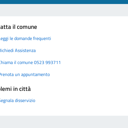
atta il comune
Leggi le domande frequenti
Richiedi Assistenza
Chiama il comune 0523 993711
Prenota un appuntamento
lemi in città
Segnala disservizio