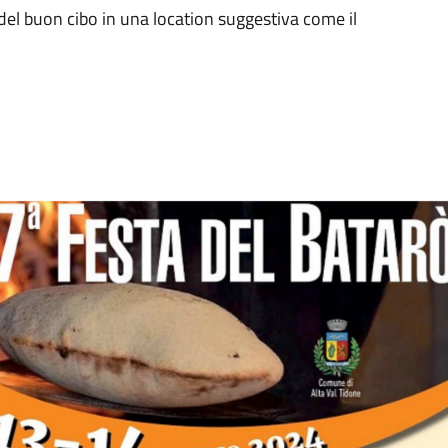
 del buon cibo in una location suggestiva come il