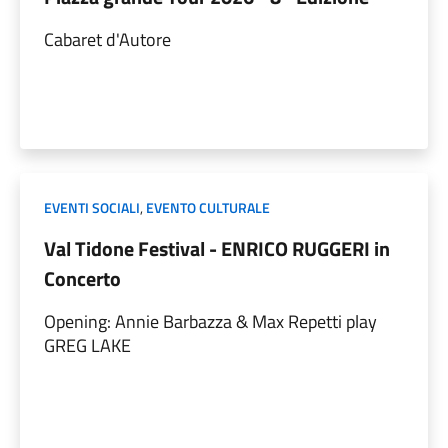
Cabaret d'Autore
EVENTI SOCIALI
,
EVENTO CULTURALE
Val Tidone Festival - ENRICO RUGGERI in
Concerto
Opening: Annie Barbazza & Max Repetti play
GREG LAKE