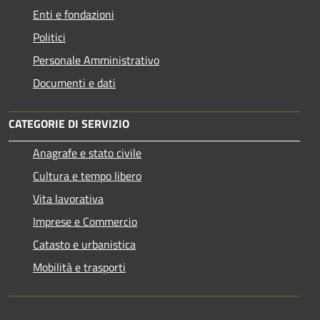
Enti e fondazioni
Politici
Personale Amministrativo
Documenti e dati
CATEGORIE DI SERVIZIO
Anagrafe e stato civile
Cultura e tempo libero
Vita lavorativa
Imprese e Commercio
Catasto e urbanistica
Mobilità e trasporti