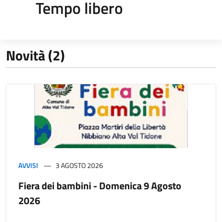
Tempo libero
Novità (2)
AVVISI
3 AGOSTO 2026
Fiera dei bambini - Domenica 9 Agosto
2026