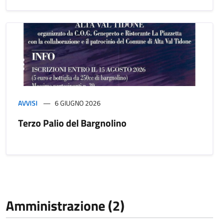
AVVISI
6 GIUGNO 2026
Terzo Palio del Bargnolino
Amministrazione (2)