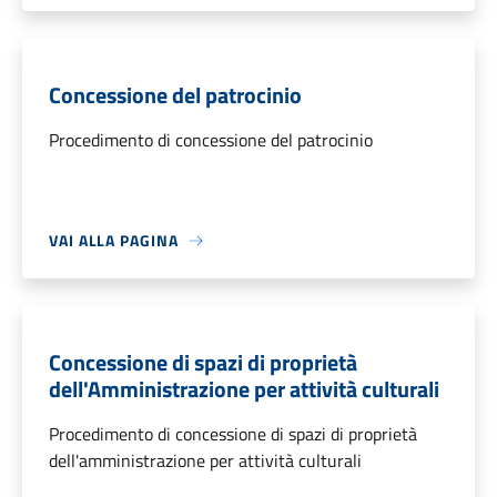
Concessione del patrocinio
Procedimento di concessione del patrocinio
VAI ALLA PAGINA
Concessione di spazi di proprietà
dell'Amministrazione per attività culturali
Procedimento di concessione di spazi di proprietà
dell'amministrazione per attività culturali