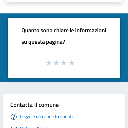
Quanto sono chiare le informazioni
su questa pagina?
Contatta il comune
Leggi le domande frequenti