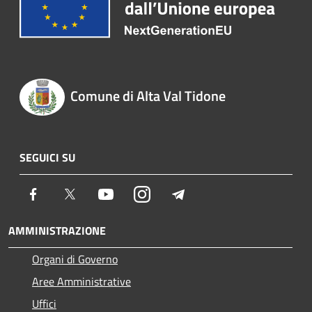
Comune di Alta Val Tidone
SEGUICI SU
Facebook
Twitter
Youtube
Instagram
Telegram
AMMINISTRAZIONE
Organi di Governo
Aree Amministrative
Uffici