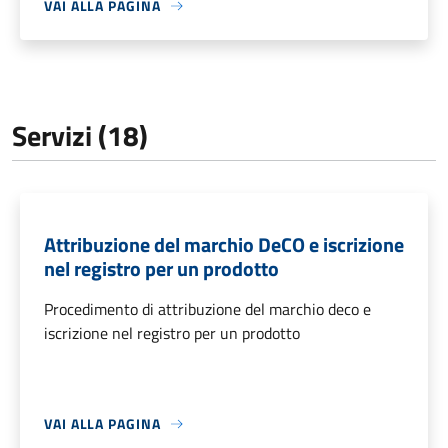
VAI ALLA PAGINA
Servizi (18)
Attribuzione del marchio DeCO e iscrizione
nel registro per un prodotto
Procedimento di attribuzione del marchio deco e
iscrizione nel registro per un prodotto
VAI ALLA PAGINA