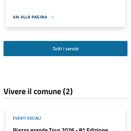
VAI ALLA PAGINA
Tutti i servizi
Vivere il comune (2)
EVENTI SOCIALI
Piazza grande Tour 2026 - 8^ Edizione