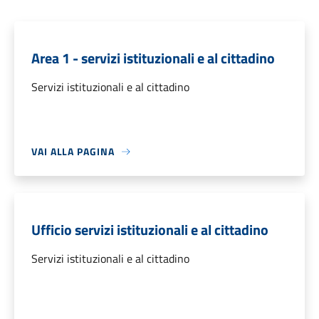
Area 1 - servizi istituzionali e al cittadino
Servizi istituzionali e al cittadino
VAI ALLA PAGINA
Ufficio servizi istituzionali e al cittadino
Servizi istituzionali e al cittadino