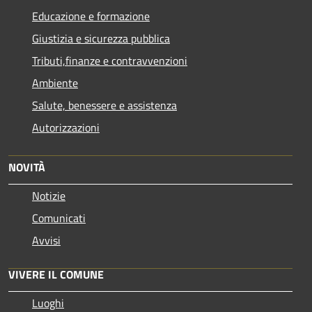
Educazione e formazione
Giustizia e sicurezza pubblica
Tributi,finanze e contravvenzioni
Ambiente
Salute, benessere e assistenza
Autorizzazioni
NOVITÀ
Notizie
Comunicati
Avvisi
VIVERE IL COMUNE
Luoghi