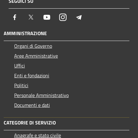
SEGUICI SU
Facebook
Twitter
Youtube
Instagram
Telegram
AMMINISTRAZIONE
Organi di Governo
Aree Amministrative
Uffici
Enti e fondazioni
Politici
Personale Amministrativo
Documenti e dati
CATEGORIE DI SERVIZIO
Anagrafe e stato civile