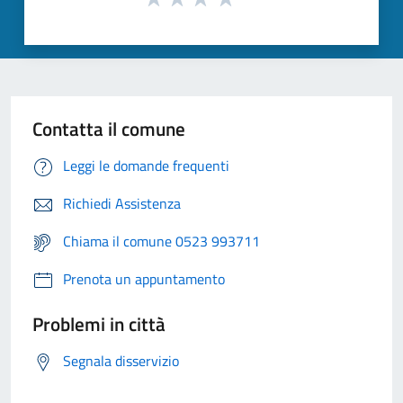
Contatta il comune
Leggi le domande frequenti
Richiedi Assistenza
Chiama il comune 0523 993711
Prenota un appuntamento
Problemi in città
Segnala disservizio