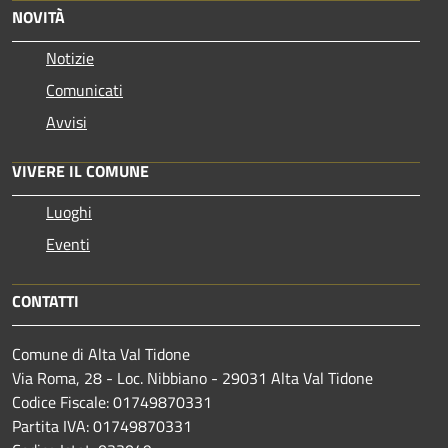
NOVITÀ
Notizie
Comunicati
Avvisi
VIVERE IL COMUNE
Luoghi
Eventi
CONTATTI
Comune di Alta Val Tidone
Via Roma, 28 - Loc. Nibbiano - 29031 Alta Val Tidone
Codice Fiscale: 01749870331
Partita IVA: 01749870331