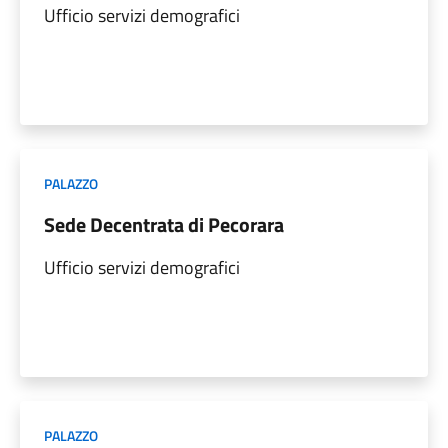
Ufficio servizi demografici
PALAZZO
Sede Decentrata di Pecorara
Ufficio servizi demografici
PALAZZO