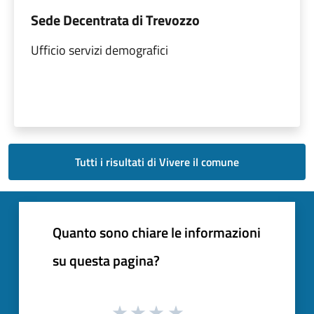
Sede Decentrata di Trevozzo
Ufficio servizi demografici
Tutti i risultati di Vivere il comune
Quanto sono chiare le informazioni
su questa pagina?