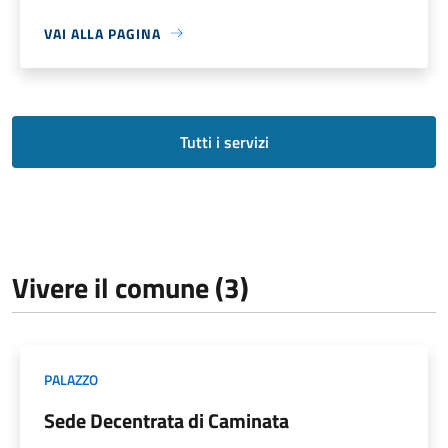
VAI ALLA PAGINA
Tutti i servizi
Vivere il comune (3)
PALAZZO
Sede Decentrata di Caminata