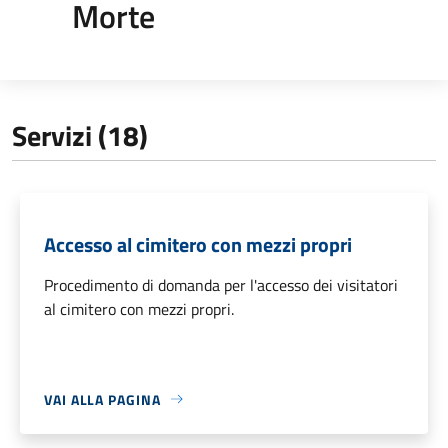
Morte
Servizi (18)
Accesso al cimitero con mezzi propri
Procedimento di domanda per l'accesso dei visitatori
al cimitero con mezzi propri.
VAI ALLA PAGINA