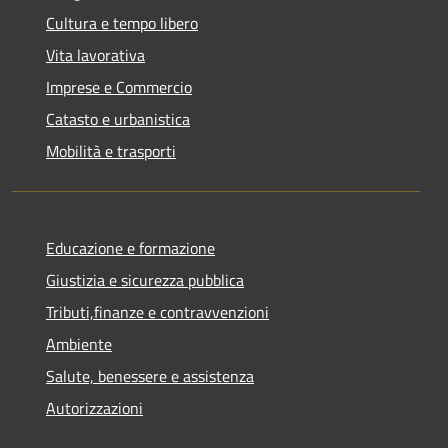
Cultura e tempo libero
Vita lavorativa
Imprese e Commercio
Catasto e urbanistica
Mobilità e trasporti
Educazione e formazione
Giustizia e sicurezza pubblica
Tributi,finanze e contravvenzioni
Ambiente
Salute, benessere e assistenza
Autorizzazioni