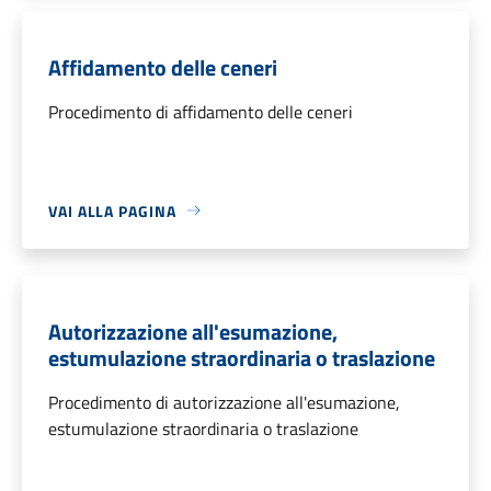
Affidamento delle ceneri
Procedimento di affidamento delle ceneri
VAI ALLA PAGINA
Autorizzazione all'esumazione,
estumulazione straordinaria o traslazione
Procedimento di autorizzazione all'esumazione,
estumulazione straordinaria o traslazione