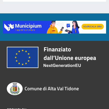
Comune di Alta Val Tidone