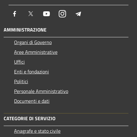
Facebook
Twitter
Youtube
Instagram
Telegram
AMMINISTRAZIONE
Organi di Governo
Aree Amministrative
Uffici
Enti e fondazioni
Politici
Personale Amministrativo
Documenti e dati
CATEGORIE DI SERVIZIO
Anagrafe e stato civile