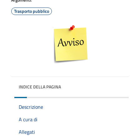
Trasporto pubblico
INDICE DELLA PAGINA
Descrizione
A cura di
Allegati