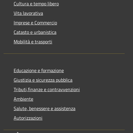
Cultura e tempo libero
Vita lavorativa
Imprese e Commercio
Catasto e urbanistica
Mobilità e trasporti
Educazione e formazione
Giustizia e sicurezza pubblica
Tributi,finanze e contravvenzioni
Ambiente
Salute, benessere e assistenza
Autorizzazioni