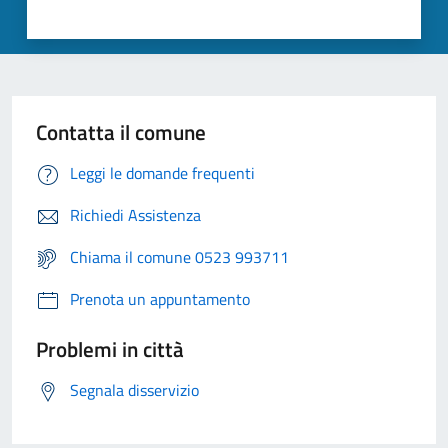
Contatta il comune
Leggi le domande frequenti
Richiedi Assistenza
Chiama il comune 0523 993711
Prenota un appuntamento
Problemi in città
Segnala disservizio