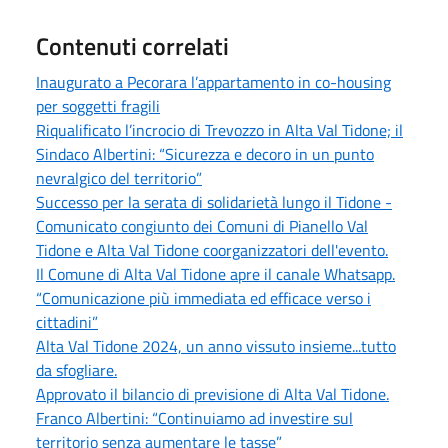
Contenuti correlati
Inaugurato a Pecorara l’appartamento in co-housing
per soggetti fragili
Riqualificato l’incrocio di Trevozzo in Alta Val Tidone; il
Sindaco Albertini: “Sicurezza e decoro in un punto
nevralgico del territorio”
Successo per la serata di solidarietà lungo il Tidone -
Comunicato congiunto dei Comuni di Pianello Val
Tidone e Alta Val Tidone coorganizzatori dell'evento.
Il Comune di Alta Val Tidone apre il canale Whatsapp.
“Comunicazione più immediata ed efficace verso i
cittadini”
Alta Val Tidone 2024, un anno vissuto insieme...tutto
da sfogliare.
Approvato il bilancio di previsione di Alta Val Tidone.
Franco Albertini: “Continuiamo ad investire sul
territorio senza aumentare le tasse”