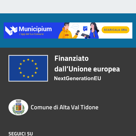
Comune di Alta Val Tidone
SEGUICI SU