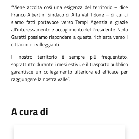
“Viene accolta così una esigenza del territorio – dice
Franco Albertini Sindaco di Alta Val Tidone – di cui ci
siamo fatti portavoce verso Tempi Agenzia e grazie
all’interessamento e accoglimento del Presidente Paolo
Garetti possiamo rispondere a questa richiesta verso i
cittadini e i villeggianti.
Il nostro territorio è sempre più frequentato,
soprattutto durante i mesi estivi, e il trasporto pubblico
garantisce un collegamento ulteriore ed efficace per
raggiungere la nostra valle”.
A cura di