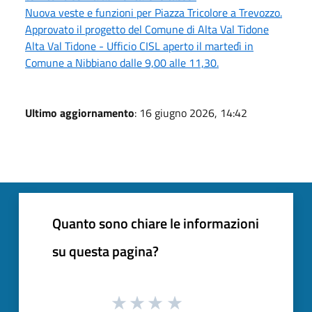
Nuova veste e funzioni per Piazza Tricolore a Trevozzo.
Approvato il progetto del Comune di Alta Val Tidone
Alta Val Tidone - Ufficio CISL aperto il martedì in
Comune a Nibbiano dalle 9,00 alle 11,30.
Ultimo aggiornamento
: 16 giugno 2026, 14:42
Quanto sono chiare le informazioni
su questa pagina?