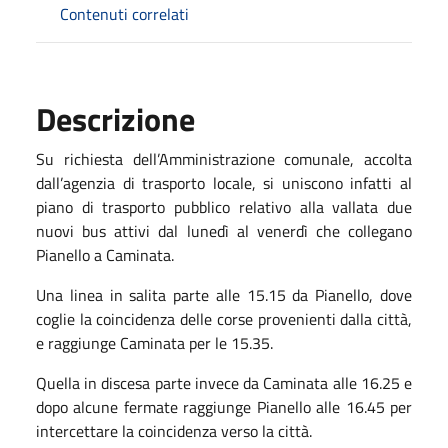
Contenuti correlati
Descrizione
Su richiesta dell’Amministrazione comunale, accolta
dall’agenzia di trasporto locale, si uniscono infatti al
piano di trasporto pubblico relativo alla vallata due
nuovi bus attivi dal lunedì al venerdì che collegano
Pianello a Caminata.
Una linea in salita parte alle 15.15 da Pianello, dove
coglie la coincidenza delle corse provenienti dalla città,
e raggiunge Caminata per le 15.35.
Quella in discesa parte invece da Caminata alle 16.25 e
dopo alcune fermate raggiunge Pianello alle 16.45 per
intercettare la coincidenza verso la città.