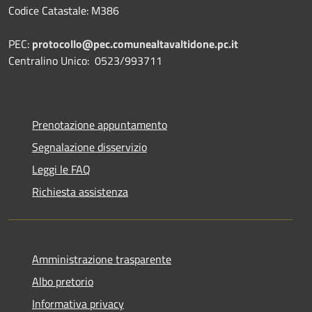
Codice Catastale: M386
PEC:
protocollo@pec.comunealtavaltidone.pc.it
Centralino Unico: 0523/993711
Prenotazione appuntamento
Segnalazione disservizio
Leggi le FAQ
Richiesta assistenza
Amministrazione trasparente
Albo pretorio
Informativa privacy