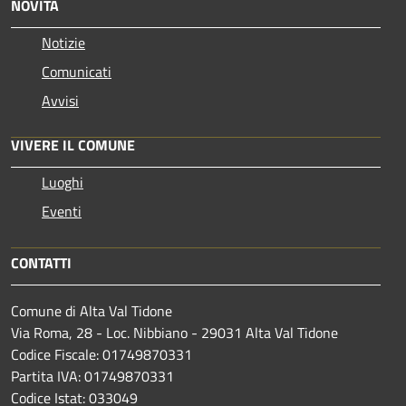
NOVITÀ
Notizie
Comunicati
Avvisi
VIVERE IL COMUNE
Luoghi
Eventi
CONTATTI
Comune di Alta Val Tidone
Via Roma, 28 - Loc. Nibbiano - 29031 Alta Val Tidone
Codice Fiscale: 01749870331
Partita IVA: 01749870331
Codice Istat: 033049