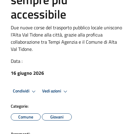
accessibile
Due nuove corse del trasporto pubblico locale uniscono
l’Alta Val Tidone alla città, grazie alla proficua
collaborazione tra Tempi Agenzia e il Comune di Alta
Val Tidone.
Data :
16 giugno 2026
Condividi
Vedi azioni
Categorie:
Comune
Giovani
Argomenti: